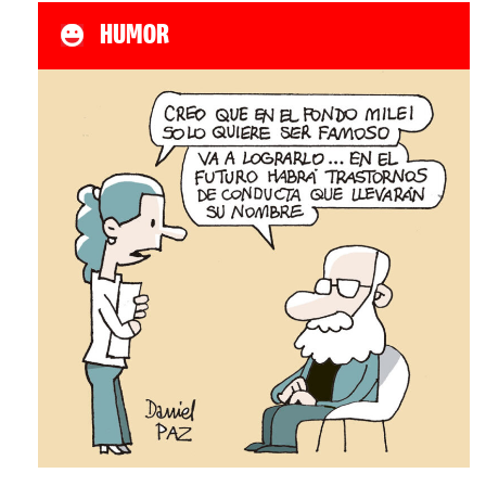
HUMOR