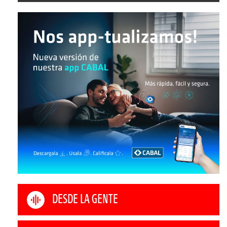
DESDE LA GENTE