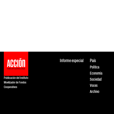
Informe especial
País
Política
Economía
Publicación del Instituto
Sociedad
Movilizador de Fondos
Voces
Cooperativos
Archivo