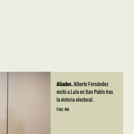
Aliados.
Alberto Fernández
visitó a Lula en San Pablo tras
la victoria electoral.
Foto: NA