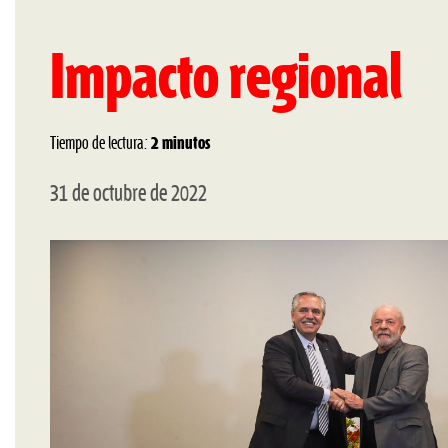
Impacto regional
Tiempo de lectura:
2 minutos
31 de octubre de 2022