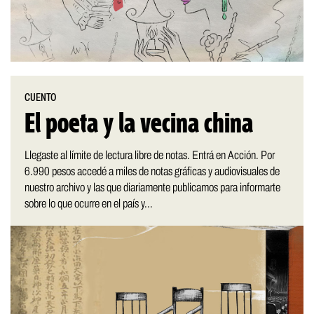
CUENTO
El poeta y la vecina china
Llegaste al límite de lectura libre de notas. Entrá en Acción. Por
6.990 pesos accedé a miles de notas gráficas y audiovisuales de
nuestro archivo y las que diariamente publicamos para informarte
sobre lo que ocurre en el país y...