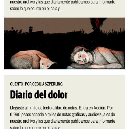
nuestro archivo y las que diariamente publicamos para informarte
sobre lo que ocurre en el país y...
CUENTO
|
POR CECILIA SZPERLING
Diario del dolor
Llegaste al límite de lectura libre de notas. Entrá en Acción. Por
6.990 pesos accedé a miles de notas gráficas y audiovisuales de
nuestro archivo y las que diariamente publicamos para informarte
sobre lo que ocurre en el país y...