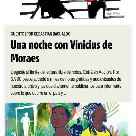
CUENTO
|
POR SEBASTIÁN BASUALDO
Una noche con Vinicius de
Moraes
Llegaste al límite de lectura libre de notas. Entrá en Acción. Por
6.990 pesos accedé a miles de notas gráficas y audiovisuales de
nuestro archivo y las que diariamente publicamos para informarte
sobre lo que ocurre en el país y...