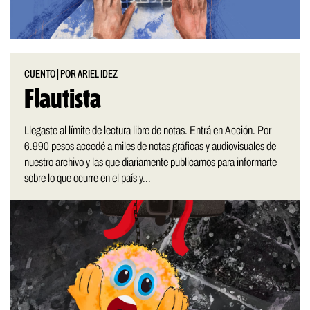
CUENTO
|
POR ARIEL IDEZ
Flautista
Llegaste al límite de lectura libre de notas. Entrá en Acción. Por
6.990 pesos accedé a miles de notas gráficas y audiovisuales de
nuestro archivo y las que diariamente publicamos para informarte
sobre lo que ocurre en el país y...