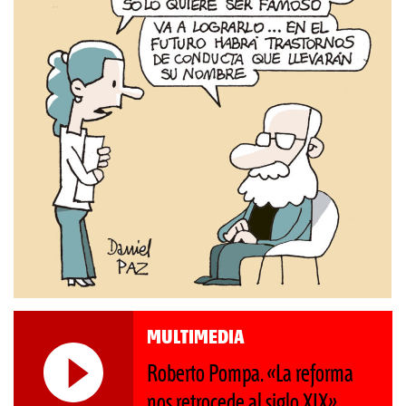
MULTIMEDIA