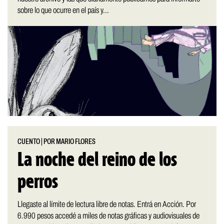
sobre lo que ocurre en el país y...
CUENTO
|
POR MARIO FLORES
La noche del reino de los
perros
Llegaste al límite de lectura libre de notas. Entrá en Acción. Por
6.990 pesos accedé a miles de notas gráficas y audiovisuales de