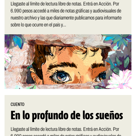
Llegaste al límite de lectura libre de notas. Entrá en Acción. Por
6.990 pesos accedé a miles de notas gráficas y audiovisuales de
nuestro archivo y las que diariamente publicamos para informarte
sobre lo que ocurre en el país y...
CUENTO
En lo profundo de los sueños
Llegaste al límite de lectura libre de notas. Entrá en Acción. Por