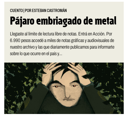
CUENTO
|
POR ESTEBAN CASTROMÁN
Pájaro embriagado de metal
Llegaste al límite de lectura libre de notas. Entrá en Acción. Por
6.990 pesos accedé a miles de notas gráficas y audiovisuales de
nuestro archivo y las que diariamente publicamos para informarte
sobre lo que ocurre en el país y...