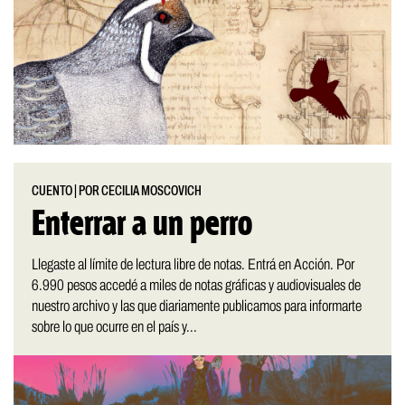
CUENTO
|
POR CECILIA MOSCOVICH
Enterrar a un perro
Llegaste al límite de lectura libre de notas. Entrá en Acción. Por
6.990 pesos accedé a miles de notas gráficas y audiovisuales de
nuestro archivo y las que diariamente publicamos para informarte
sobre lo que ocurre en el país y...