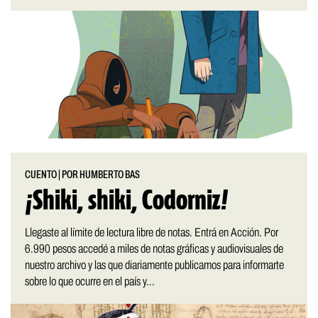
CUENTO
|
POR HUMBERTO BAS
¡Shiki, shiki, Codorniz!
Llegaste al límite de lectura libre de notas. Entrá en Acción. Por
6.990 pesos accedé a miles de notas gráficas y audiovisuales de
nuestro archivo y las que diariamente publicamos para informarte
sobre lo que ocurre en el país y...