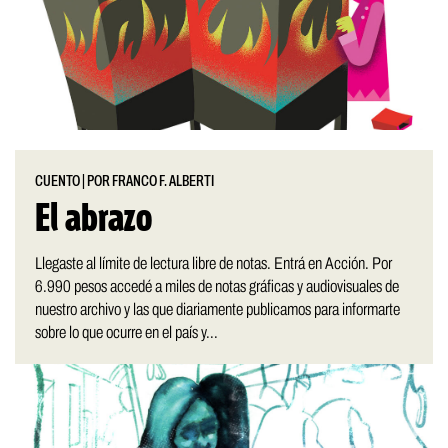
CUENTO
|
POR FRANCO F. ALBERTI
El abrazo
Llegaste al límite de lectura libre de notas. Entrá en Acción. Por
6.990 pesos accedé a miles de notas gráficas y audiovisuales de
nuestro archivo y las que diariamente publicamos para informarte
sobre lo que ocurre en el país y...