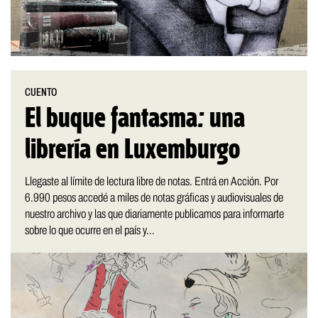
CUENTO
El buque fantasma: una
librería en Luxemburgo
Llegaste al límite de lectura libre de notas. Entrá en Acción. Por
6.990 pesos accedé a miles de notas gráficas y audiovisuales de
nuestro archivo y las que diariamente publicamos para informarte
sobre lo que ocurre en el país y...