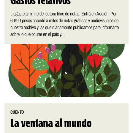
Gastos relativos
Llegaste al límite de lectura libre de notas. Entrá en Acción. Por
6.990 pesos accedé a miles de notas gráficas y audiovisuales de
nuestro archivo y las que diariamente publicamos para informarte
sobre lo que ocurre en el país y...
CUENTO
La ventana al mundo