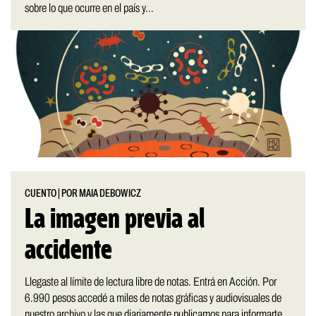
sobre lo que ocurre en el país y...
CUENTO
|
POR MAIA DEBOWICZ
La imagen previa al
accidente
Llegaste al límite de lectura libre de notas. Entrá en Acción. Por
6.990 pesos accedé a miles de notas gráficas y audiovisuales de
nuestro archivo y las que diariamente publicamos para informarte