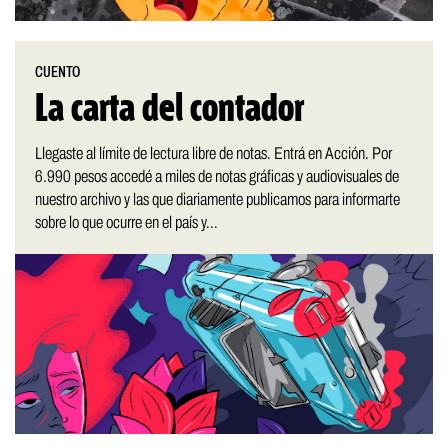
CUENTO
La carta del contador
Llegaste al límite de lectura libre de notas. Entrá en Acción. Por
6.990 pesos accedé a miles de notas gráficas y audiovisuales de
nuestro archivo y las que diariamente publicamos para informarte
sobre lo que ocurre en el país y...