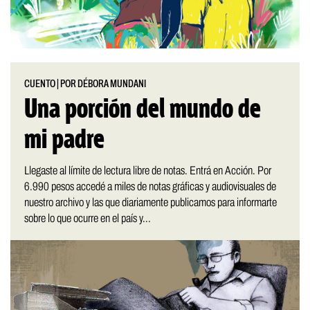
CUENTO
|
POR DÉBORA MUNDANI
Una porción del mundo de
mi padre
Llegaste al límite de lectura libre de notas. Entrá en Acción. Por
6.990 pesos accedé a miles de notas gráficas y audiovisuales de
nuestro archivo y las que diariamente publicamos para informarte
sobre lo que ocurre en el país y...