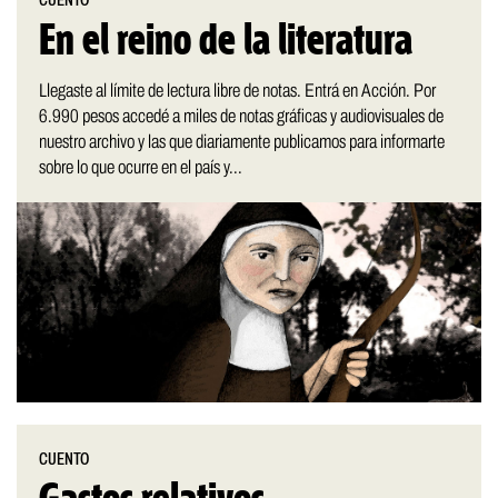
CUENTO
En el reino de la literatura
Llegaste al límite de lectura libre de notas. Entrá en Acción. Por
6.990 pesos accedé a miles de notas gráficas y audiovisuales de
nuestro archivo y las que diariamente publicamos para informarte
sobre lo que ocurre en el país y...
CUENTO