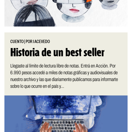
CUENTO
|
POR I ACEVEDO
Historia de un best seller
Llegaste al límite de lectura libre de notas. Entrá en Acción. Por
6.990 pesos accedé a miles de notas gráficas y audiovisuales de
nuestro archivo y las que diariamente publicamos para informarte
sobre lo que ocurre en el país y...