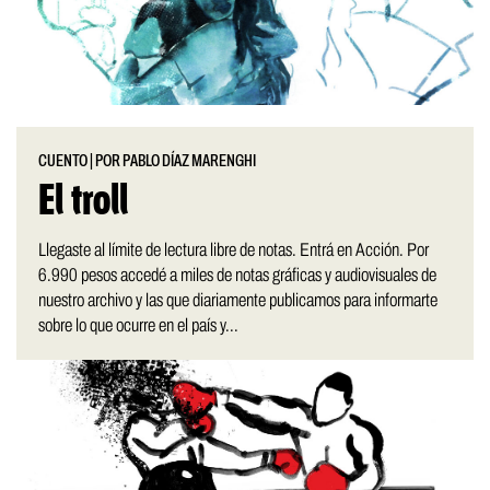
CUENTO
|
POR PABLO DÍAZ MARENGHI
El troll
Llegaste al límite de lectura libre de notas. Entrá en Acción. Por
6.990 pesos accedé a miles de notas gráficas y audiovisuales de
nuestro archivo y las que diariamente publicamos para informarte
sobre lo que ocurre en el país y...