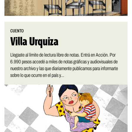
CUENTO
Villa Urquiza
Llegaste al límite de lectura libre de notas. Entrá en Acción. Por
6.990 pesos accedé a miles de notas gráficas y audiovisuales de
nuestro archivo y las que diariamente publicamos para informarte
sobre lo que ocurre en el país y...