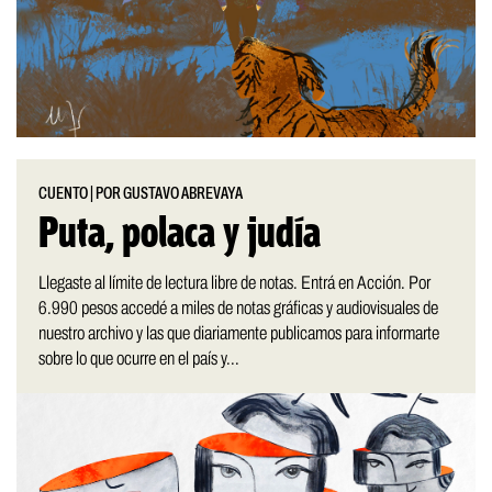
CUENTO
|
POR GUSTAVO ABREVAYA
Puta, polaca y judía
Llegaste al límite de lectura libre de notas. Entrá en Acción. Por
6.990 pesos accedé a miles de notas gráficas y audiovisuales de
nuestro archivo y las que diariamente publicamos para informarte
sobre lo que ocurre en el país y...