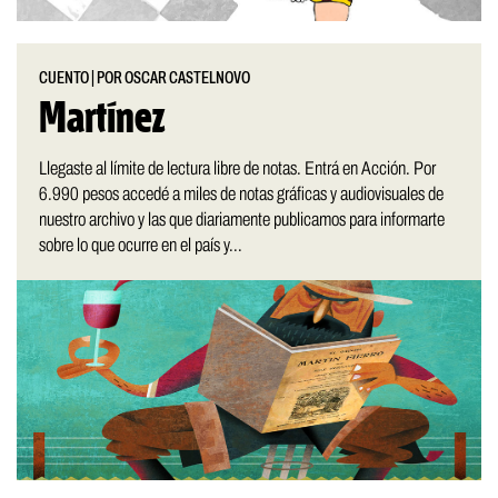
CUENTO
|
POR OSCAR CASTELNOVO
Martínez
Llegaste al límite de lectura libre de notas. Entrá en Acción. Por
6.990 pesos accedé a miles de notas gráficas y audiovisuales de
nuestro archivo y las que diariamente publicamos para informarte
sobre lo que ocurre en el país y...