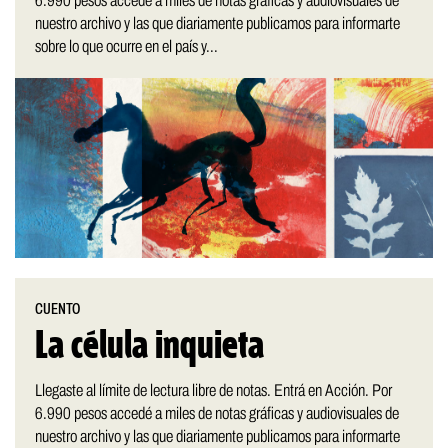
6.990 pesos accedé a miles de notas gráficas y audiovisuales de
nuestro archivo y las que diariamente publicamos para informarte
sobre lo que ocurre en el país y...
CUENTO
La célula inquieta
Llegaste al límite de lectura libre de notas. Entrá en Acción. Por
6.990 pesos accedé a miles de notas gráficas y audiovisuales de
nuestro archivo y las que diariamente publicamos para informarte