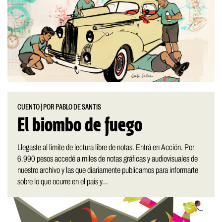
CUENTO
|
POR PABLO DE SANTIS
El biombo de fuego
Llegaste al límite de lectura libre de notas. Entrá en Acción. Por
6.990 pesos accedé a miles de notas gráficas y audiovisuales de
nuestro archivo y las que diariamente publicamos para informarte
sobre lo que ocurre en el país y...