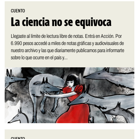
CUENTO
La ciencia no se equivoca
Llegaste al límite de lectura libre de notas. Entrá en Acción. Por
6.990 pesos accedé a miles de notas gráficas y audiovisuales de
nuestro archivo y las que diariamente publicamos para informarte
sobre lo que ocurre en el país y...