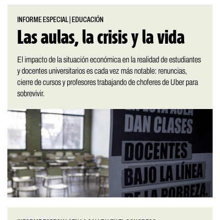
INFORME ESPECIAL
|
EDUCACIÓN
Las aulas, la crisis y la vida
El impacto de la situación económica en la realidad de estudiantes
y docentes universitarios es cada vez más notable: renuncias,
cierre de cursos y profesores trabajando de choferes de Uber para
sobrevivir.