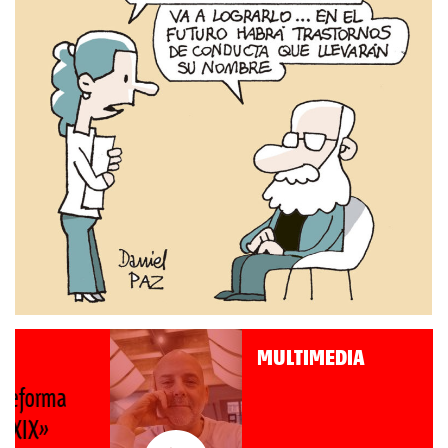
MULTIMEDIA