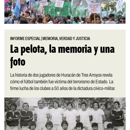
INFORME ESPECIAL
|
MEMORIA, VERDAD Y JUSTICIA
La pelota, la memoria y una
foto
La historia de dos jugadores de Huracán de Tres Arroyos revela
cómo el fútbol también fue víctima del terrorismo de Estado. La
firme lucha de los clubes a 50 años de la dictadura cívico-militar.