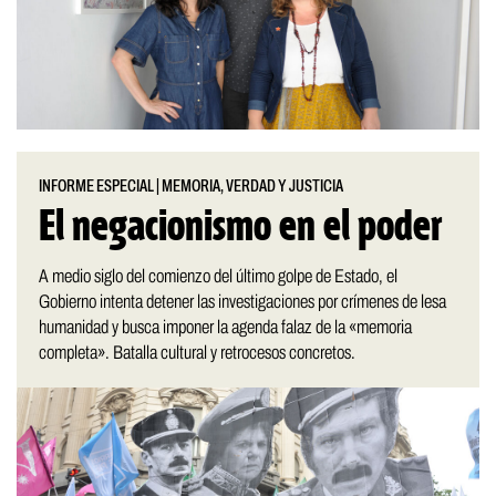
INFORME ESPECIAL
|
MEMORIA, VERDAD Y JUSTICIA
El negacionismo en el poder
A medio siglo del comienzo del último golpe de Estado, el
Gobierno intenta detener las investigaciones por crímenes de lesa
humanidad y busca imponer la agenda falaz de la «memoria
completa». Batalla cultural y retrocesos concretos.