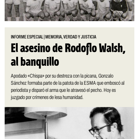
INFORME ESPECIAL
|
MEMORIA, VERDAD Y JUSTICIA
El asesino de Rodoflo Walsh,
al banquillo
Apodado «Chispa» por su destreza con la picana, Gonzalo
Sánchez formaba parte de la patota de la ESMA que emboscó al
periodista y disparó el arma que le atravesó el pecho. Hoy es
juzgado por crímenes de lesa humanidad.