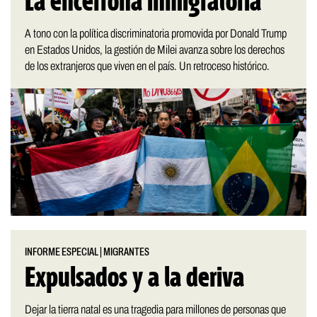
La encerrona inmigratoria
A tono con la política discriminatoria promovida por Donald Trump
en Estados Unidos, la gestión de Milei avanza sobre los derechos
de los extranjeros que viven en el país. Un retroceso histórico.
INFORME ESPECIAL
|
MIGRANTES
Expulsados y a la deriva
Dejar la tierra natal es una tragedia para millones de personas que