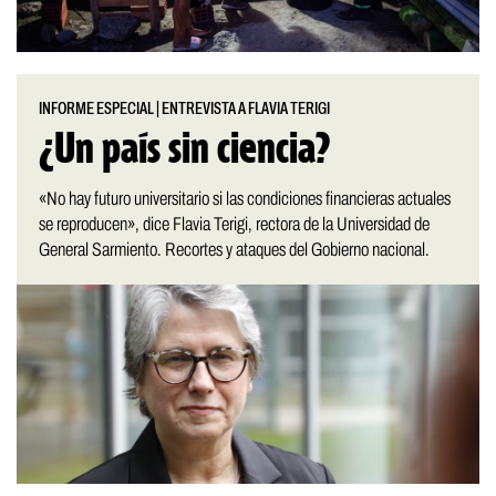
INFORME ESPECIAL
|
ENTREVISTA A FLAVIA TERIGI
¿Un país sin ciencia?
«No hay futuro universitario si las condiciones financieras actuales
se reproducen», dice Flavia Terigi, rectora de la Universidad de
General Sarmiento. Recortes y ataques del Gobierno nacional.