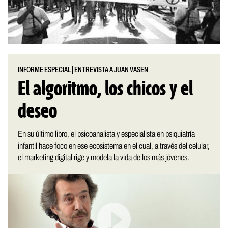
INFORME ESPECIAL
|
ENTREVISTA A JUAN VASEN
El algoritmo, los chicos y el
deseo
En su último libro, el psicoanalista y especialista en psiquiatría
infantil hace foco en ese ecosistema en el cual, a través del celular,
el marketing digital rige y modela la vida de los más jóvenes.