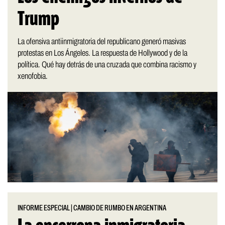
Trump
La ofensiva antiinmigratoria del republicano generó masivas
protestas en Los Ángeles. La respuesta de Hollywood y de la
política. Qué hay detrás de una cruzada que combina racismo y
xenofobia.
INFORME ESPECIAL
|
CAMBIO DE RUMBO EN ARGENTINA