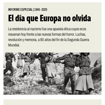
INFORME ESPECIAL
|
1945-2025
El día que Europa no olvida
La resistencia al nazismo fue una apuesta ética cuyos ecos
resuenan hoy frente a las nuevas formas del horror. Luchas,
revolución y memoria, a 80 años del fin de la Segunda Guerra
Mundial.