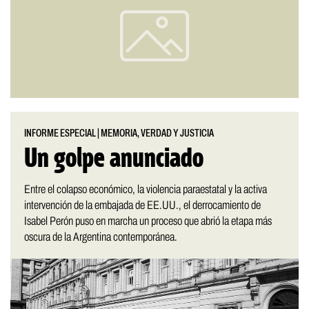
INFORME ESPECIAL
|
MEMORIA, VERDAD Y JUSTICIA
Un golpe anunciado
Entre el colapso económico, la violencia paraestatal y la activa
intervención de la embajada de EE.UU., el derrocamiento de
Isabel Perón puso en marcha un proceso que abrió la etapa más
oscura de la Argentina contemporánea.