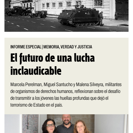
INFORME ESPECIAL
|
MEMORIA, VERDAD Y JUSTICIA
El futuro de una lucha
inclaudicable
Marcela Perelman, Miguel Santucho y Malena Silveyra, militantes
de organismos de derechos humanos, reflexionan sobre el desafío
de transmitir a los jóvenes las huellas profundas que dejó el
terrorismo de Estado en el país.