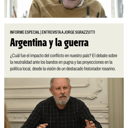
INFORME ESPECIAL
|
ENTREVISTA A JORGE SGRAZZUTTI
Argentina y la guerra
¿Cuál fue el impacto del conflicto en nuestro país? El debate sobre
la neutralidad ante los bandos en pugna y las proyecciones en la
política local, desde la visión de un destacado historiador rosarino.