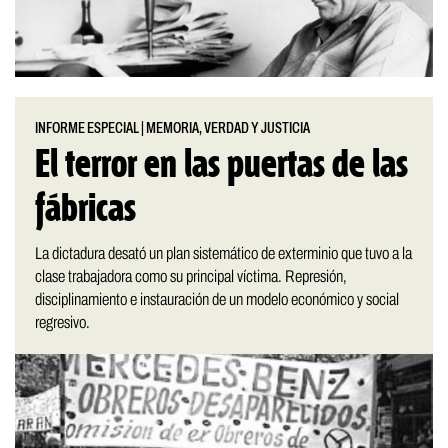
INFORME ESPECIAL
|
MEMORIA, VERDAD Y JUSTICIA
El terror en las puertas de las
fábricas
La dictadura desató un plan sistemático de exterminio que tuvo a la
clase trabajadora como su principal víctima. Represión,
disciplinamiento e instauración de un modelo económico y social
regresivo.