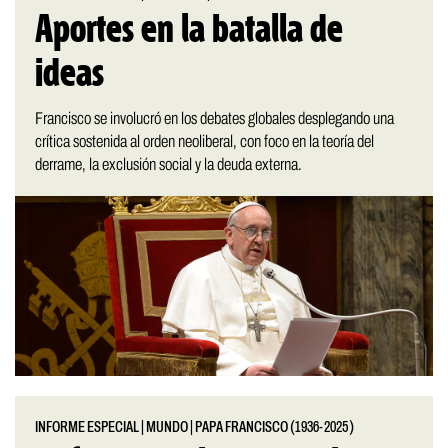
Aportes en la batalla de
ideas
Francisco se involucró en los debates globales desplegando una
crítica sostenida al orden neoliberal, con foco en la teoría del
derrame, la exclusión social y la deuda externa.
INFORME ESPECIAL
|
MUNDO
|
PAPA FRANCISCO (1936-2025)