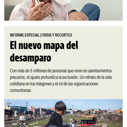
INFORME ESPECIAL
|
CRISIS Y RECORTES
El nuevo mapa del
desamparo
Con más de 5 millones de personas que viven en asentamientos
precarios, el ajuste profundiza la exclusión. Un retrato de la vida
cotidiana en los márgenes y el rol de las organizaciones
comunitarias.