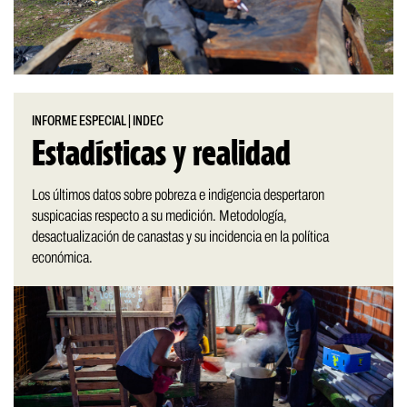
INFORME ESPECIAL
|
INDEC
Estadísticas y realidad
Los últimos datos sobre pobreza e indigencia despertaron
suspicacias respecto a su medición. Metodología,
desactualización de canastas y su incidencia en la política
económica.