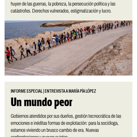
huyen de las guerras, la pobreza, la persecución política y las
catástrofes. Derechos vulnerados, estigmatización y lucro.
INFORME ESPECIAL
|
ENTREVISTA A MARÍA PÍA LÓPEZ
Un mundo peor
Gobiernos atendidos por sus dueños, gestión tecnocrática de las
emociones e inéditas formas de explotación: para la socióloga,
estamos viviendo un brusco cambio de era. Nuevas