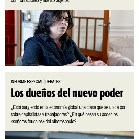
confrontaciones y nuevos sujetos.
INFORME ESPECIAL
|
DEBATES
Los dueños del nuevo poder
¿Está surgiendo en la economía global una clase que se ubica por
sobre capitalistas y trabajadores? ¿En qué basan su poder los
«señores feudales» del ciberespacio?