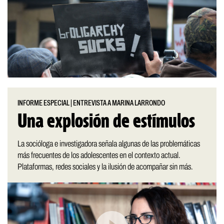
INFORME ESPECIAL
|
ENTREVISTA A MARINA LARRONDO
Una explosión de estímulos
La socióloga e investigadora señala algunas de las problemáticas
más frecuentes de los adolescentes en el contexto actual.
Plataformas, redes sociales y la ilusión de acompañar sin más.