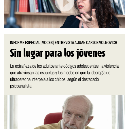
INFORME ESPECIAL
|
VOCES
|
ENTREVISTA A JUAN CARLOS VOLNOVICH
Sin lugar para los jóvenes
La extrañeza de los adultos ante códigos adolescentes, la violencia
que atraviesan las escuelas y los modos en que la ideología de
ultraderecha interpela a los chicos, según el destacado
psicoanalista.