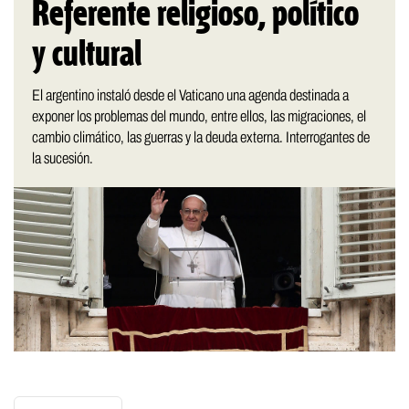
Referente religioso, político
y cultural
El argentino instaló desde el Vaticano una agenda destinada a
exponer los problemas del mundo, entre ellos, las migraciones, el
cambio climático, las guerras y la deuda externa. Interrogantes de
la sucesión.