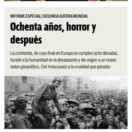
INFORME ESPECIAL
|
SEGUNDA GUERRA MUNDIAL
Ochenta años, horror y
después
La contienda, de cuyo final en Europa se cumplen ocho décadas,
hundió a la humanidad en la devastación y dio origen a un nuevo
orden geopolítico. Del Holocausto a la crueldad que persiste.