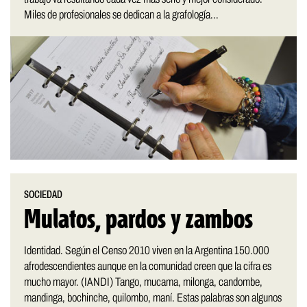
Miles de profesionales se dedican a la grafología...
SOCIEDAD
Mulatos, pardos y zambos
Identidad. Según el Censo 2010 viven en la Argentina 150.000
afrodescendientes aunque en la comunidad creen que la cifra es
mucho mayor. (IANDI) Tango, mucama, milonga, candombe,
mandinga, bochinche, quilombo, maní. Estas palabras son algunos