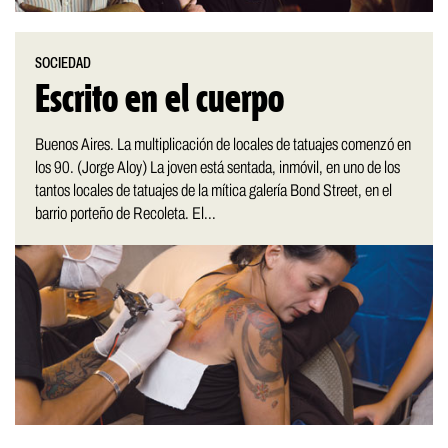
SOCIEDAD
Escrito en el cuerpo
Buenos Aires. La multiplicación de locales de tatuajes comenzó en
los 90. (Jorge Aloy) La joven está sentada, inmóvil, en uno de los
tantos locales de tatuajes de la mítica galería Bond Street, en el
barrio porteño de Recoleta. El...