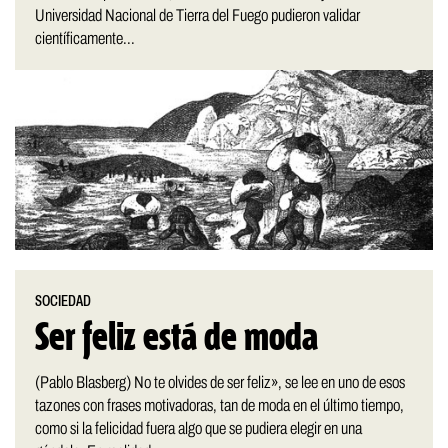
Universidad Nacional de Tierra del Fuego pudieron validar
científicamente...
SOCIEDAD
Ser feliz está de moda
(Pablo Blasberg) No te olvides de ser feliz», se lee en uno de esos
tazones con frases motivadoras, tan de moda en el último tiempo,
como si la felicidad fuera algo que se pudiera elegir en una