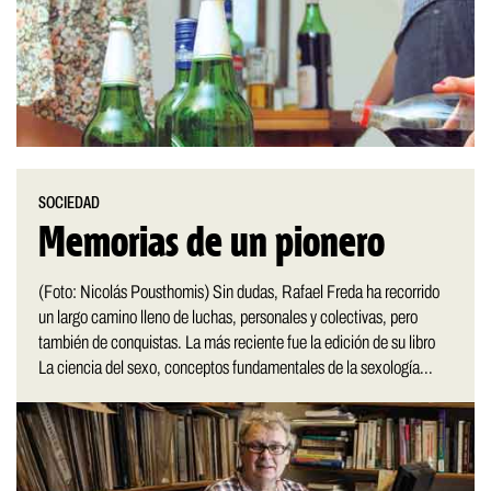
SOCIEDAD
Memorias de un pionero
(Foto: Nicolás Pousthomis) Sin dudas, Rafael Freda ha recorrido
un largo camino lleno de luchas, personales y colectivas, pero
también de conquistas. La más reciente fue la edición de su libro
La ciencia del sexo, conceptos fundamentales de la sexología...