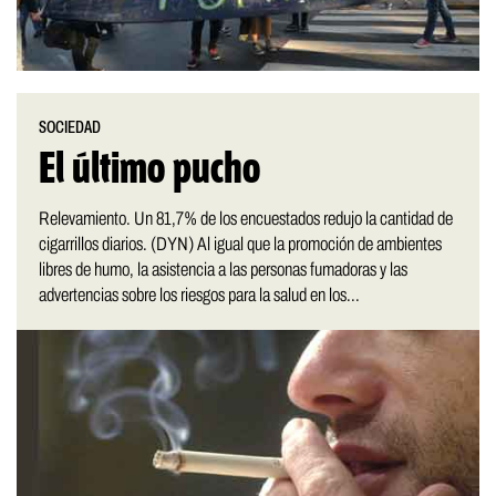
SOCIEDAD
El último pucho
Relevamiento. Un 81,7% de los encuestados redujo la cantidad de
cigarrillos diarios. (DYN) Al igual que la promoción de ambientes
libres de humo, la asistencia a las personas fumadoras y las
advertencias sobre los riesgos para la salud en los...