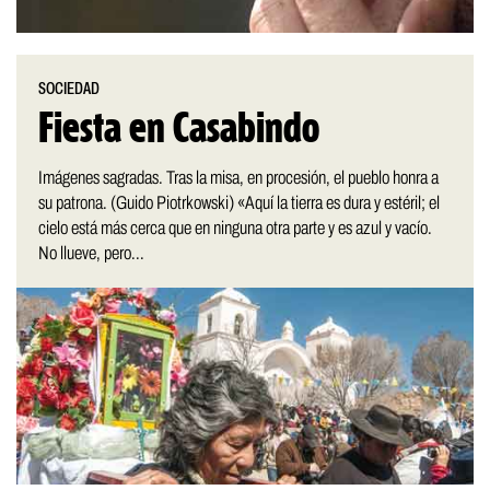
SOCIEDAD
Fiesta en Casabindo
Imágenes sagradas. Tras la misa, en procesión, el pueblo honra a
su patrona. (Guido Piotrkowski) «Aquí la tierra es dura y estéril; el
cielo está más cerca que en ninguna otra parte y es azul y vacío.
No llueve, pero...