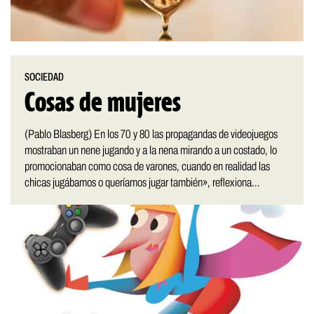
SOCIEDAD
Cosas de mujeres
(Pablo Blasberg) En los 70 y 80 las propagandas de videojuegos
mostraban un nene jugando y a la nena mirando a un costado, lo
promocionaban como cosa de varones, cuando en realidad las
chicas jugábamos o queríamos jugar también», reflexiona...