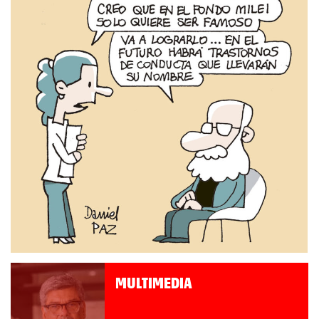
MULTIMEDIA