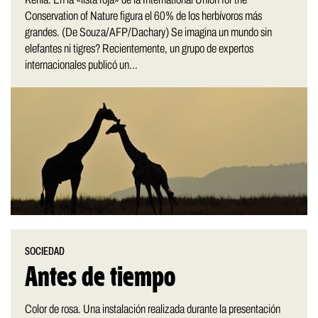
Conservation of Nature figura el 60% de los herbívoros más
grandes. (De Souza/AFP/Dachary) Se imagina un mundo sin
elefantes ni tigres? Recientemente, un grupo de expertos
internacionales publicó un...
SOCIEDAD
Antes de tiempo
Color de rosa. Una instalación realizada durante la presentación