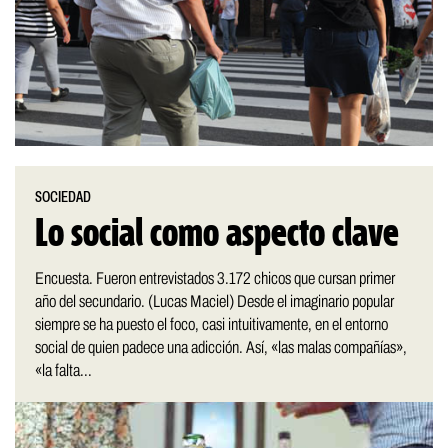
SOCIEDAD
Lo social como aspecto clave
Encuesta. Fueron entrevistados 3.172 chicos que cursan primer
año del secundario. (Lucas Maciel) Desde el imaginario popular
siempre se ha puesto el foco, casi intuitivamente, en el entorno
social de quien padece una adicción. Así, «las malas compañías»,
«la falta...