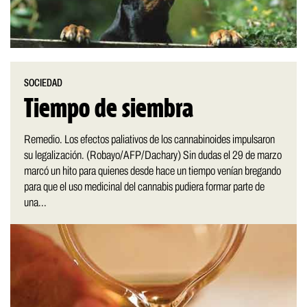
SOCIEDAD
Tiempo de siembra
Remedio. Los efectos paliativos de los cannabinoides impulsaron
su legalización. (Robayo/AFP/Dachary) Sin dudas el 29 de marzo
marcó un hito para quienes desde hace un tiempo venían bregando
para que el uso medicinal del cannabis pudiera formar parte de
una...