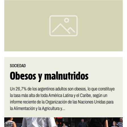
SOCIEDAD
Obesos y malnutridos
Un 26,7% de los argentinos adultos son obesos, lo que constituye
la tasa más alta de toda América Latina y el Caribe, según un
informe reciente de la Organización de las Naciones Unidas para
la Alimentación y la Agricultura y...