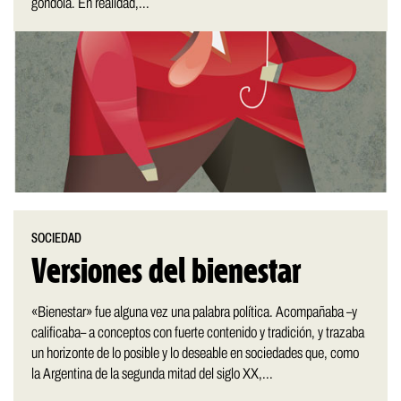
góndola. En realidad,...
SOCIEDAD
Versiones del bienestar
«Bienestar» fue alguna vez una palabra política. Acompañaba –y
calificaba– a conceptos con fuerte contenido y tradición, y trazaba
un horizonte de lo posible y lo deseable en sociedades que, como
la Argentina de la segunda mitad del siglo XX,...