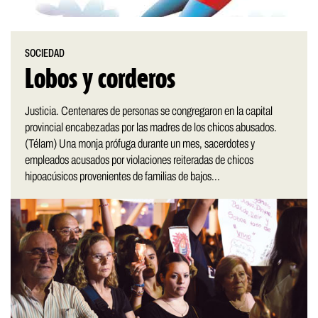
SOCIEDAD
Lobos y corderos
Justicia. Centenares de personas se congregaron en la capital
provincial encabezadas por las madres de los chicos abusados.
(Télam) Una monja prófuga durante un mes, sacerdotes y
empleados acusados por violaciones reiteradas de chicos
hipoacúsicos provenientes de familias de bajos...