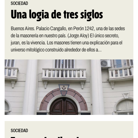
SOCIEDAD
Una logia de tres siglos
Buenos Aires. Palacio Cangallo, en Perón 1242, una de las sedes
de la masonería en nuestro país. (Jorge Aloy) El único secreto,
juran, es la vivencia. Los masones tienen una explicación para el
universo mitológico construido alrededor de ellos a...
SOCIEDAD