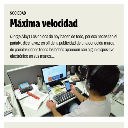
SOCIEDAD
Máxima velocidad
(Jorge Aloy) Los chicos de hoy hacen de todo, por eso necesitan el
pañal», dice la voz en off de la publicidad de una conocida marca
de pañales donde todos los bebés aparecen con algún dispositivo
electrónico en sus manos....