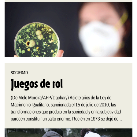
SOCIEDAD
Juegos de rol
(De Melo Moreira/AFP/Dachary) Asiete años de la Ley de
Matrimonio Igualitario, sancionada el 15 de julio de 2010, las
transformaciones que produjo en la sociedad y en la subjetividad
parecen constituir un salto enorme. Recién en 1973 se dejó de...