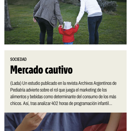
SOCIEDAD
Mercado cautivo
(Lada) Un estudio publicado en la revista Archivos Argentinos de
Pediatría advierte sobre el rol que juega el marketing de los
alimentos y bebidas como determinante del consumo de los más
chicos. Así, tras analizar 402 horas de programación infantil...