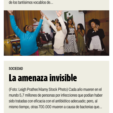
de los tantísimos vocablos de...
SOCIEDAD
La amenaza invisible
(Foto: Leigh Prather/Alamy Stock Photo) Cada año mueren en el
mundo 5,7 millones de personas por infecciones que podían haber
sido tratadas con eficacia con el antibiótico adecuado; pero, al
mismo tiempo, otras 700.000 mueren a causa de bacterias que...