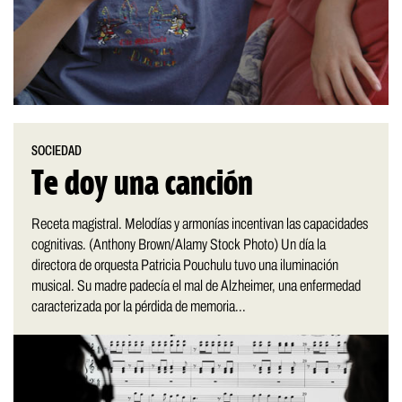
SOCIEDAD
Te doy una canción
Receta magistral. Melodías y armonías incentivan las capacidades
cognitivas. (Anthony Brown/Alamy Stock Photo) Un día la
directora de orquesta Patricia Pouchulu tuvo una iluminación
musical. Su madre padecía el mal de Alzheimer, una enfermedad
caracterizada por la pérdida de memoria...