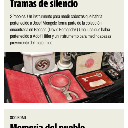
Tramas de silencio
Símbolos. Un instrumento para medir cabezas que habría
pertenecido a Josef Mengele forma parte de la colección
encontrada en Beccar. (David Fernández) Una lupa que había
pertenecido a Adolf Hitler y un instrumento para medir cabezas
proveniente del maletín de...
SOCIEDAD