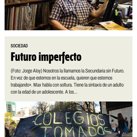
SOCIEDAD
Futuro imperfecto
(Foto: Jorge Aloy) Nosotros la llamamos la Secundaria sin Futuro.
En vez de que estemos en la escuela, quieren que estemos
trabajando». Max habla con soltura. Tiene la sintaxis de un adulto
con la edad de un adolescente. A los...