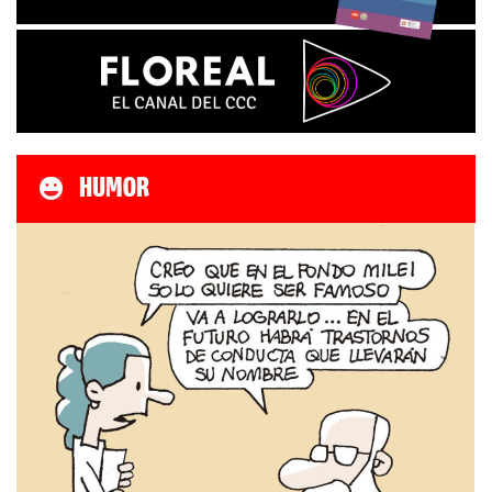
HUMOR