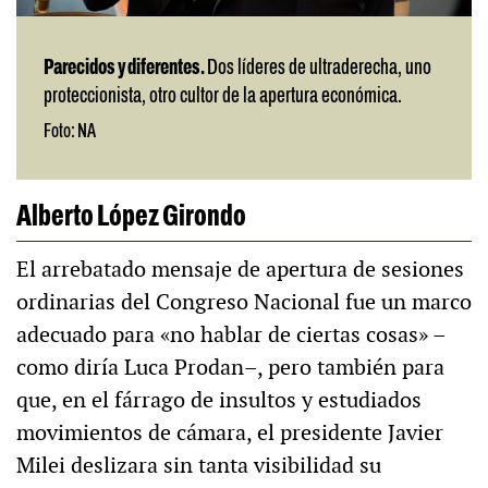
Parecidos y diferentes.
Dos líderes de ultraderecha, uno
proteccionista, otro cultor de la apertura económica.
Foto: NA
Alberto López Girondo
El arrebatado mensaje de apertura de sesiones
ordinarias del Congreso Nacional fue un marco
adecuado para «no hablar de ciertas cosas» –
como diría Luca Prodan–, pero también para
que, en el fárrago de insultos y estudiados
movimientos de cámara, el presidente Javier
Milei deslizara sin tanta visibilidad su