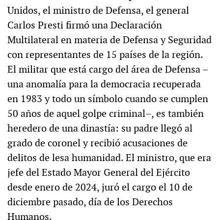
Unidos, el ministro de Defensa, el general
Carlos Presti firmó una Declaración
Multilateral en materia de Defensa y Seguridad
con representantes de 15 países de la región.
El militar que está cargo del área de Defensa –
una anomalía para la democracia recuperada
en 1983 y todo un símbolo cuando se cumplen
50 años de aquel golpe criminal–, es también
heredero de una dinastía: su padre llegó al
grado de coronel y recibió acusaciones de
delitos de lesa humanidad. El ministro, que era
jefe del Estado Mayor General del Ejército
desde enero de 2024, juró el cargo el 10 de
diciembre pasado, día de los Derechos
Humanos.