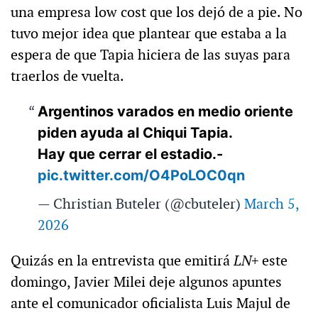
una empresa low cost que los dejó de a pie. No
tuvo mejor idea que plantear que estaba a la
espera de que Tapia hiciera de las suyas para
traerlos de vuelta.
Argentinos varados en medio oriente
piden ayuda al Chiqui Tapia.
Hay que cerrar el estadio.-
pic.twitter.com/O4PoLOC0qn
— Christian Buteler (@cbuteler)
March 5,
2026
Quizás en la entrevista que emitirá
LN+
este
domingo, Javier Milei deje algunos apuntes
ante el comunicador oficialista Luis Majul de