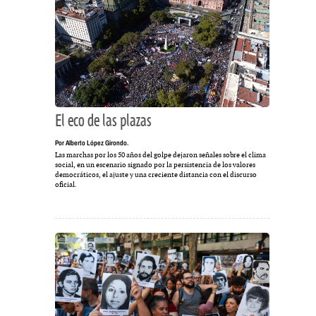
El eco de las plazas
Por Alberto López Girondo.
Las marchas por los 50 años del golpe dejaron señales sobre el clima
social, en un escenario signado por la persistencia de los valores
democráticos, el ajuste y una creciente distancia con el discurso
oficial.