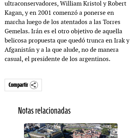
ultraconservadores, William Kristol y Robert
Kagan, y en 2001 comenzó a ponerse en
marcha luego de los atentados a las Torres
Gemelas. Irán es el otro objetivo de aquella
belicosa propuesta que quedó trunca en Irak y
Afganistán y a la que alude, no de manera
casual, el presidente de los argentinos.
Compartir
Notas relacionadas