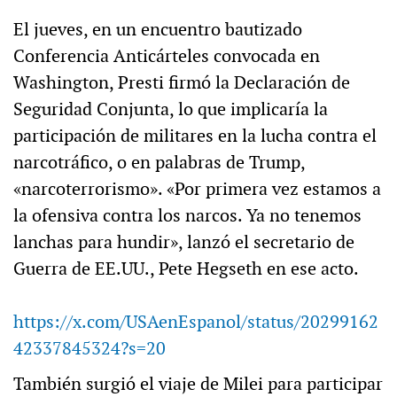
El jueves, en un encuentro bautizado
Conferencia Anticárteles convocada en
Washington, Presti firmó la Declaración de
Seguridad Conjunta, lo que implicaría la
participación de militares en la lucha contra el
narcotráfico, o en palabras de Trump,
«narcoterrorismo». «Por primera vez estamos a
la ofensiva contra los narcos. Ya no tenemos
lanchas para hundir», lanzó el secretario de
Guerra de EE.UU., Pete Hegseth en ese acto.
https://x.com/USAenEspanol/status/20299162
42337845324?s=20
También surgió el viaje de Milei para participar