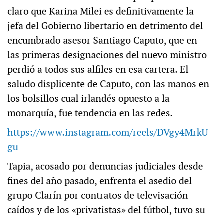
claro que Karina Milei es definitivamente la
jefa del Gobierno libertario en detrimento del
encumbrado asesor Santiago Caputo, que en
las primeras designaciones del nuevo ministro
perdió a todos sus alfiles en esa cartera. El
saludo displicente de Caputo, con las manos en
los bolsillos cual irlandés opuesto a la
monarquía, fue tendencia en las redes.
https://www.instagram.com/reels/DVgy4MrkU
gu
Tapia, acosado por denuncias judiciales desde
fines del año pasado, enfrenta el asedio del
grupo Clarín por contratos de televisación
caídos y de los «privatistas» del fútbol, tuvo su