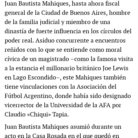
Juan Bautista Mahiques, hasta ahora fiscal
general de la Ciudad de Buenos Aires, hombre
de la familia judicial y miembro de una
dinastía de fuerte influencia en los círculos del
poder real. Asiduo concurrente a encuentros
reñidos con lo que se entiende como moral
cívica de un magistrado –como la famosa visita
a la estancia el millonario británico Joe Lewis
en Lago Escondido–, este Mahiques también
tiene vinculaciones con la Asociación del
Fútbol Argentino, donde había sido designado
vicerrector de la Universidad de la AFA por
Claudio «Chiqui» Tapia.
Juan Bautista Mahiques asumió durante un
acto en la Casa Rosada en el que quedó en