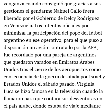
venganza cuando consiguió que gracias a sus
gestiones el gendarme Nahuel Gallo fuera
liberado por el Gobierno de Delcy Rodríguez
en Venezuela. Los intentos oficiales por
minimizar la participación del pope del fútbol
argentino en ese operativo, para el que puso a
disposición un avión contratado por la AFA,
fue recordado por una pareja de argentinos
que quedaron varados en Emiratos Árabes
Unidos tras el cierre de los aeropuertos como
consecuencia de la guerra desatada por Israel y
Estados Unidos el sábado pasado. Virginia
Luca se hizo famosa en la televisión cuando la
llamaron para que contara sus desventuras en
el país árabe, donde estaba de viaje mediante