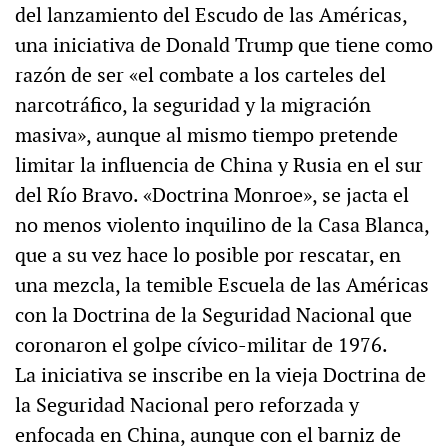
del lanzamiento del Escudo de las Américas,
una iniciativa de Donald Trump que tiene como
razón de ser «el combate a los carteles del
narcotráfico, la seguridad y la migración
masiva», aunque al mismo tiempo pretende
limitar la influencia de China y Rusia en el sur
del Río Bravo. «Doctrina Monroe», se jacta el
no menos violento inquilino de la Casa Blanca,
que a su vez hace lo posible por rescatar, en
una mezcla, la temible Escuela de las Américas
con la Doctrina de la Seguridad Nacional que
coronaron el golpe cívico-militar de 1976.
La iniciativa se inscribe en la vieja Doctrina de
la Seguridad Nacional pero reforzada y
enfocada en China, aunque con el barniz de