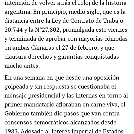
intención de volver atrás el reloj de la historia
argentina. En principio, medio siglo, que es la
distancia entre la Ley de Contrato de Trabajo
20.744 y la N°27.802, promulgada este viernes
y terminada de aprobar con mayorías cómodas
en ambas Cámaras el 27 de febrero, y que
clausura derechos y garantías conquistadas
mucho antes.
En una semana en que desde una oposición
golpeada y sin respuesta se cuestionaba el
mensaje presidencial y las internas en torno al
primer mandatario afloraban en carne viva, el
Gobierno también dio pasos que van contra
consensos democráticos alcanzados desde
1983. Adosado al interés imperial de Estados