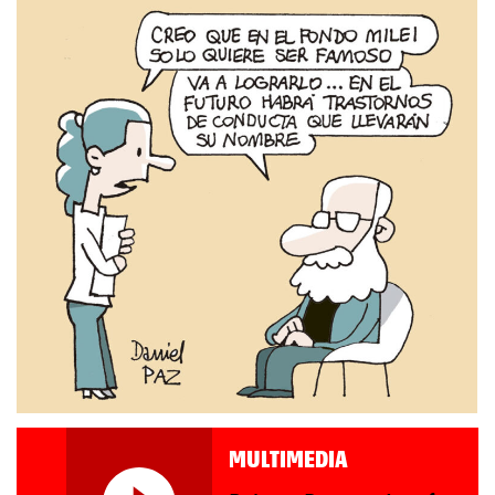
MULTIMEDIA