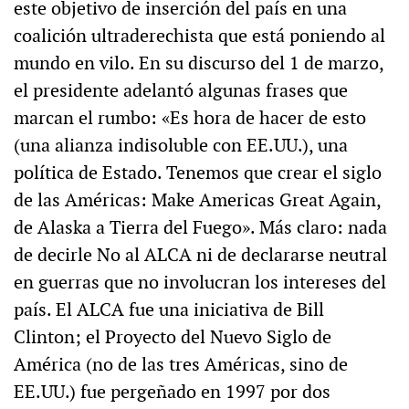
este objetivo de inserción del país en una
coalición ultraderechista que está poniendo al
mundo en vilo. En su discurso del 1 de marzo,
el presidente adelantó algunas frases que
marcan el rumbo: «Es hora de hacer de esto
(una alianza indisoluble con EE.UU.), una
política de Estado. Tenemos que crear el siglo
de las Américas: Make Americas Great Again,
de Alaska a Tierra del Fuego». Más claro: nada
de decirle No al ALCA ni de declararse neutral
en guerras que no involucran los intereses del
país. El ALCA fue una iniciativa de Bill
Clinton; el Proyecto del Nuevo Siglo de
América (no de las tres Américas, sino de
EE.UU.) fue pergeñado en 1997 por dos