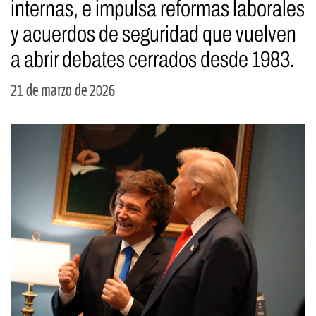
internas, e impulsa reformas laborales
y acuerdos de seguridad que vuelven
a abrir debates cerrados desde 1983.
21 de marzo de 2026