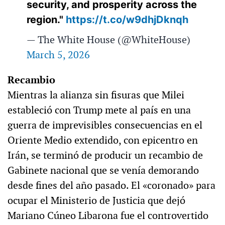
security, and prosperity across the
region."
https://t.co/w9dhjDknqh
— The White House (@WhiteHouse)
March 5, 2026
Recambio
Mientras la alianza sin fisuras que Milei
estableció con Trump mete al país en una
guerra de imprevisibles consecuencias en el
Oriente Medio extendido, con epicentro en
Irán, se terminó de producir un recambio de
Gabinete nacional que se venía demorando
desde fines del año pasado. El «coronado» para
ocupar el Ministerio de Justicia que dejó
Mariano Cúneo Libarona fue el controvertido