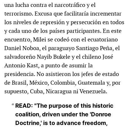
una lucha contra el narcotráfico y el
terrorismo. Excusa que facilitaría incrementar
los niveles de represión y persecución en todos
y cada uno de los países participantes. En este
encuentro, Milei se codeó con el ecuatoriano
Daniel Noboa, el paraguayo Santiago Peña, el
salvadoreño Nayib Bukele y el chileno José
Antonio Kast, a punto de asumir la
presidencia. No asistieron los jefes de estado
de Brasil, México, Colombia, Guatemala y, por
supuesto, Cuba, Nicaragua ni Venezuela.
READ: "The purpose of this historic
coalition, driven under the 'Donroe
Doctrine,' is to advance freedom,