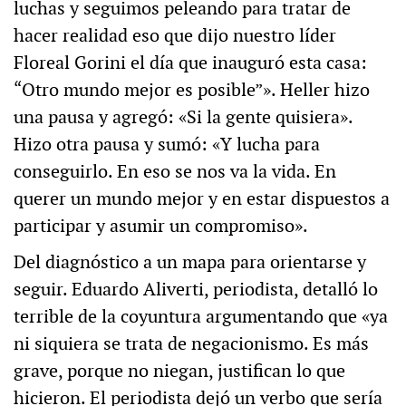
luchas y seguimos peleando para tratar de
hacer realidad eso que dijo nuestro líder
Floreal Gorini el día que inauguró esta casa:
“Otro mundo mejor es posible”». Heller hizo
una pausa y agregó: «Si la gente quisiera».
Hizo otra pausa y sumó: «Y lucha para
conseguirlo. En eso se nos va la vida. En
querer un mundo mejor y en estar dispuestos a
participar y asumir un compromiso».
Del diagnóstico a un mapa para orientarse y
seguir. Eduardo Aliverti, periodista, detalló lo
terrible de la coyuntura argumentando que «ya
ni siquiera se trata de negacionismo. Es más
grave, porque no niegan, justifican lo que
hicieron. El periodista dejó un verbo que sería