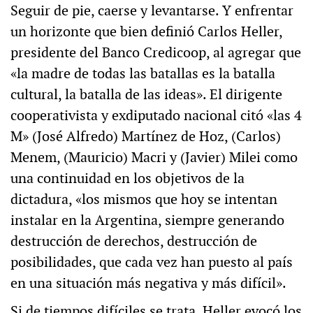
Seguir de pie, caerse y levantarse. Y enfrentar
un horizonte que bien definió Carlos Heller,
presidente del Banco Credicoop, al agregar que
«la madre de todas las batallas es la batalla
cultural, la batalla de las ideas». El dirigente
cooperativista y exdiputado nacional citó «las 4
M» (José Alfredo) Martínez de Hoz, (Carlos)
Menem, (Mauricio) Macri y (Javier) Milei como
una continuidad en los objetivos de la
dictadura, «los mismos que hoy se intentan
instalar en la Argentina, siempre generando
destrucción de derechos, destrucción de
posibilidades, que cada vez han puesto al país
en una situación más negativa y más difícil».
Si de tiempos difíciles se trata, Heller evocó los