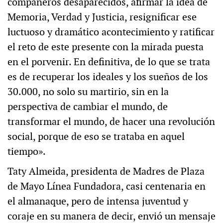
compañeros desaparecidos, afirmar la idea de
Memoria, Verdad y Justicia, resignificar ese
luctuoso y dramático acontecimiento y ratificar
el reto de este presente con la mirada puesta
en el porvenir. En definitiva, de lo que se trata
es de recuperar los ideales y los sueños de los
30.000, no solo su martirio, sin en la
perspectiva de cambiar el mundo, de
transformar el mundo, de hacer una revolución
social, porque de eso se trataba en aquel
tiempo».
Taty Almeida, presidenta de Madres de Plaza
de Mayo Línea Fundadora, casi centenaria en
el almanaque, pero de intensa juventud y
coraje en su manera de decir, envió un mensaje