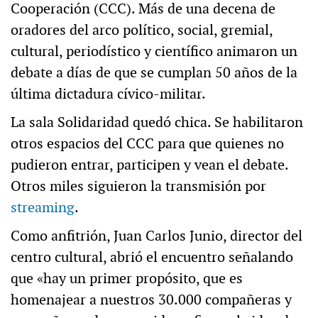
Cooperación (CCC). Más de una decena de
oradores del arco político, social, gremial,
cultural, periodístico y científico animaron un
debate a días de que se cumplan 50 años de la
última dictadura cívico-militar.
La sala Solidaridad quedó chica. Se habilitaron
otros espacios del CCC para que quienes no
pudieron entrar, participen y vean el debate.
Otros miles siguieron la transmisión por
streaming
.
Como anfitrión, Juan Carlos Junio, director del
centro cultural, abrió el encuentro señalando
que «hay un primer propósito, que es
homenajear a nuestros 30.000 compañeras y