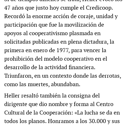
47 años que justo hoy cumple el Credicoop.
Recordó la enorme acción de coraje, unidad y
participación que fue la movilización de
apoyos al cooperativismo plasmada en
solicitadas publicadas en plena dictadura, la
primera en enero de 1977, para vencer la
prohibición del modelo cooperativo en el
desarrollo de la actividad financiera.
Triunfaron, en un contexto donde las derrotas,
como las muertes, abundaban.
Heller resaltó también la consigna del
dirigente que dio nombre y forma al Centro
Cultural de la Cooperación: «La lucha se da en
todos los planos. Honramos a los 30.000 y sus