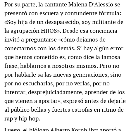
Por su parte, la cantante Malena D’Alessio se
presentó con escueta y contundente fórmula:
«Soy hija de un desaparecido, soy militante de
la agrupación HIJOS». Desde esa conciencia
invitó a preguntarse «cómo dejamos de
conectarnos con los demás. Si hay algún error
que hemos cometido es, como dice la famosa
frase, hablarnos a nosotros mismos. Pero no
por hablarle sa las nuevas generaciones, sino
por no escucharlas, por no verlas, por no
intentar, desprejuiciadamente, aprender de los
que vienen a aportar», expresó antes de dejarle
al público bellas y fuertes estrofas en ritmo de
rap y hip hop.
Luego, el biólogo Alberto Kornblihtt aportó a