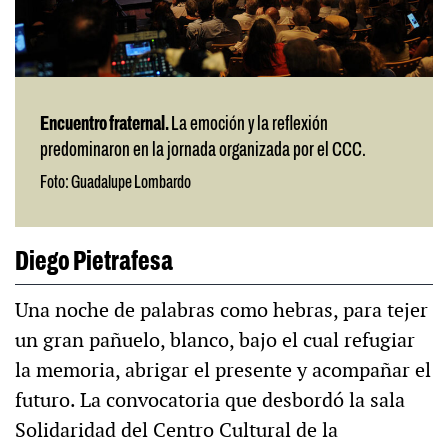
Encuentro fraternal.
La emoción y la reflexión
predominaron en la jornada organizada por el CCC.
Foto: Guadalupe Lombardo
Diego Pietrafesa
Una noche de palabras como hebras, para tejer
un gran pañuelo, blanco, bajo el cual refugiar
la memoria, abrigar el presente y acompañar el
futuro. La convocatoria que desbordó la sala
Solidaridad del Centro Cultural de la