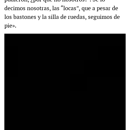
decimos nosotras, las “locas”, que a pesar de
los bastones y la silla de ruedas, seguimos de
pie».