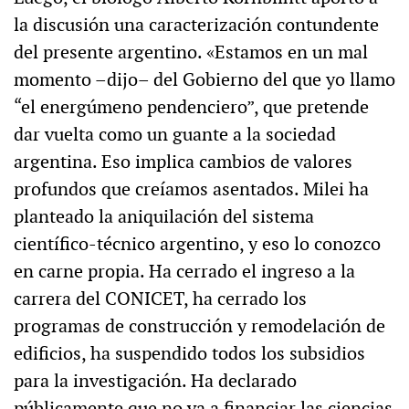
la discusión una caracterización contundente
del presente argentino. «Estamos en un mal
momento –dijo– del Gobierno del que yo llamo
“el energúmeno pendenciero”, que pretende
dar vuelta como un guante a la sociedad
argentina. Eso implica cambios de valores
profundos que creíamos asentados. Milei ha
planteado la aniquilación del sistema
científico-técnico argentino, y eso lo conozco
en carne propia. Ha cerrado el ingreso a la
carrera del CONICET, ha cerrado los
programas de construcción y remodelación de
edificios, ha suspendido todos los subsidios
para la investigación. Ha declarado
públicamente que no va a financiar las ciencias