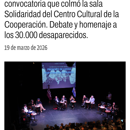
convocatoria que colmó la sala
Solidaridad del Centro Cultural de la
Cooperación. Debate y homenaje a
los 30.000 desaparecidos.
19 de marzo de 2026