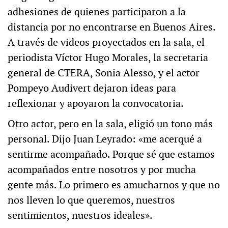
adhesiones de quienes participaron a la
distancia por no encontrarse en Buenos Aires.
A través de videos proyectados en la sala, el
periodista Víctor Hugo Morales, la secretaria
general de CTERA, Sonia Alesso, y el actor
Pompeyo Audivert dejaron ideas para
reflexionar y apoyaron la convocatoria.
Otro actor, pero en la sala, eligió un tono más
personal. Dijo Juan Leyrado: «me acerqué a
sentirme acompañado. Porque sé que estamos
acompañados entre nosotros y por mucha
gente más. Lo primero es amucharnos y que no
nos lleven lo que queremos, nuestros
sentimientos, nuestros ideales».