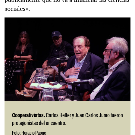
sociales».
Cooperativistas.
Carlos Heller y Juan Carlos Junio fueron
protagonistas del encuentro.
Foto: Horacio Paone