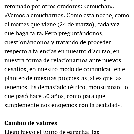
retomado por otros oradores: «amuchar».
«Vamos a amucharnos. Como esta noche, como
el martes que viene (24 de marzo), cada vez
que haga falta. Pero preguntándonos,
cuestionándonos y tratando de proceder
respecto a falencias en nuestro discurso, en
nuestra forma de relacionarnos ante nuevos
desafíos, en nuestro modo de comunicar, en el
planteo de nuestras propuestas, si es que las
tenemos. Es demasiado tétrico, monstruoso, lo
que pasó hace 50 años, como para que
simplemente nos enojemos con la realidad».
Cambio de valores
Llego luego el turno de escuchar las