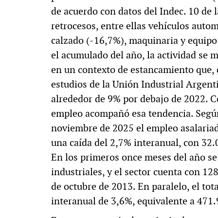
de acuerdo con datos del Indec. 10 de 
retrocesos, entre ellas vehículos autom
calzado (-16,7%), maquinaria y equipo 
el acumulado del año, la actividad se
en un contexto de estancamiento que, 
estudios de la Unión Industrial Argenti
alrededor de 9% por debajo de 2022. C
empleo acompañó esa tendencia. Según
noviembre de 2025 el empleo asalariad
una caída del 2,7% interanual, con 32
En los primeros once meses del año se
industriales, y el sector cuenta con 
de octubre de 2013. En paralelo, el to
interanual de 3,6%, equivalente a 471.