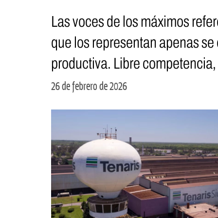
Las voces de los máximos refere
que los representan apenas se
productiva. Libre competencia,
26 de febrero de 2026