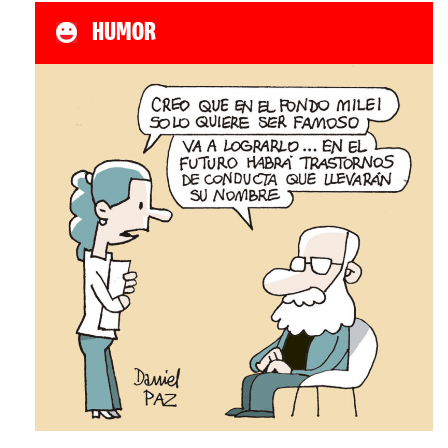
HUMOR