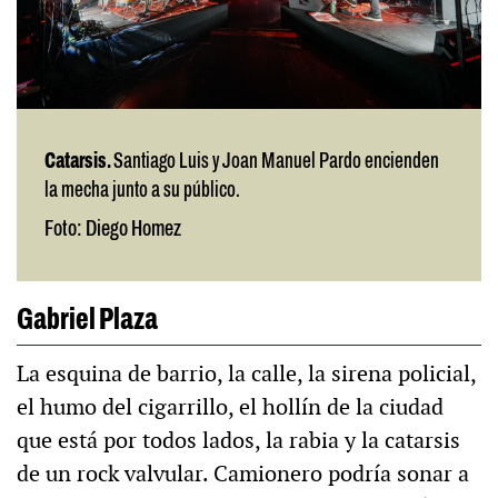
Catarsis.
Santiago Luis y Joan Manuel Pardo encienden
la mecha junto a su público.
Foto: Diego Homez
Gabriel Plaza
La esquina de barrio, la calle, la sirena policial,
el humo del cigarrillo, el hollín de la ciudad
que está por todos lados, la rabia y la catarsis
de un rock valvular. Camionero podría sonar a