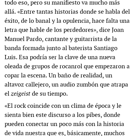
todo eso, pero su manifiesto va mucho más
allá. «Entre tantas historias donde se habla del
éxito, de lo banal y la opulencia, hace falta una
letra que hable de los perdedores», dice Joan
Manuel Pardo, cantante y guitarrista de la
banda formada junto al baterista Santiago
Luis. Esa podría ser la clave de una nueva
oleada de grupos de rocanrol que empezaron a
copar la escena. Un baño de realidad, un
altavoz callejero, un audio zumbón que atrapa
el
zeigeist
de su tiempo.
«El rock coincide con un clima de época y le
sienta bien este discurso a los pibes, donde
pueden conectar un poco más con la historia
de vida nuestra que es, básicamente, muchos