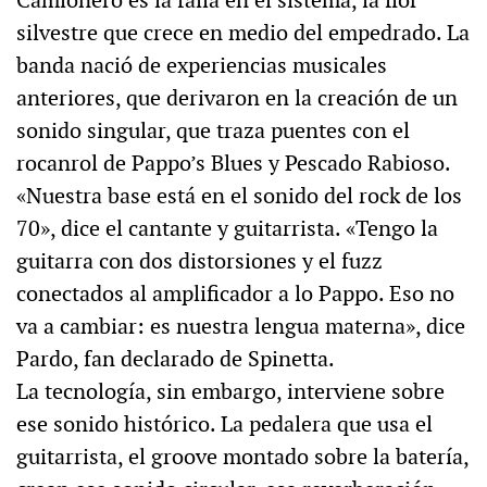
silvestre que crece en medio del empedrado. La
banda nació de experiencias musicales
anteriores, que derivaron en la creación de un
sonido singular, que traza puentes con el
rocanrol de Pappo’s Blues y Pescado Rabioso.
«Nuestra base está en el sonido del rock de los
70», dice el cantante y guitarrista. «Tengo la
guitarra con dos distorsiones y el fuzz
conectados al amplificador a lo Pappo. Eso no
va a cambiar: es nuestra lengua materna», dice
Pardo, fan declarado de Spinetta.
La tecnología, sin embargo, interviene sobre
ese sonido histórico. La pedalera que usa el
guitarrista, el groove montado sobre la batería,