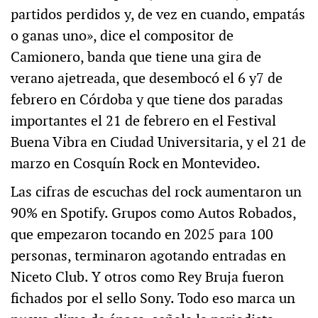
partidos perdidos y, de vez en cuando, empatás
o ganas uno», dice el compositor de
Camionero, banda que tiene una gira de
verano ajetreada, que desembocó el 6 y7 de
febrero en Córdoba y que tiene dos paradas
importantes el 21 de febrero en el Festival
Buena Vibra en Ciudad Universitaria, y el 21 de
marzo en Cosquín Rock en Montevideo.
Las cifras de escuchas del rock aumentaron un
90% en Spotify. Grupos como Autos Robados,
que empezaron tocando en 2025 para 100
personas, terminaron agotando entradas en
Niceto Club. Y otros como Rey Bruja fueron
fichados por el sello Sony. Todo eso marca un