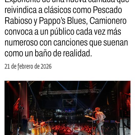
reivindica a clásicos como Pescado
Rabioso y Pappo’s Blues, Camionero
convoca a un público cada vez más
numeroso con canciones que suenan
como un baño de realidad.
21 de febrero de 2026