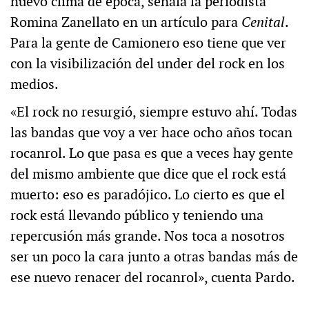
nuevo clima de época, señala la periodista
Romina Zanellato en un artículo para
Cenital
.
Para la gente de Camionero eso tiene que ver
con la visibilización del under del rock en los
medios.
«El rock no resurgió, siempre estuvo ahí. Todas
las bandas que voy a ver hace ocho años tocan
rocanrol. Lo que pasa es que a veces hay gente
del mismo ambiente que dice que el rock está
muerto: eso es paradójico. Lo cierto es que el
rock está llevando público y teniendo una
repercusión más grande. Nos toca a nosotros
ser un poco la cara junto a otras bandas más de
ese nuevo renacer del rocanrol», cuenta Pardo.