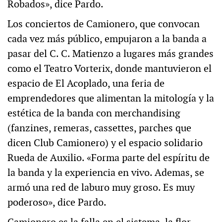
Robados», dice Pardo.
Los conciertos de Camionero, que convocan
cada vez más público, empujaron a la banda a
pasar del C. C. Matienzo a lugares más grandes
como el Teatro Vorterix, donde mantuvieron el
espacio de El Acoplado, una feria de
emprendedores que alimentan la mitología y la
estética de la banda con merchandising
(fanzines, remeras, cassettes, parches que
dicen Club Camionero) y el espacio solidario
Rueda de Auxilio. «Forma parte del espíritu de
la banda y la experiencia en vivo. Ademas, se
armó una red de laburo muy groso. Es muy
poderoso», dice Pardo.
Camionero es la falla en el sistema, la flor