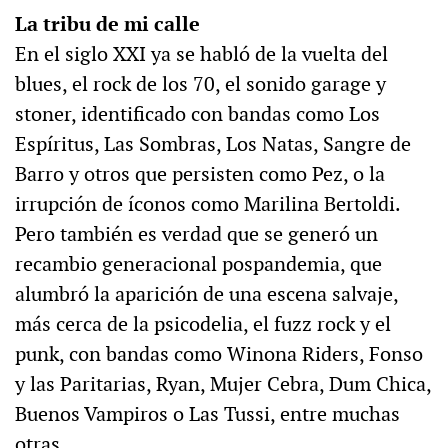
La tribu de mi calle
En el siglo XXI ya se habló de la vuelta del
blues, el rock de los 70, el sonido garage y
stoner, identificado con bandas como Los
Espíritus, Las Sombras, Los Natas, Sangre de
Barro y otros que persisten como Pez, o la
irrupción de íconos como Marilina Bertoldi.
Pero también es verdad que se generó un
recambio generacional pospandemia, que
alumbró la aparición de una escena salvaje,
más cerca de la psicodelia, el fuzz rock y el
punk, con bandas como Winona Riders, Fonso
y las Paritarias, Ryan, Mujer Cebra, Dum Chica,
Buenos Vampiros o Las Tussi, entre muchas
otras.