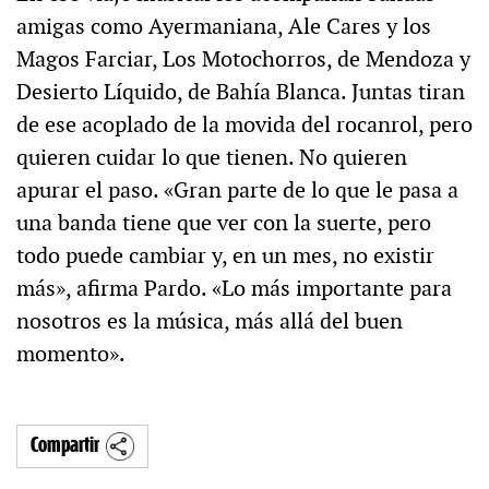
amigas como Ayermaniana, Ale Cares y los
Magos Farciar, Los Motochorros, de Mendoza y
Desierto Líquido, de Bahía Blanca. Juntas tiran
de ese acoplado de la movida del rocanrol, pero
quieren cuidar lo que tienen. No quieren
apurar el paso. «Gran parte de lo que le pasa a
una banda tiene que ver con la suerte, pero
todo puede cambiar y, en un mes, no existir
más», afirma Pardo. «Lo más importante para
nosotros es la música, más allá del buen
momento».
Compartir