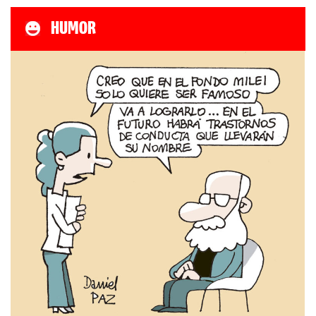
HUMOR