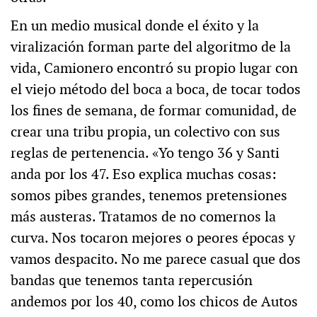
En un medio musical donde el éxito y la
viralización forman parte del algoritmo de la
vida, Camionero encontró su propio lugar con
el viejo método del boca a boca, de tocar todos
los fines de semana, de formar comunidad, de
crear una tribu propia, un colectivo con sus
reglas de pertenencia. «Yo tengo 36 y Santi
anda por los 47. Eso explica muchas cosas:
somos pibes grandes, tenemos pretensiones
más austeras. Tratamos de no comernos la
curva. Nos tocaron mejores o peores épocas y
vamos despacito. No me parece casual que dos
bandas que tenemos tanta repercusión
andemos por los 40, como los chicos de Autos