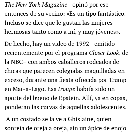
The New York Magazine
– opinó por ese
entonces de su vecino: «Es un tipo fantástico.
Incluso se dice que le gustan las mujeres
hermosas tanto como a mí, y muy jóvenes».
De hecho, hay un video de 1992 –emitido
recientemente por el programa
Closer Look
, de
la NBC– con ambos caballeros rodeados de
chicas que parecen colegialas maquilladas en
exceso, durante una fiesta ofrecida por Trump
en Mar-a-Lago. Esa
troupe
habría sido un
aporte del bueno de Epstein. Allí, ya en copas,
ponderan las curvas de aquellas adolescentes.
A un costado se la ve a Ghislaine, quien
sonreía de oreja a oreja, sin un ápice de enojo