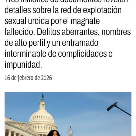
detalles sobre la red de explotación
sexual urdida por el magnate
fallecido. Delitos aberrantes, nombres
de alto perfil y un entramado
interminable de complicidades e
impunidad.
16 de febrero de 2026