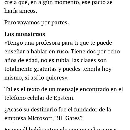
creía que, en algún momento, ese pacto se
haría añicos.
Pero vayamos por partes.
Los monstruos
«Tengo una profesora para ti que te puede
enseñar a hablar en ruso. Tiene dos por ocho
años de edad, no es rubia, las clases son
totalmente gratuitas y puedes tenerla hoy
mismo, si así lo quieres».
Tal es el texto de un mensaje encontrado en el
teléfono celular de Epstein.
¿Acaso su destinario fue el fundador de la
empresa Microsoft, Bill Gates?
Es que él había intimado con una chica rusa