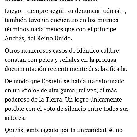
Luego –siempre según su denuncia judicial–,
también tuvo un encuentro en los mismos
términos nada menos que con el príncipe
Andrés, del Reino Unido.
Otros numerosos casos de idéntico calibre
constan con pelos y señales en la profusa
documentación recientemente desclasificada.
De modo que Epstein se había transformado
en un «fiolo» de alta gama; tal vez, el más
poderoso de la Tierra. Un logro únicamente
posible con el voto de silencio entre todos sus
actores.
Quizás, embriagado por la impunidad, él no