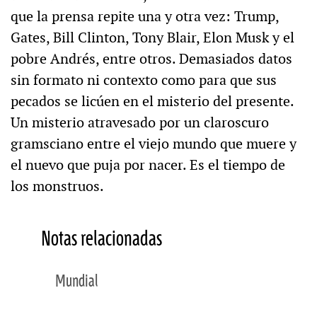
que la prensa repite una y otra vez: Trump,
Gates, Bill Clinton, Tony Blair, Elon Musk y el
pobre Andrés, entre otros. Demasiados datos
sin formato ni contexto como para que sus
pecados se licúen en el misterio del presente.
Un misterio atravesado por un claroscuro
gramsciano entre el viejo mundo que muere y
el nuevo que puja por nacer. Es el tiempo de
los monstruos.
Notas relacionadas
Mundial