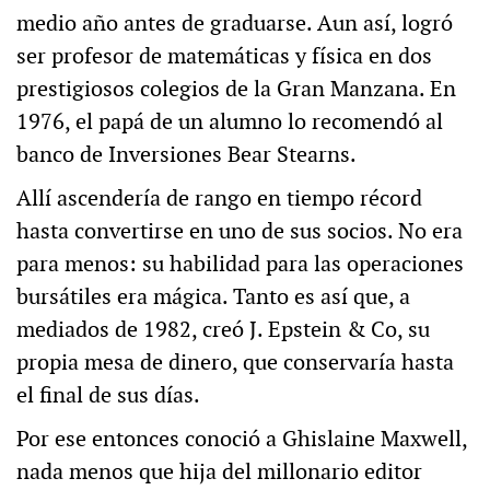
medio año antes de graduarse. Aun así, logró
ser profesor de matemáticas y física en dos
prestigiosos colegios de la Gran Manzana. En
1976, el papá de un alumno lo recomendó al
banco de Inversiones Bear Stearns.
Allí ascendería de rango en tiempo récord
hasta convertirse en uno de sus socios. No era
para menos: su habilidad para las operaciones
bursátiles era mágica. Tanto es así que, a
mediados de 1982, creó J. Epstein & Co, su
propia mesa de dinero, que conservaría hasta
el final de sus días.
Por ese entonces conoció a Ghislaine Maxwell,
nada menos que hija del millonario editor