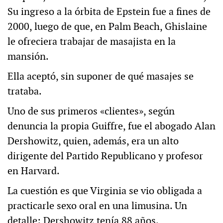
Su ingreso a la órbita de Epstein fue a fines de
2000, luego de que, en Palm Beach, Ghislaine
le ofreciera trabajar de masajista en la
mansión.
Ella aceptó, sin suponer de qué masajes se
trataba.
Uno de sus primeros «clientes», según
denuncia la propia Guiffre, fue el abogado Alan
Dershowitz, quien, además, era un alto
dirigente del Partido Republicano y profesor
en Harvard.
La cuestión es que Virginia se vio obligada a
practicarle sexo oral en una limusina. Un
detalle: Dershowitz tenía 88 años.