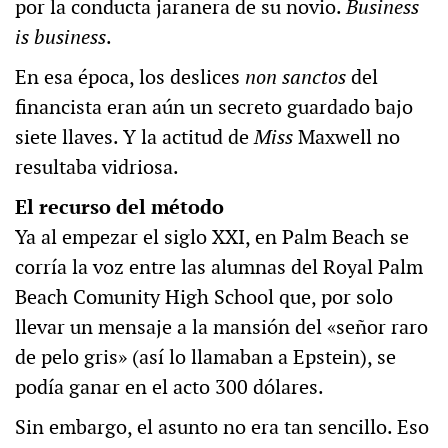
por la conducta jaranera de su novio.
Business
is business
.
En esa época, los deslices
non sanctos
del
financista eran aún un secreto guardado bajo
siete llaves. Y la actitud de
Miss
Maxwell no
resultaba vidriosa.
El recurso del método
Ya al empezar el siglo XXI, en Palm Beach se
corría la voz entre las alumnas del Royal Palm
Beach Comunity High School que, por solo
llevar un mensaje a la mansión del «señor raro
de pelo gris» (así lo llamaban a Epstein), se
podía ganar en el acto 300 dólares.
Sin embargo, el asunto no era tan sencillo. Eso