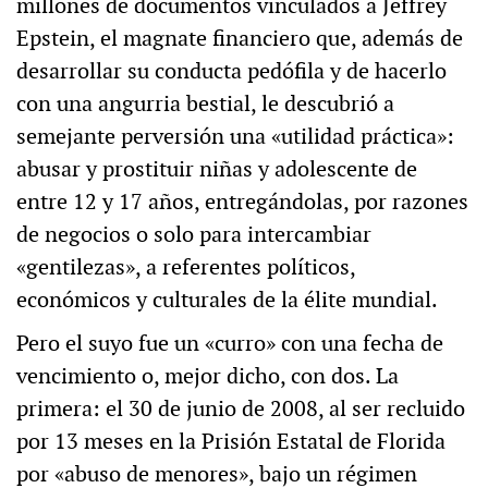
millones de documentos vinculados a Jeffrey
Epstein, el magnate financiero que, además de
desarrollar su conducta pedófila y de hacerlo
con una angurria bestial, le descubrió a
semejante perversión una «utilidad práctica»:
abusar y prostituir niñas y adolescente de
entre 12 y 17 años, entregándolas, por razones
de negocios o solo para intercambiar
«gentilezas», a referentes políticos,
económicos y culturales de la élite mundial.
Pero el suyo fue un «curro» con una fecha de
vencimiento o, mejor dicho, con dos. La
primera: el 30 de junio de 2008, al ser recluido
por 13 meses en la Prisión Estatal de Florida
por «abuso de menores», bajo un régimen