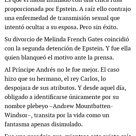
proporcionada por Epstein. A raíz ello contrajo
una enfermedad de transmisión sexual que
intentó ocultar a su esposa. Pero sin éxito.
Su divorcio de Melinda French Gates coincidió
con la segunda detención de Epstein. Y fue ella
quien blanqueó el motivo ante la prensa.
Al Príncipe Andrés no le fue mejor. El caso
hizo que su hermano, el rey Carlos, lo
despojara de sus atributos. Y desde aquel día,
obligado a identificarse únicamente por su
nombre plebeyo –Andrew Mountbatten-
Windsor–, transita por la vida como un
fantasma apenas disimulado.