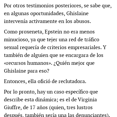
Por otros testimonios posteriores, se sabe que,
en algunas oportunidades, Ghislaine
intervenía activamente en los abusos.
Como proxeneta, Epstein no era menos
minucioso, ya que tejer una red de tráfico
sexual requería de criterios empresariales. Y
también de alguien que se encargara de los
«recursos humanos». ¿Quién mejor que
Ghislaine para eso?
Entonces, ella ofició de reclutadora.
Por lo pronto, hay un caso específico que
describe esta dinámica; es el de Virginia
Giuffre, de 17 años (quien, tres lustros
después, también sería una las denunciantes).