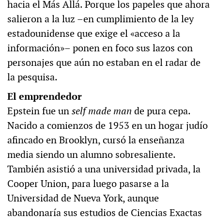
hacia el Más Allá. Porque los papeles que ahora
salieron a la luz –en cumplimiento de la ley
estadounidense que exige el «acceso a la
información»– ponen en foco sus lazos con
personajes que aún no estaban en el radar de
la pesquisa.
El emprendedor
Epstein fue un
self made man
de pura cepa.
Nacido a comienzos de 1953 en un hogar judío
afincado en Brooklyn, cursó la enseñanza
media siendo un alumno sobresaliente.
También asistió a una universidad privada, la
Cooper Union, para luego pasarse a la
Universidad de Nueva York, aunque
abandonaría sus estudios de Ciencias Exactas