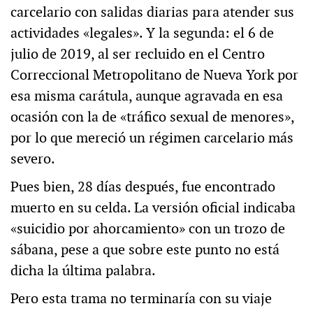
carcelario con salidas diarias para atender sus
actividades «legales». Y la segunda: el 6 de
julio de 2019, al ser recluido en el Centro
Correccional Metropolitano de Nueva York por
esa misma carátula, aunque agravada en esa
ocasión con la de «tráfico sexual de menores»,
por lo que mereció un régimen carcelario más
severo.
Pues bien, 28 días después, fue encontrado
muerto en su celda. La versión oficial indicaba
«suicidio por ahorcamiento» con un trozo de
sábana, pese a que sobre este punto no está
dicha la última palabra.
Pero esta trama no terminaría con su viaje