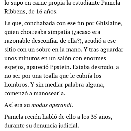
lo supo en carne propia la estudiante Pamela
Ribbens, de 16 años.
Es que, conchabada con ese fin por Ghislaine,
quien chorreaba simpatía (¿acaso era
razonable desconfiar de ella?), acudió a ese
sitio con un sobre en la mano. Y tras aguardar
unos minutos en un salón con enormes
espejos, apareció Epstein. Estaba desnudo, a
no ser por una toalla que le cubría los
hombros. Y sin mediar palabra alguna,
comenzó a manosearla.
Así era su
modus operandi.
Pamela recién habló de ello a los 35 años,
durante su denuncia judicial.