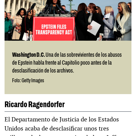
Washington D.C.
Una de las sobrevivientes de los abusos
de Epstein habla frente al Capitolio poco antes de la
desclasificación de los archivos.
Foto: Getty Images
Ricardo Ragendorfer
El Departamento de Justicia de los Estados
Unidos acaba de desclasificar unos tres