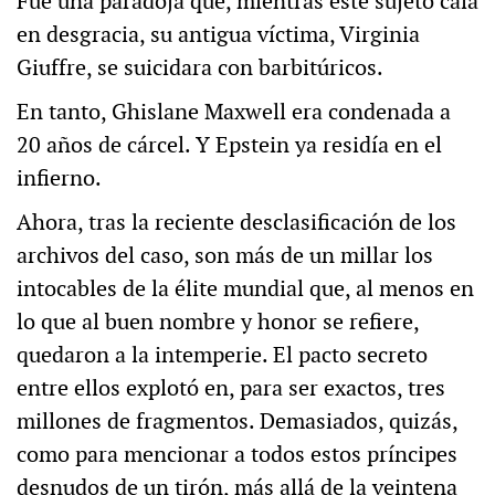
Fue una paradoja que, mientras este sujeto caía
en desgracia, su antigua víctima, Virginia
Giuffre, se suicidara con barbitúricos.
En tanto, Ghislane Maxwell era condenada a
20 años de cárcel. Y Epstein ya residía en el
infierno.
Ahora, tras la reciente desclasificación de los
archivos del caso, son más de un millar los
intocables de la élite mundial que, al menos en
lo que al buen nombre y honor se refiere,
quedaron a la intemperie. El pacto secreto
entre ellos explotó en, para ser exactos, tres
millones de fragmentos. Demasiados, quizás,
como para mencionar a todos estos príncipes
desnudos de un tirón, más allá de la veintena