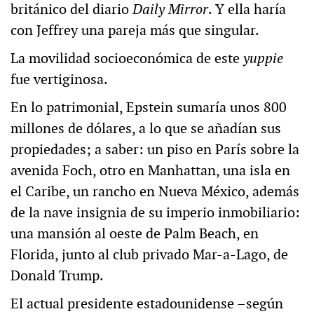
británico del diario
Daily Mirror
. Y ella haría
con Jeffrey una pareja más que singular.
La movilidad socioeconómica de este
yuppie
fue vertiginosa.
En lo patrimonial, Epstein sumaría unos 800
millones de dólares, a lo que se añadían sus
propiedades; a saber: un piso en París sobre la
avenida Foch, otro en Manhattan, una isla en
el Caribe, un rancho en Nueva México, además
de la nave insignia de su imperio inmobiliario:
una mansión al oeste de Palm Beach, en
Florida, junto al club privado Mar-a-Lago, de
Donald Trump.
El actual presidente estadounidense –según