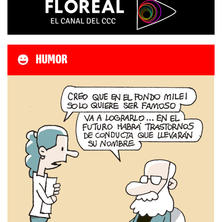
HUMOR