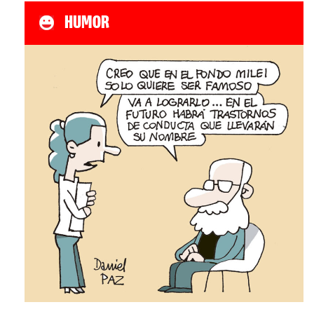
HUMOR