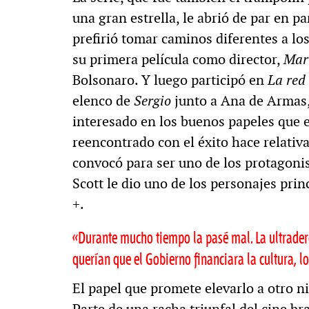
una gran estrella, le abrió de par en 
prefirió tomar caminos diferentes a lo
su primera película como director,
Mar
Bolsonaro. Y luego participó en
La red
elenco de
Sergio
junto a Ana de Armas, 
interesado en los buenos papeles que e
reencontrado con el éxito hace relati
convocó para ser uno de los protagoni
Scott le dio uno de los personajes prin
+.
«Durante mucho tiempo la pasé mal. La ultrader
querían que el Gobierno financiara la cultura, lo
El papel que promete elevarlo a otro ni