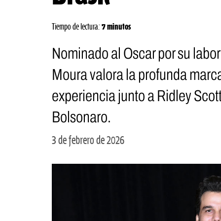
Tiempo de lectura:
7 minutos
Nominado al Oscar por su labo
Moura valora la profunda marca 
experiencia junto a Ridley Sco
Bolsonaro.
3 de febrero de 2026