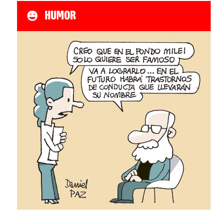
HUMOR