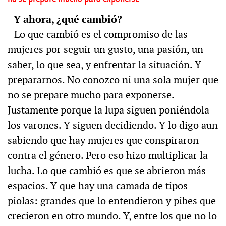
–Y ahora, ¿qué cambió?
–Lo que cambió es el compromiso de las
mujeres por seguir un gusto, una pasión, un
saber, lo que sea, y enfrentar la situación. Y
prepararnos. No conozco ni una sola mujer que
no se prepare mucho para exponerse.
Justamente porque la lupa siguen poniéndola
los varones. Y siguen decidiendo. Y lo digo aun
sabiendo que hay mujeres que conspiraron
contra el género. Pero eso hizo multiplicar la
lucha. Lo que cambió es que se abrieron más
espacios. Y que hay una camada de tipos
piolas: grandes que lo entendieron y pibes que
crecieron en otro mundo. Y, entre los que no lo