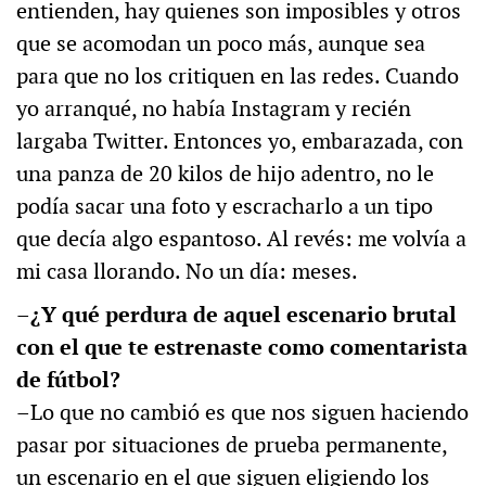
entienden, hay quienes son imposibles y otros
que se acomodan un poco más, aunque sea
para que no los critiquen en las redes. Cuando
yo arranqué, no había Instagram y recién
largaba Twitter. Entonces yo, embarazada, con
una panza de 20 kilos de hijo adentro, no le
podía sacar una foto y escracharlo a un tipo
que decía algo espantoso. Al revés: me volvía a
mi casa llorando. No un día: meses.
–¿Y qué perdura de aquel escenario brutal
con el que te estrenaste como comentarista
de fútbol?
–Lo que no cambió es que nos siguen haciendo
pasar por situaciones de prueba permanente,
un escenario en el que siguen eligiendo los