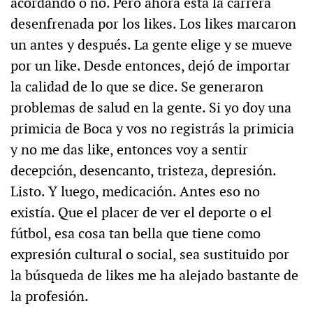
acordando o no. Pero ahora está la carrera
desenfrenada por los likes. Los likes marcaron
un antes y después. La gente elige y se mueve
por un like. Desde entonces, dejó de importar
la calidad de lo que se dice. Se generaron
problemas de salud en la gente. Si yo doy una
primicia de Boca y vos no registrás la primicia
y no me das like, entonces voy a sentir
decepción, desencanto, tristeza, depresión.
Listo. Y luego, medicación. Antes eso no
existía. Que el placer de ver el deporte o el
fútbol, esa cosa tan bella que tiene como
expresión cultural o social, sea sustituido por
la búsqueda de likes me ha alejado bastante de
la profesión.