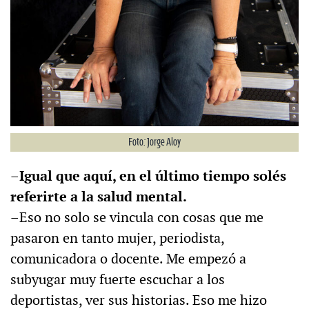
Foto: Jorge Aloy
–Igual que aquí, en el último tiempo solés
referirte a la salud mental.
–Eso no solo se vincula con cosas que me
pasaron en tanto mujer, periodista,
comunicadora o docente. Me empezó a
subyugar muy fuerte escuchar a los
deportistas, ver sus historias. Eso me hizo