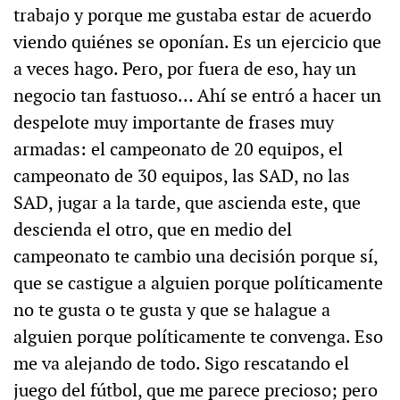
trabajo y porque me gustaba estar de acuerdo
viendo quiénes se oponían. Es un ejercicio que
a veces hago. Pero, por fuera de eso, hay un
negocio tan fastuoso… Ahí se entró a hacer un
despelote muy importante de frases muy
armadas: el campeonato de 20 equipos, el
campeonato de 30 equipos, las SAD, no las
SAD, jugar a la tarde, que ascienda este, que
descienda el otro, que en medio del
campeonato te cambio una decisión porque sí,
que se castigue a alguien porque políticamente
no te gusta o te gusta y que se halague a
alguien porque políticamente te convenga. Eso
me va alejando de todo. Sigo rescatando el
juego del fútbol, que me parece precioso; pero