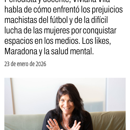
habla de cómo enfrentó los prejuicios
machistas del fútbol y de la difícil
lucha de las mujeres por conquistar
espacios en los medios. Los likes,
Maradona y la salud mental.
23 de enero de 2026