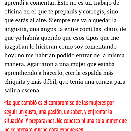
aprendí a comentar. Este no es un trabajo de
oficina en el que te preparás y corregís, sino
que estás al aire. Siempre me va a quedar la
angustia, una angustia entre comillas, claro, de
que yo habría querido que esos tipos que me
juzgaban lo hicieran como soy comentando
hoy: no me habrían podido entrar de la misma
manera. Agarraron a una mujer que estaba
aprendiendo a hacerlo, con la espalda más
chiquita y más débil, que tenía una coraza para
salir a escena.
«Lo que cambió es el compromiso de las mujeres por
seguir un gusto, una pasión, un saber, y enfrentar la
situación. Y prepararnos. No conozco ni una sola mujer que
no se prepare mucho para exponerse»