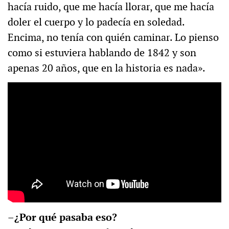
hacía ruido, que me hacía llorar, que me hacía
doler el cuerpo y lo padecía en soledad.
Encima, no tenía con quién caminar. Lo pienso
como si estuviera hablando de 1842 y son
apenas 20 años, que en la historia es nada».
–¿Por qué pasaba eso?