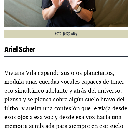
Foto: Jorge Aloy
Ariel Scher
Viviana Vila expande sus ojos planetarios,
modula unas cuerdas vocales capaces de tener
eco simultáneo adelante y atrás del universo,
piensa y se piensa sobre algún suelo bravo del
fútbol y suelta una confesión que le viaja desde
esos ojos a esa voz y desde esa voz hacia una
memoria sembrada para siempre en ese suelo