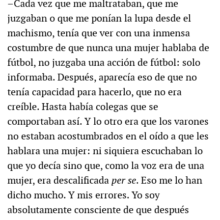
–Cada vez que me maltrataban, que me
juzgaban o que me ponían la lupa desde el
machismo, tenía que ver con una inmensa
costumbre de que nunca una mujer hablaba de
fútbol, no juzgaba una acción de fútbol: solo
informaba. Después, aparecía eso de que no
tenía capacidad para hacerlo, que no era
creíble. Hasta había colegas que se
comportaban así. Y lo otro era que los varones
no estaban acostumbrados en el oído a que les
hablara una mujer: ni siquiera escuchaban lo
que yo decía sino que, como la voz era de una
mujer, era descalificada
per se
. Eso me lo han
dicho mucho. Y mis errores. Yo soy
absolutamente consciente de que después