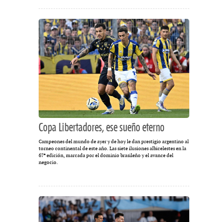
Copa Libertadores, ese sueño eterno
Campeones del mundo de ayer y de hoy le dan prestigio argentino al
torneo continental de este año. Las siete ilusiones albicelestes en la
67ª edición, marcada por el dominio brasileño y el avance del
negocio.