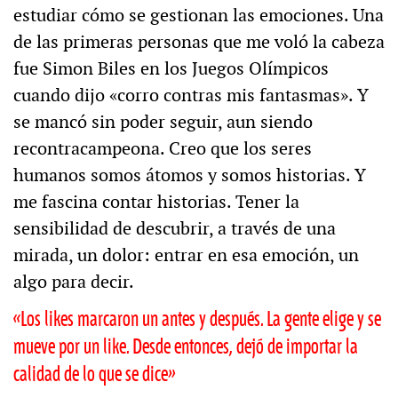
estudiar cómo se gestionan las emociones. Una
de las primeras personas que me voló la cabeza
fue Simon Biles en los Juegos Olímpicos
cuando dijo «corro contras mis fantasmas». Y
se mancó sin poder seguir, aun siendo
recontracampeona. Creo que los seres
humanos somos átomos y somos historias. Y
me fascina contar historias. Tener la
sensibilidad de descubrir, a través de una
mirada, un dolor: entrar en esa emoción, un
algo para decir.
«Los likes marcaron un antes y después. La gente elige y se
mueve por un like. Desde entonces, dejó de importar la
calidad de lo que se dice»