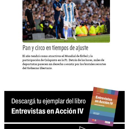
Pan y circo en tiempos de ajuste
El año tendrá como atractivos el Mundial de fútbol y la
participación de Colapinto en la F1. Detrás de las luces, miles de
deportistas parecen sin derecho a existir por los brutales recortes
del Gobierno libertario.