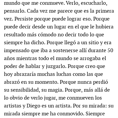
mundo que me conmueve. Verlo, escucharlo,
pensarlo. Cada vez me parece que es la primera
vez. Persiste porque puede lograr eso. Porque
puede decir desde un lugar en el que le hubiera
resultado más cómodo no decir todo lo que
siempre ha dicho. Porque llegó a un sitio y era
impensado que iba a sostenerse allí durante 50
años mientras todo el mundo se arrogaba el
poder de hablar y juzgarlo. Porque creo que
hoy abrazaría muchas luchas como las que
abrazó en su momento. Porque nunca perdió
su sensibilidad, su magia. Porque, más allá de
lo obvio de verlo jugar, me conmueven los
artistas y Diego es un artista. Por su mirada: su
mirada siempre me ha conmovido. Siempre