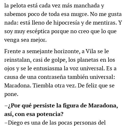
la pelota está cada vez más manchada y
sabemos poco de toda esa mugre. No me gusta
nada: está lleno de hipocresía y de mentiras. Y
soy muy escéptica porque no creo que lo que
venga sea mejor.
Frente a semejante horizonte, a Vila se le
reinstalan, casi de golpe, los planetas en los
ojos y se le entusiasma la voz universal. Es a
causa de una contraseña también universal:
Maradona. Tiembla otra vez. De feliz que se
pone.
–¿Por qué persiste la figura de Maradona,
así, con esa potencia?
–Diego es una de las pocas personas del