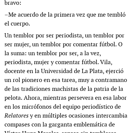
bravo:
–Me acuerdo de la primera vez que me tembló
el cuerpo.
Un temblor por ser periodista, un temblor por
ser mujer, un temblor por comentar fútbol. O
la suma: un temblor por ser, a la vez,
periodista, mujer y comentar fútbol. Vila,
docente en la Universidad de La Plata, ejerció
un rol pionero en esa tarea, muy a contramano
de las tradiciones machistas de la patria de la
pelota. Ahora, mientras persevera en esa labor
en los micrófonos del equipo periodístico de
Relatores
y en múltiples ocasiones intercambia
compases con la garganta emblemática de