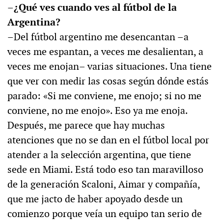
–¿Qué ves cuando ves al fútbol de la
Argentina?
–Del fútbol argentino me desencantan –a
veces me espantan, a veces me desalientan, a
veces me enojan– varias situaciones. Una tiene
que ver con medir las cosas según dónde estás
parado: «Si me conviene, me enojo; si no me
conviene, no me enojo». Eso ya me enoja.
Después, me parece que hay muchas
atenciones que no se dan en el fútbol local por
atender a la selección argentina, que tiene
sede en Miami. Está todo eso tan maravilloso
de la generación Scaloni, Aimar y compañía,
que me jacto de haber apoyado desde un
comienzo porque veía un equipo tan serio de