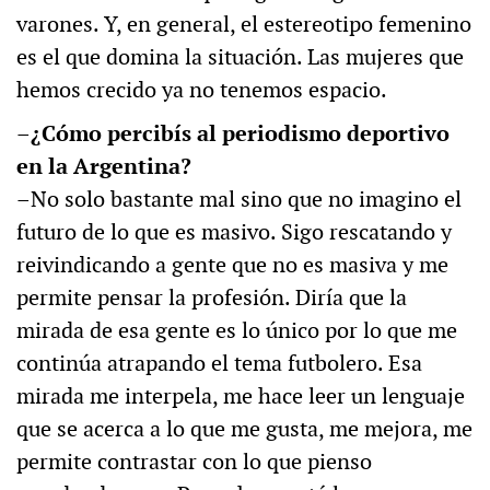
varones. Y, en general, el estereotipo femenino
es el que domina la situación. Las mujeres que
hemos crecido ya no tenemos espacio.
–¿Cómo percibís al periodismo deportivo
en la Argentina?
–No solo bastante mal sino que no imagino el
futuro de lo que es masivo. Sigo rescatando y
reivindicando a gente que no es masiva y me
permite pensar la profesión. Diría que la
mirada de esa gente es lo único por lo que me
continúa atrapando el tema futbolero. Esa
mirada me interpela, me hace leer un lenguaje
que se acerca a lo que me gusta, me mejora, me
permite contrastar con lo que pienso