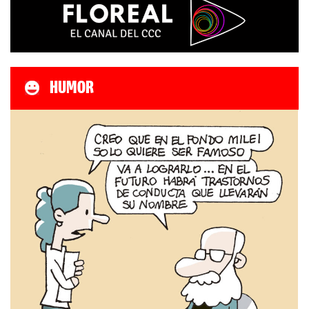
HUMOR