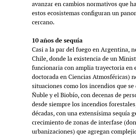
avanzar en cambios normativos que ha
estos ecosistemas configuran un panor
cercano.
10 años de sequía
Casi a la par del fuego en Argentina, 
Chile, donde la existencia de un Minis
funcionaria con amplia trayectoria en 
doctorada en Ciencias Atmosféricas) no
situaciones como los incendios que se 
Ñuble y el Biobío, con decenas de perso
desde siempre los incendios forestales
décadas, con una extensísima sequía g
crecimiento de zonas de interfase (do
urbanizaciones) que agregan complejid