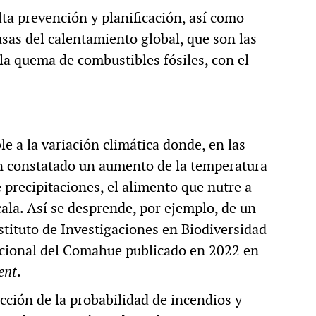
lta prevención y planificación, así como
sas del calentamiento global, que son las
a quema de combustibles fósiles, con el
e a la variación climática donde, en las
an constatado un aumento de la temperatura
precipitaciones, el alimento que nutre a
ala. Así se desprende, por ejemplo, de un
stituto de Investigaciones en Biodiversidad
cional del Comahue publicado en 2022 en
ent
.
ción de la probabilidad de incendios y