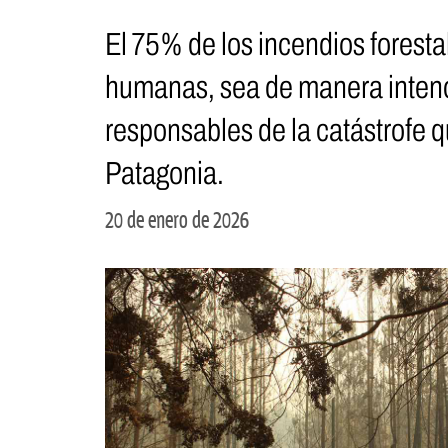
El 75% de los incendios forest
humanas, sea de manera intenci
responsables de la catástrofe q
Patagonia.
20 de enero de 2026