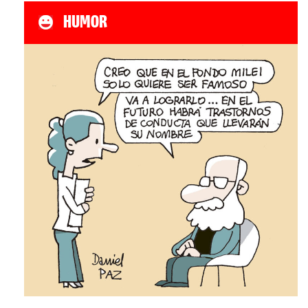
HUMOR