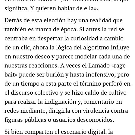
significa. Y quieren hablar de ella».
Detrás de esta elección hay una realidad que
también es marca de época. Si antes la red se
centraba en despertar la curiosidad a cambio
de un clic, ahora la lógica del algoritmo influye
en nuestro deseo y parece modelar cada una de
nuestras reacciones. A veces el llamado «rage
bait» puede ser burlón y hasta inofensivo, pero
de un tiempo a esta parte el término perforó en
el discurso colectivo y se hizo caldo de cultivo
para realzar la indignación y, comentario en
redes mediante, dirigirla con virulencia contra
figuras públicas o usuarios desconocidos.
Si bien comparten el escenario digital, la