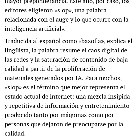
mayor preponderancia. Este año, por caso, los
editores eligieron «slop», una palabra
relacionada con el auge y lo que ocurre con la
inteligencia artificial».
Traducida al español como «bazofia», explica el
lingüista, la palabra resume el caos digital de
las redes y la saturación de contenido de baja
calidad a partir de la proliferación de
materiales generados por IA. Para muchos,
«slop» es el término que mejor representa el
estado actual de internet: una mezcla insípida
y repetitiva de información y entretenimiento
producido tanto por máquinas como por
personas que dejaron de preocuparse por la
calidad.