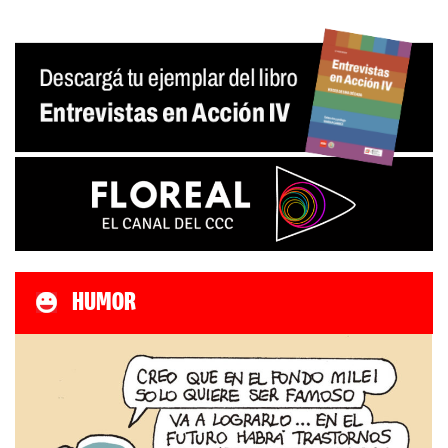
HUMOR