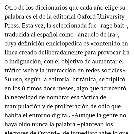
Otro de los diccionarios que cada año elige su
palabra es el de la editorial Oxford University
Press. Esta vez, la seleccionada fue «rage bait»,
traducida al español como «anzuelo de ira»,
cuya definición enciclopédica es «contenido en
línea creado deliberadamente para provocar ira
o indignación, con el objetivo de aumentar el
tráfico web y la interacción en redes sociales».
Su uso, según la editorial británica, se triplicó
en los últimos doce meses, algo que acrecentó
la necesidad de nombrar esa táctica de
manipulación y de proliferación de odio que
habita el entorno digital. «Aunque la gente no
haya oído nunca la palabra –plantean los
electores de Oxford–, de inmediato sabe lo que