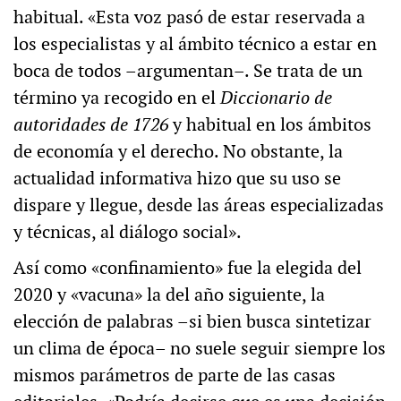
habitual. «Esta voz pasó de estar reservada a
los especialistas y al ámbito técnico a estar en
boca de todos –argumentan–. Se trata de un
término ya recogido en el
Diccionario de
autoridades de 1726
y habitual en los ámbitos
de economía y el derecho. No obstante, la
actualidad informativa hizo que su uso se
dispare y llegue, desde las áreas especializadas
y técnicas, al diálogo social».
Así como «confinamiento» fue la elegida del
2020 y «vacuna» la del año siguiente, la
elección de palabras –si bien busca sintetizar
un clima de época– no suele seguir siempre los
mismos parámetros de parte de las casas