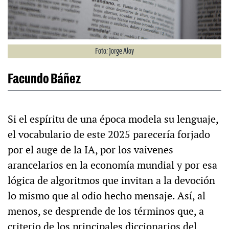
Foto: Jorge Aloy
Facundo Báñez
Si el espíritu de una época modela su lenguaje,
el vocabulario de este 2025 parecería forjado
por el auge de la IA, por los vaivenes
arancelarios en la economía mundial y por esa
lógica de algoritmos que invitan a la devoción
lo mismo que al odio hecho mensaje. Así, al
menos, se desprende de los términos que, a
criterio de los principales diccionarios del