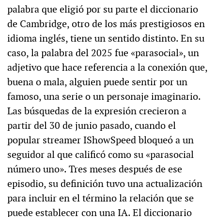
palabra que eligió por su parte el diccionario
de Cambridge, otro de los más prestigiosos en
idioma inglés, tiene un sentido distinto. En su
caso, la palabra del 2025 fue «parasocial», un
adjetivo que hace referencia a la conexión que,
buena o mala, alguien puede sentir por un
famoso, una serie o un personaje imaginario.
Las búsquedas de la expresión crecieron a
partir del 30 de junio pasado, cuando el
popular streamer IShowSpeed bloqueó a un
seguidor al que calificó como su «parasocial
número uno». Tres meses después de ese
episodio, su definición tuvo una actualización
para incluir en el término la relación que se
puede establecer con una IA. El diccionario