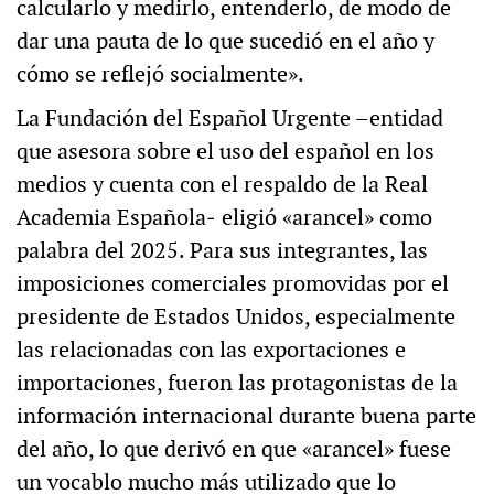
calcularlo y medirlo, entenderlo, de modo de
dar una pauta de lo que sucedió en el año y
cómo se reflejó socialmente».
La Fundación del Español Urgente –entidad
que asesora sobre el uso del español en los
medios y cuenta con el respaldo de la Real
Academia Española‒ eligió «arancel» como
palabra del 2025. Para sus integrantes, las
imposiciones comerciales promovidas por el
presidente de Estados Unidos, especialmente
las relacionadas con las exportaciones e
importaciones, fueron las protagonistas de la
información internacional durante buena parte
del año, lo que derivó en que «arancel» fuese
un vocablo mucho más utilizado que lo