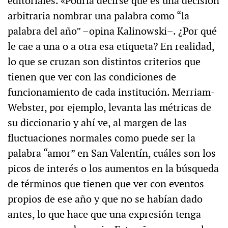
editoriales. «Podría decirse que es una decisión
arbitraria nombrar una palabra como “la
palabra del año” –opina Kalinowski–. ¿Por qué
le cae a una o a otra esa etiqueta? En realidad,
lo que se cruzan son distintos criterios que
tienen que ver con las condiciones de
funcionamiento de cada institución. Merriam-
Webster, por ejemplo, levanta las métricas de
su diccionario y ahí ve, al margen de las
fluctuaciones normales como puede ser la
palabra “amor” en San Valentín, cuáles son los
picos de interés o los aumentos en la búsqueda
de términos que tienen que ver con eventos
propios de ese año y que no se habían dado
antes, lo que hace que una expresión tenga