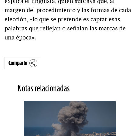
explica el lingüista, quien subraya que, al
margen del procedimiento y las formas de cada
elección, «lo que se pretende es captar esas
palabras que reflejan o señalan las marcas de
una época».
Compartir
Notas relacionadas