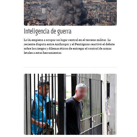
Inteligencia de guerra
La IA empieza a ocupar un lugar central en el terreno militar. La
reciente disputa entre Anthropic y el Pentágono reactivó el debate
sobre los riesgos y dilemas éticos de entregar el control de armas
letales a estas herramientas.