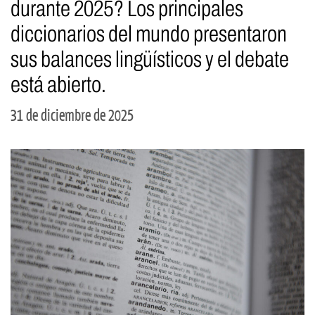
durante 2025? Los principales
diccionarios del mundo presentaron
sus balances lingüísticos y el debate
está abierto.
31 de diciembre de 2025