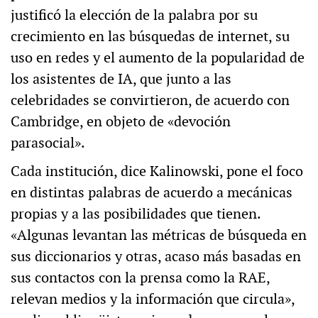
justificó la elección de la palabra por su
crecimiento en las búsquedas de internet, su
uso en redes y el aumento de la popularidad de
los asistentes de IA, que junto a las
celebridades se convirtieron, de acuerdo con
Cambridge, en objeto de «devoción
parasocial».
Cada institución, dice Kalinowski, pone el foco
en distintas palabras de acuerdo a mecánicas
propias y a las posibilidades que tienen.
«Algunas levantan las métricas de búsqueda en
sus diccionarios y otras, acaso más basadas en
sus contactos con la prensa como la RAE,
relevan medios y la información que circula»,