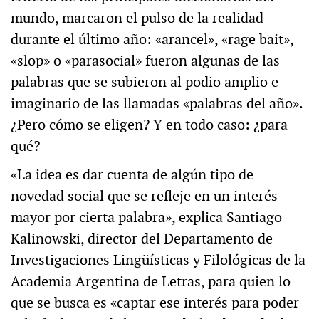
mundo, marcaron el pulso de la realidad
durante el último año: «arancel», «rage bait»,
«slop» o «parasocial» fueron algunas de las
palabras que se subieron al podio amplio e
imaginario de las llamadas «palabras del año».
¿Pero cómo se eligen? Y en todo caso: ¿para
qué?
«La idea es dar cuenta de algún tipo de
novedad social que se refleje en un interés
mayor por cierta palabra», explica Santiago
Kalinowski, director del Departamento de
Investigaciones Lingüísticas y Filológicas de la
Academia Argentina de Letras, para quien lo
que se busca es «captar ese interés para poder