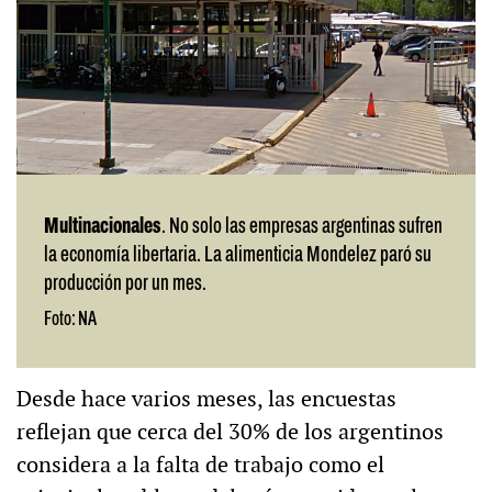
Multinacionales
. No solo las empresas argentinas sufren
la economía libertaria. La alimenticia Mondelez paró su
producción por un mes.
Foto: NA
Desde hace varios meses, las encuestas
reflejan que cerca del 30% de los argentinos
considera a la falta de trabajo como el