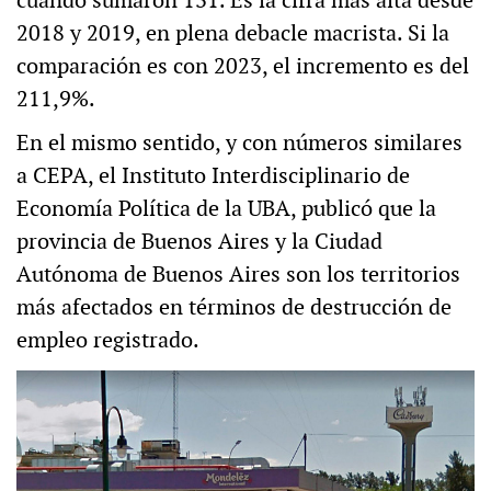
cuando sumaron 131. Es la cifra más alta desde
2018 y 2019, en plena debacle macrista. Si la
comparación es con 2023, el incremento es del
211,9%.
En el mismo sentido, y con números similares
a CEPA, el Instituto Interdisciplinario de
Economía Política de la UBA, publicó que la
provincia de Buenos Aires y la Ciudad
Autónoma de Buenos Aires son los territorios
más afectados en términos de destrucción de
empleo registrado.