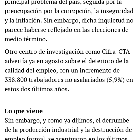
principal problema del país, seguida por la
preocupación por la corrupción, la inseguridad
y la inflación. Sin embargo, dicha inquietud no
parece haberse reflejado en las elecciones de
medio término.
Otro centro de investigación como Cifra-CTA
advertía ya en agosto sobre el deterioro de la
calidad del empleo, con un incremento de
338.800 trabajadores no asalariados (5,9%) en
estos dos últimos años.
Lo que viene
Sin embargo, y como ya dijimos, el derrumbe
de la producción industrial y la destrucción de
empleo formal, se acentuaron en los últimos