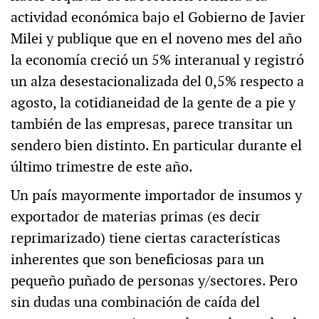
actividad económica bajo el Gobierno de Javier
Milei y publique que en el noveno mes del año
la economía creció un 5% interanual y registró
un alza desestacionalizada del 0,5% respecto a
agosto, la cotidianeidad de la gente de a pie y
también de las empresas, parece transitar un
sendero bien distinto. En particular durante el
último trimestre de este año.
Un país mayormente importador de insumos y
exportador de materias primas (es decir
reprimarizado) tiene ciertas características
inherentes que son beneficiosas para un
pequeño puñado de personas y/sectores. Pero
sin dudas una combinación de caída del