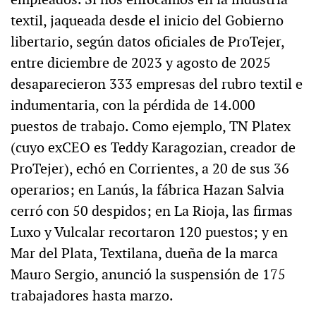
textil, jaqueada desde el inicio del Gobierno
libertario, según datos oficiales de ProTejer,
entre diciembre de 2023 y agosto de 2025
desaparecieron 333 empresas del rubro textil e
indumentaria, con la pérdida de 14.000
puestos de trabajo. Como ejemplo, TN Platex
(cuyo exCEO es Teddy Karagozian, creador de
ProTejer), echó en Corrientes, a 20 de sus 36
operarios; en Lanús, la fábrica Hazan Salvia
cerró con 50 despidos; en La Rioja, las firmas
Luxo y Vulcalar recortaron 120 puestos; y en
Mar del Plata, Textilana, dueña de la marca
Mauro Sergio, anunció la suspensión de 175
trabajadores hasta marzo.