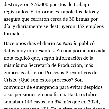
destruyeron 276.000 puestos de trabajo
registrados. El informe extrapola los datos y
asegura que cerraron cerca de 30 firmas por
día, y diariamente se destruyeron 432 empleos
formales.
Hace unos días el diario
La Nación
publicó
datos muy interesantes. En una pormenorizada
nota explicó que, según información de la
mismísima Secretaría de Producción, más
empresas abrieron Procesos Preventivos de
Crisis. ¿Qué son estos procesos? Son
convenios de emergencia para evitar despidos
o suspensiones en una firma. Hasta octubre
sumaban 143 casos, un 9% más que en 2024,