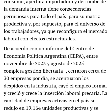
consumo, apertura importadora y derrumbe de
la demanda interna tiene consecuencias
perniciosas para todo el país, para su matriz
productiva y, por supuesto, para el universo de
los trabajadores, ya que reconfigura el mercado
laboral con efectos estructurales.
De acuerdo con un informe del Centro de
Economía Política Argentina (CEPA), entre
noviembre de 2023 y agosto de 2025 –
completa gestión libertaria−, cerraron cerca de
30 empresas por día, se acentuaron los
despidos en la industria, cayó el empleo formal
y creció y crece la inserción laboral precaria. La
cantidad de empresas activas en el país se
redujo en 19.164 unidades productivas y se