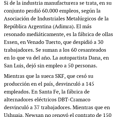
Si de la industria manufacturera se trata, en su
conjunto perdió 60.000 empleos, según la
Asociación de Industriales Metalúrgicos de la
República Argentina (Adimra). El más
resonado mediáticamente, es la fábrica de ollas
Essen, en Venado Tuerto, que despidió a 30
trabajadores. Se suman a los 60 cesanteados
en lo que va del año. La autopartista Dana, en
San Luis, dejó sin empleo a 50 personas.
Mientras que la sueca SKF, que cesó su
producción en el país, desvinculó a 145
empleados. En Santa Fe, la fábrica de
alternadores eléctricos DBT-Cramaco
desvinculó a 37 trabajadores. Mientras que en
Ushuaia, Newsan no renovó el contrato de 150