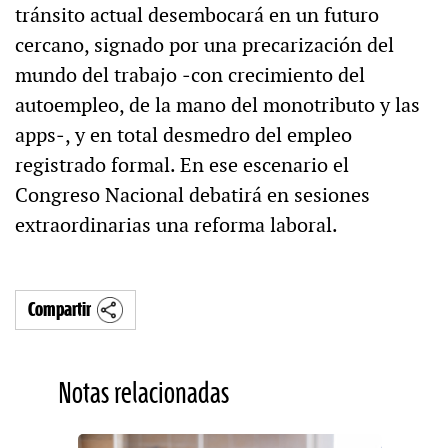
tránsito actual desembocará en un futuro
cercano, signado por una precarización del
mundo del trabajo ‒con crecimiento del
autoempleo, de la mano del monotributo y las
apps‒, y en total desmedro del empleo
registrado formal. En ese escenario el
Congreso Nacional debatirá en sesiones
extraordinarias una reforma laboral.
Compartir
Notas relacionadas