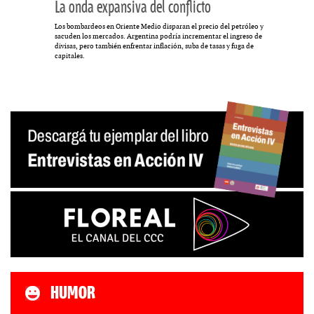
La onda expansiva del conflicto
Los bombardeos en Oriente Medio disparan el precio del petróleo y
sacuden los mercados. Argentina podría incrementar el ingreso de
divisas, pero también enfrentar inflación, suba de tasas y fuga de
capitales.
HUMOR