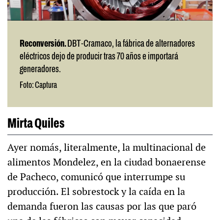
Reconversión.
DBT-Cramaco, la fábrica de alternadores
eléctricos dejo de producir tras 70 años e importará
generadores.
Foto: Captura
Mirta Quiles
Ayer nomás, literalmente, la multinacional de
alimentos Mondelez, en la ciudad bonaerense
de Pacheco, comunicó que interrumpe su
producción. El sobrestock y la caída en la
demanda fueron las causas por las que paró