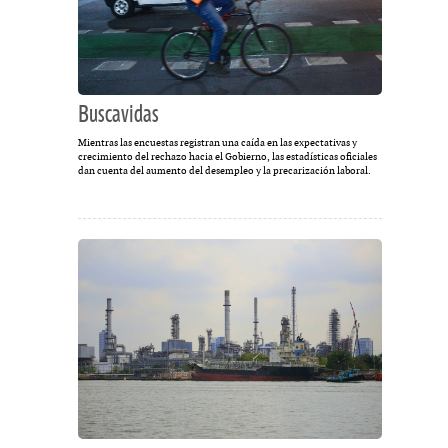
Buscavidas
Mientras las encuestas registran una caída en las expectativas y
crecimiento del rechazo hacia el Gobierno, las estadísticas oficiales
dan cuenta del aumento del desempleo y la precarización laboral.