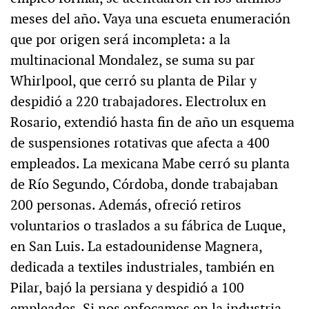
meses del año. Vaya una escueta enumeración
que por origen será incompleta: a la
multinacional Mondalez, se suma su par
Whirlpool, que cerró su planta de Pilar y
despidió a 220 trabajadores. Electrolux en
Rosario, extendió hasta fin de año un esquema
de suspensiones rotativas que afecta a 400
empleados. La mexicana Mabe cerró su planta
de Río Segundo, Córdoba, donde trabajaban
200 personas. Además, ofreció retiros
voluntarios o traslados a su fábrica de Luque,
en San Luis. La estadounidense Magnera,
dedicada a textiles industriales, también en
Pilar, bajó la persiana y despidió a 100
empleados. Si nos enfocamos en la industria