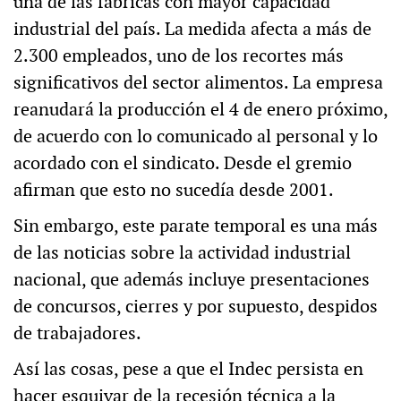
una de las fábricas con mayor capacidad
industrial del país. La medida afecta a más de
2.300 empleados, uno de los recortes más
significativos del sector alimentos. La empresa
reanudará la producción el 4 de enero próximo,
de acuerdo con lo comunicado al personal y lo
acordado con el sindicato. Desde el gremio
afirman que esto no sucedía desde 2001.
Sin embargo, este parate temporal es una más
de las noticias sobre la actividad industrial
nacional, que además incluye presentaciones
de concursos, cierres y por supuesto, despidos
de trabajadores.
Así las cosas, pese a que el Indec persista en
hacer esquivar de la recesión técnica a la