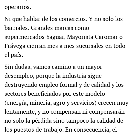
operarios.
Ni que hablar de los comercios. Y no solo los
barriales. Grandes marcas como
supermercados Yaguar, Mayorista Caromar o
Frávega cierran mes a mes sucursales en todo
el país.
Sin dudas, vamos camino a un mayor
desempleo, porque la industria sigue
destruyendo empleo formal y de calidad y los
sectores beneficiados por este modelo
(energía, minería, agro y servicios) crecen muy
lentamente, y no compensan ni compensarán
no solo la pérdida sino tampoco la calidad de
los puestos de trabajo. En consecuencia, el