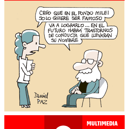
MULTIMEDIA