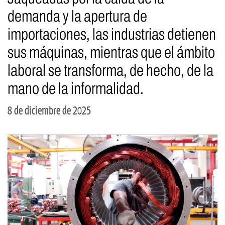
demanda y la apertura de
importaciones, las industrias detienen
sus máquinas, mientras que el ámbito
laboral se transforma, de hecho, de la
mano de la informalidad.
8 de diciembre de 2025