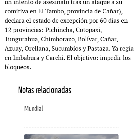
un intento de asesinato tras un ataque a su
comitiva en El Tambo, provincia de Cañar),
declara el estado de excepción por 60 días en
12 provincias: Pichincha, Cotopaxi,
Tungurahua, Chimborazo, Bolívar, Cañar,
Azuay, Orellana, Sucumbíos y Pastaza. Ya regía
en Imbabura y Carchi. El objetivo: impedir los
bloqueos.
Notas relacionadas
Mundial