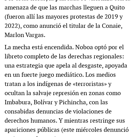
amenaza de que las marchas lleguen a Quito
(fueron allí las mayores protestas de 2019 y
2022), como anunció el titular de la Conaie,
Marlon Vargas.
La mecha está encendida. Noboa optó por el
libreto completo de las derechas regionales:
una estrategia que apela al desgaste, apoyada
en un fuerte juego mediático. Los medios
tratan a los indígenas de «terroristas» y
ocultan la salvaje represión en zonas como
Imbabura, Bolívar y Pichincha, con las
consabidas denuncias de violaciones de
derechos humanos. Y mientras restringe sus
apariciones públicas (este miércoles denunció