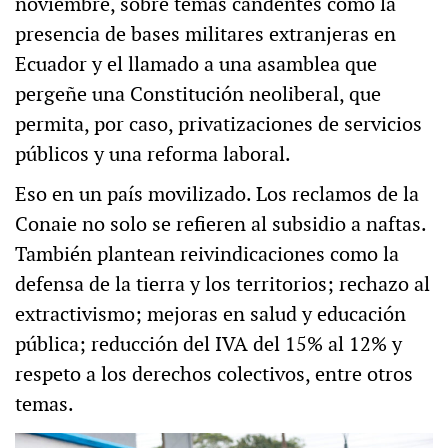
noviembre, sobre temas candentes como la
presencia de bases militares extranjeras en
Ecuador y el llamado a una asamblea que
pergeñe una Constitución neoliberal, que
permita, por caso, privatizaciones de servicios
públicos y una reforma laboral.
Eso en un país movilizado. Los reclamos de la
Conaie no solo se refieren al subsidio a naftas.
También plantean reivindicaciones como la
defensa de la tierra y los territorios; rechazo al
extractivismo; mejoras en salud y educación
pública; reducción del IVA del 15% al 12% y
respeto a los derechos colectivos, entre otros
temas.