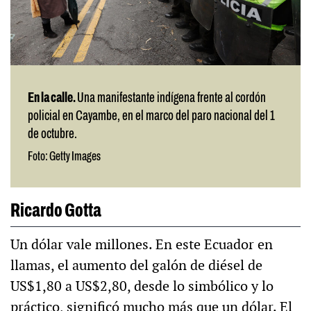
En la calle.
Una manifestante indígena frente al cordón
policial en Cayambe, en el marco del paro nacional del 1
de octubre.
Foto: Getty Images
Ricardo Gotta
Un dólar vale millones. En este Ecuador en
llamas, el aumento del galón de diésel de
US$1,80 a US$2,80, desde lo simbólico y lo
práctico, significó mucho más que un dólar. El