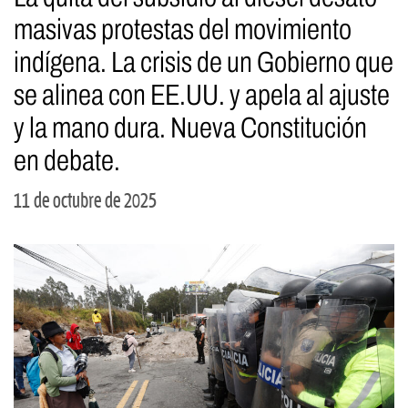
masivas protestas del movimiento
indígena. La crisis de un Gobierno que
se alinea con EE.UU. y apela al ajuste
y la mano dura. Nueva Constitución
en debate.
11 de octubre de 2025