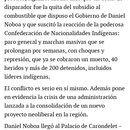
disparador fue la quita del subsidio al
combustible que dispuso el Gobierno de Daniel
Noboa y que suscitó la reacción de la poderosa
Confederación de Nacionalidades Indígenas:
paro general y marchas masivas que se
prolongan por semanas, con choques y
represión, que ya se cobraron un muerto, 40
heridos y más de 200 detenidos, incluidos
líderes indígenas.
El conflicto es serio en sí mismo. Además pone
en evidencia la crisis de una administración
lanzada a la consolidación de un nuevo
proyecto neoliberal en la región.
Daniel Noboa llegó al Palacio de Carondelet –