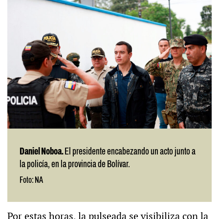
Daniel Noboa.
El presidente encabezando un acto junto a
la policía, en la provincia de Bolívar.
Foto: NA
Por estas horas, la pulseada se visibiliza con la