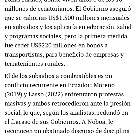
millones de ecuatorianos. El Gobierno aseguró
que se «ahorra» US$1.500 millones mensuales
en subsidios y los aplicaría en educación, salud
y programas sociales, pero la primera medida
fue ceder US$220 millones en bonos a
transportistas, para beneficio de empresas y
terratenientes rurales.
El de los subsidios a combustibles es un
conflicto recurrente en Ecuador: Moreno
(2019) y Lasso (2022) enfrentaron protestas
masivas y ambos retrocedieron ante la presión
social, lo que, según los analistas, redundó en
el fracaso de sus Gobiernos. A Noboa, le
reconocen un obstinado discurso de disciplina