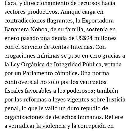
fiscal y direccionamiento de recursos hacia
sectores productivos. Aunque caiga en
contradicciones flagrantes, la Exportadora
Bananera Noboa, de su familia, sostenía en
enero pasado una deuda de US$94 millones
con el Servicio de Rentas Internas. Con
erogaciones mínimas se puso en cero gracias a
la Ley Orgánica de Integridad Pública, votada
por un Parlamento cómplice. Una norma
controversial no solo por los vericuetos
fiscales favorables a los poderosos; también
por las reformas a leyes vigentes sobre Justicia
penal, lo que le valió un duro repudio de
organizaciones de derechos humanos. Refiere
a «erradicar la violencia y la corrupción en