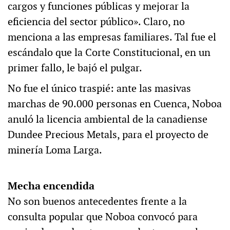
cargos y funciones públicas y mejorar la
eficiencia del sector público». Claro, no
menciona a las empresas familiares. Tal fue el
escándalo que la Corte Constitucional, en un
primer fallo, le bajó el pulgar.
No fue el único traspié: ante las masivas
marchas de 90.000 personas en Cuenca, Noboa
anuló la licencia ambiental de la canadiense
Dundee Precious Metals, para el proyecto de
minería Loma Larga.
Mecha encendida
No son buenos antecedentes frente a la
consulta popular que Noboa convocó para