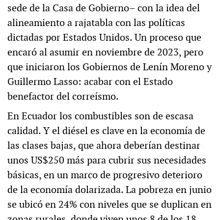
sede de la Casa de Gobierno– con la idea del
alineamiento a rajatabla con las políticas
dictadas por Estados Unidos. Un proceso que
encaró al asumir en noviembre de 2023, pero
que iniciaron los Gobiernos de Lenín Moreno y
Guillermo Lasso: acabar con el Estado
benefactor del correísmo.
En Ecuador los combustibles son de escasa
calidad. Y el diésel es clave en la economía de
las clases bajas, que ahora deberían destinar
unos US$250 más para cubrir sus necesidades
básicas, en un marco de progresivo deterioro
de la economía dolarizada. La pobreza en junio
se ubicó en 24% con niveles que se duplican en
zonas rurales, donde viven unos 8 de los 18