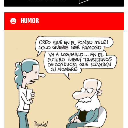
HUMOR