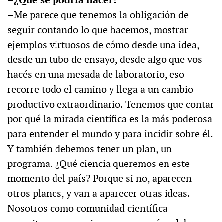
–Me parece que tenemos la obligación de
seguir contando lo que hacemos, mostrar
ejemplos virtuosos de cómo desde una idea,
desde un tubo de ensayo, desde algo que vos
hacés en una mesada de laboratorio, eso
recorre todo el camino y llega a un cambio
productivo extraordinario. Tenemos que contar
por qué la mirada científica es la más poderosa
para entender el mundo y para incidir sobre él.
Y también debemos tener un plan, un
programa. ¿Qué ciencia queremos en este
momento del país? Porque si no, aparecen
otros planes, y van a aparecer otras ideas.
Nosotros como comunidad científica