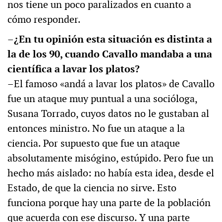
nos tiene un poco paralizados en cuanto a
cómo responder.
–¿En tu opinión esta situación es distinta a
la de los 90, cuando Cavallo mandaba a una
científica a lavar los platos?
–El famoso «andá a lavar los platos» de Cavallo
fue un ataque muy puntual a una socióloga,
Susana Torrado, cuyos datos no le gustaban al
entonces ministro. No fue un ataque a la
ciencia. Por supuesto que fue un ataque
absolutamente misógino, estúpido. Pero fue un
hecho más aislado: no había esta idea, desde el
Estado, de que la ciencia no sirve. Esto
funciona porque hay una parte de la población
que acuerda con ese discurso. Y una parte