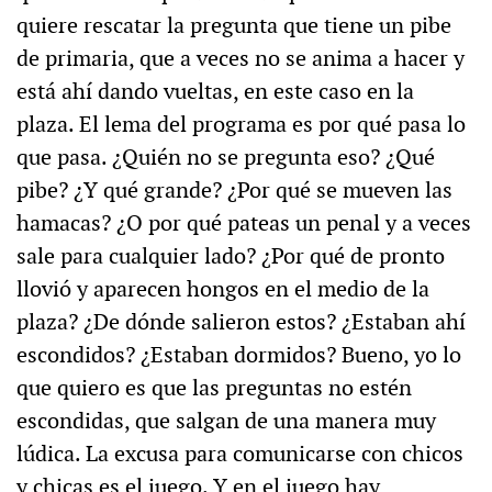
quiere rescatar la pregunta que tiene un pibe
de primaria, que a veces no se anima a hacer y
está ahí dando vueltas, en este caso en la
plaza. El lema del programa es por qué pasa lo
que pasa. ¿Quién no se pregunta eso? ¿Qué
pibe? ¿Y qué grande? ¿Por qué se mueven las
hamacas? ¿O por qué pateas un penal y a veces
sale para cualquier lado? ¿Por qué de pronto
llovió y aparecen hongos en el medio de la
plaza? ¿De dónde salieron estos? ¿Estaban ahí
escondidos? ¿Estaban dormidos? Bueno, yo lo
que quiero es que las preguntas no estén
escondidas, que salgan de una manera muy
lúdica. La excusa para comunicarse con chicos
y chicas es el juego. Y en el juego hay