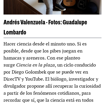
Andrés Valenzuela - Fotos: Guadalupe
Lombardo
Hacer ciencia desde el minuto uno. Si es
posible, desde que los pibes juegan en
hamacas y areneros. Con ese planteo
surge
Ciencia en la plaza
, un ciclo conducido
por Diego Golombek que se puede ver en
DirecTV y YouTube. El biólogo, investigador y
divulgador propone allí recuperar la curiosidad
a partir de los fenómenos cotidianos, para
recordar que sí, que la ciencia está en todos