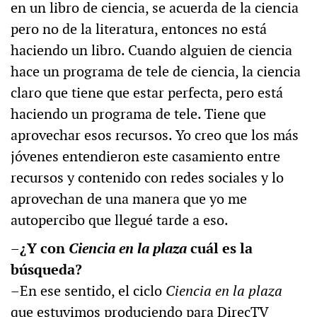
en un libro de ciencia, se acuerda de la ciencia
pero no de la literatura, entonces no está
haciendo un libro. Cuando alguien de ciencia
hace un programa de tele de ciencia, la ciencia
claro que tiene que estar perfecta, pero está
haciendo un programa de tele. Tiene que
aprovechar esos recursos. Yo creo que los más
jóvenes entendieron este casamiento entre
recursos y contenido con redes sociales y lo
aprovechan de una manera que yo me
autopercibo que llegué tarde a eso.
–¿Y con
Ciencia en la plaza
cuál es la
búsqueda?
–En ese sentido, el ciclo
Ciencia en la plaza
que estuvimos produciendo para DirecTV