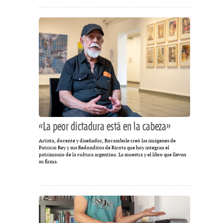
«La peor dictadura está en la cabeza»
Artista, docente y diseñador, Rocambole creó las imágenes de
Patricio Rey y sus Redonditos de Ricota que hoy integran el
patrimonio de la cultura argentina. La muestra y el libro que llevan
su firma.