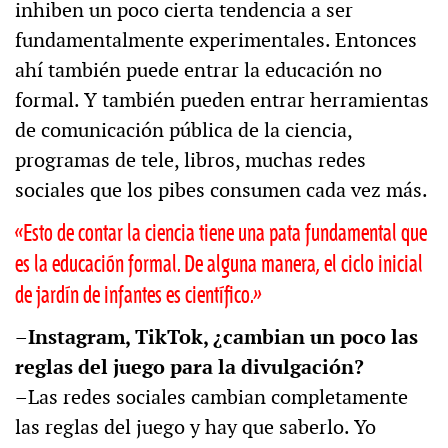
inhiben un poco cierta tendencia a ser
fundamentalmente experimentales. Entonces
ahí también puede entrar la educación no
formal. Y también pueden entrar herramientas
de comunicación pública de la ciencia,
programas de tele, libros, muchas redes
sociales que los pibes consumen cada vez más.
«Esto de contar la ciencia tiene una pata fundamental que
es la educación formal. De alguna manera, el ciclo inicial
de jardín de infantes es científico.»
–Instagram, TikTok, ¿cambian un poco las
reglas del juego para la divulgación?
–Las redes sociales cambian completamente
las reglas del juego y hay que saberlo. Yo