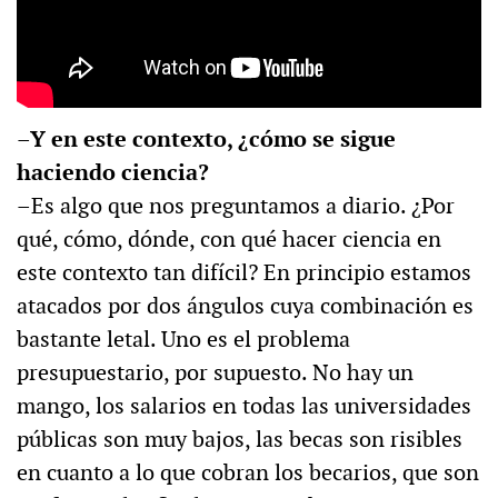
–Y en este contexto, ¿cómo se sigue
haciendo ciencia?
–Es algo que nos preguntamos a diario. ¿Por
qué, cómo, dónde, con qué hacer ciencia en
este contexto tan difícil? En principio estamos
atacados por dos ángulos cuya combinación es
bastante letal. Uno es el problema
presupuestario, por supuesto. No hay un
mango, los salarios en todas las universidades
públicas son muy bajos, las becas son risibles
en cuanto a lo que cobran los becarios, que son