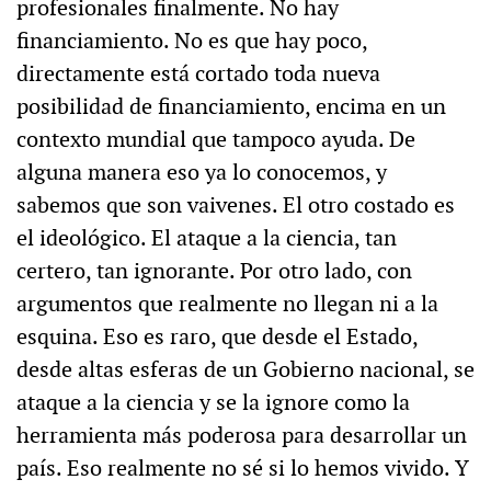
profesionales finalmente. No hay
financiamiento. No es que hay poco,
directamente está cortado toda nueva
posibilidad de financiamiento, encima en un
contexto mundial que tampoco ayuda. De
alguna manera eso ya lo conocemos, y
sabemos que son vaivenes. El otro costado es
el ideológico. El ataque a la ciencia, tan
certero, tan ignorante. Por otro lado, con
argumentos que realmente no llegan ni a la
esquina. Eso es raro, que desde el Estado,
desde altas esferas de un Gobierno nacional, se
ataque a la ciencia y se la ignore como la
herramienta más poderosa para desarrollar un
país. Eso realmente no sé si lo hemos vivido. Y