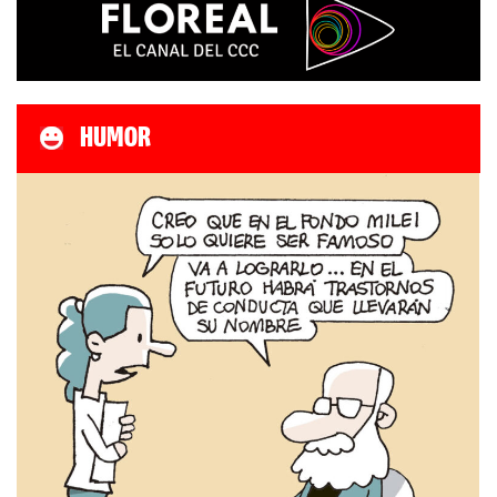
HUMOR