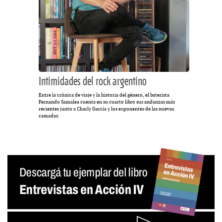
Intimidades del rock argentino
Entre la crónica de viaje y la historia del género, el baterista
Fernando Samalea cuenta en su cuarto libro sus andanzas más
recientes junto a Charly García y los exponentes de las nuevas
camadas.