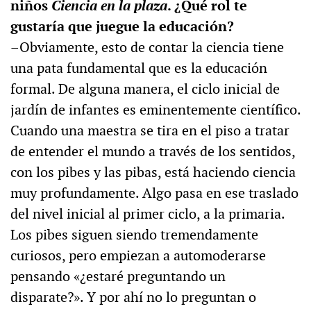
niños
Ciencia en la plaza
. ¿Qué rol te
gustaría que juegue la educación?
–Obviamente, esto de contar la ciencia tiene
una pata fundamental que es la educación
formal. De alguna manera, el ciclo inicial de
jardín de infantes es eminentemente científico.
Cuando una maestra se tira en el piso a tratar
de entender el mundo a través de los sentidos,
con los pibes y las pibas, está haciendo ciencia
muy profundamente. Algo pasa en ese traslado
del nivel inicial al primer ciclo, a la primaria.
Los pibes siguen siendo tremendamente
curiosos, pero empiezan a automoderarse
pensando «¿estaré preguntando un
disparate?». Y por ahí no lo preguntan o