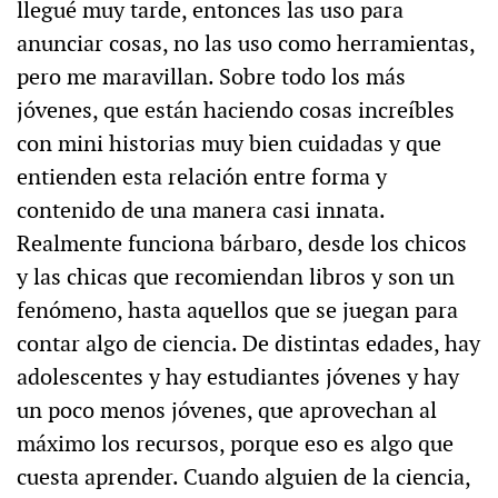
llegué muy tarde, entonces las uso para
anunciar cosas, no las uso como herramientas,
pero me maravillan. Sobre todo los más
jóvenes, que están haciendo cosas increíbles
con mini historias muy bien cuidadas y que
entienden esta relación entre forma y
contenido de una manera casi innata.
Realmente funciona bárbaro, desde los chicos
y las chicas que recomiendan libros y son un
fenómeno, hasta aquellos que se juegan para
contar algo de ciencia. De distintas edades, hay
adolescentes y hay estudiantes jóvenes y hay
un poco menos jóvenes, que aprovechan al
máximo los recursos, porque eso es algo que
cuesta aprender. Cuando alguien de la ciencia,