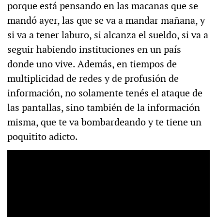
porque está pensando en las macanas que se
mandó ayer, las que se va a mandar mañana, y
si va a tener laburo, si alcanza el sueldo, si va a
seguir habiendo instituciones en un país
donde uno vive. Además, en tiempos de
multiplicidad de redes y de profusión de
información, no solamente tenés el ataque de
las pantallas, sino también de la información
misma, que te va bombardeando y te tiene un
poquitito adicto.