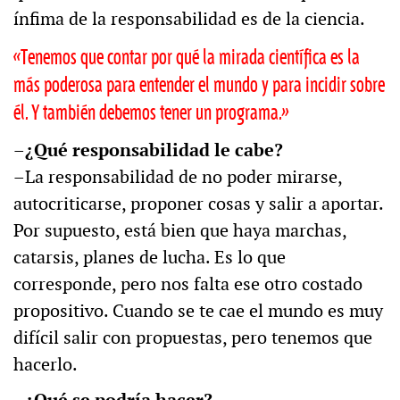
ínfima de la responsabilidad es de la ciencia.
«Tenemos que contar por qué la mirada científica es la
más poderosa para entender el mundo y para incidir sobre
él. Y también debemos tener un programa.»
–¿Qué responsabilidad le cabe?
–La responsabilidad de no poder mirarse,
autocriticarse, proponer cosas y salir a aportar.
Por supuesto, está bien que haya marchas,
catarsis, planes de lucha. Es lo que
corresponde, pero nos falta ese otro costado
propositivo. Cuando se te cae el mundo es muy
difícil salir con propuestas, pero tenemos que
hacerlo.
–¿Qué se podría hacer?