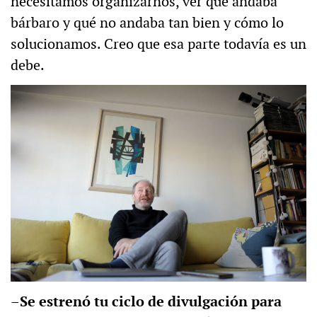
necesitamos organizarnos, ver qué andaba
bárbaro y qué no andaba tan bien y cómo lo
solucionamos. Creo que esa parte todavía es un
debe.
–Se estrenó tu ciclo de divulgación para