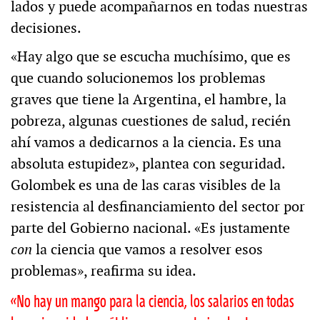
lados y puede acompañarnos en todas nuestras
decisiones.
«Hay algo que se escucha muchísimo, que es
que cuando solucionemos los problemas
graves que tiene la Argentina, el hambre, la
pobreza, algunas cuestiones de salud, recién
ahí vamos a dedicarnos a la ciencia. Es una
absoluta estupidez», plantea con seguridad.
Golombek es una de las caras visibles de la
resistencia al desfinanciamiento del sector por
parte del Gobierno nacional. «Es justamente
con
la ciencia que vamos a resolver esos
problemas», reafirma su idea.
«No hay un mango para la ciencia, los salarios en todas