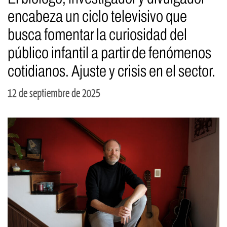
encabeza un ciclo televisivo que
busca fomentar la curiosidad del
público infantil a partir de fenómenos
cotidianos. Ajuste y crisis en el sector.
12 de septiembre de 2025