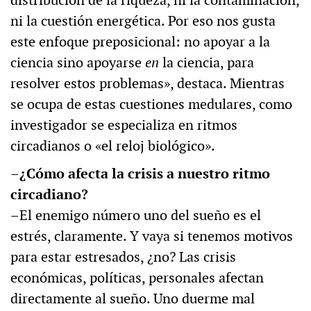
ni la cuestión energética. Por eso nos gusta
este enfoque preposicional: no apoyar a la
ciencia sino apoyarse
en
la ciencia, para
resolver estos problemas», destaca. Mientras
se ocupa de estas cuestiones medulares, como
investigador se especializa en ritmos
circadianos o «el reloj biológico».
–¿Cómo afecta la crisis a nuestro ritmo
circadiano?
–El enemigo número uno del sueño es el
estrés, claramente. Y vaya si tenemos motivos
para estar estresados, ¿no? Las crisis
económicas, políticas, personales afectan
directamente al sueño. Uno duerme mal