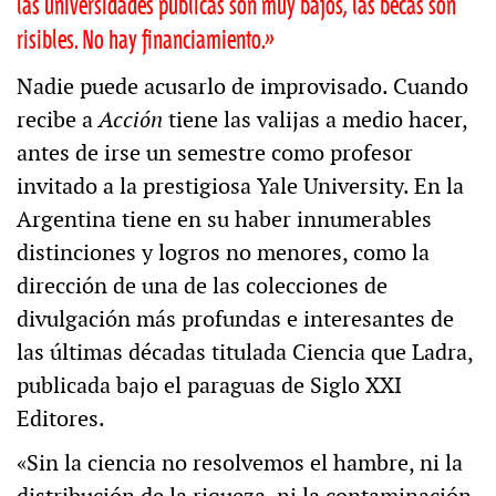
las universidades públicas son muy bajos, las becas son
risibles. No hay financiamiento.»
Nadie puede acusarlo de improvisado. Cuando
recibe a
Acción
tiene las valijas a medio hacer,
antes de irse un semestre como profesor
invitado a la prestigiosa Yale University. En la
Argentina tiene en su haber innumerables
distinciones y logros no menores, como la
dirección de una de las colecciones de
divulgación más profundas e interesantes de
las últimas décadas titulada Ciencia que Ladra,
publicada bajo el paraguas de Siglo XXI
Editores.
«Sin la ciencia no resolvemos el hambre, ni la
distribución de la riqueza, ni la contaminación,