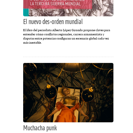
El nuevo des-orden mundial
El libro del periodista Alberto López Girondo propone claves para
entender cómo conflictos regionales, carrera armamentista y
disputas entre potencias configuran un escenario global cada vez
más inestable.
Muchacha punk