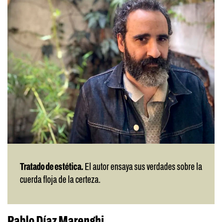
Tratado de estética.
El autor ensaya sus verdades sobre la
cuerda floja de la certeza.
Pablo Díaz Marenghi