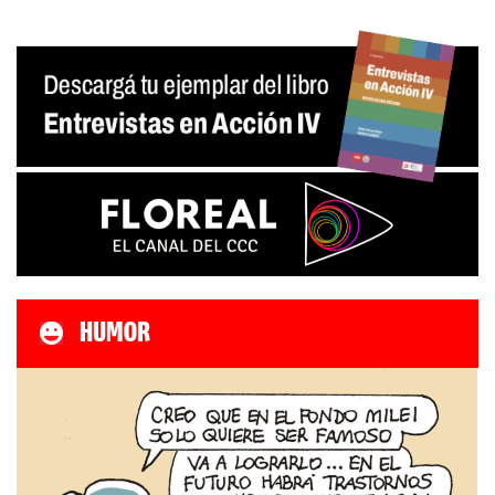
HUMOR