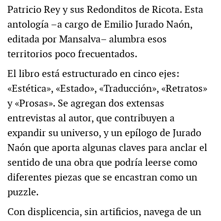
Patricio Rey y sus Redonditos de Ricota. Esta
antología –a cargo de Emilio Jurado Naón,
editada por Mansalva– alumbra esos
territorios poco frecuentados.
El libro está estructurado en cinco ejes:
«Estética», «Estado», «Traducción», «Retratos»
y «Prosas». Se agregan dos extensas
entrevistas al autor, que contribuyen a
expandir su universo, y un epílogo de Jurado
Naón que aporta algunas claves para anclar el
sentido de una obra que podría leerse como
diferentes piezas que se encastran como un
puzzle.
Con displicencia, sin artificios, navega de un