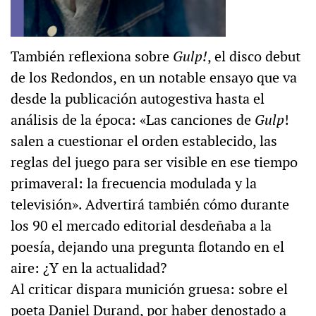
También reflexiona sobre
Gulp!
, el disco debut
de los Redondos, en un notable ensayo que va
desde la publicación autogestiva hasta el
análisis de la época: «Las canciones de
Gulp
!
salen a cuestionar el orden establecido, las
reglas del juego para ser visible en ese tiempo
primaveral: la frecuencia modulada y la
televisión». Advertirá también cómo durante
los 90 el mercado editorial desdeñaba a la
poesía, dejando una pregunta flotando en el
aire: ¿Y en la actualidad?
Al criticar dispara munición gruesa: sobre el
poeta Daniel Durand, por haber denostado a