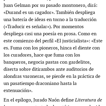
Juan Gelman por su pasado montonero, dirá:
«Durand es un cagador». También despliega
una batería de ideas en torno a la traducción
(«Traducir es señalar»). Por momentos
despliega casi una poesía en prosa. Como en
este comienzo del perfil «El justicialista»: «Este
es. Fuma con los pioneros, hinca el diente con
los curadores, hace que fuma con los
banqueros, negocia pastas con gardelitos,
diserta sobre ditirambos ante auditorios de
alondras varoneras, se pierde en la práctica de
un pasatiempo draconiano hasta la
extenuación».
En el epílogo, Jurado Naón define
Literatura de