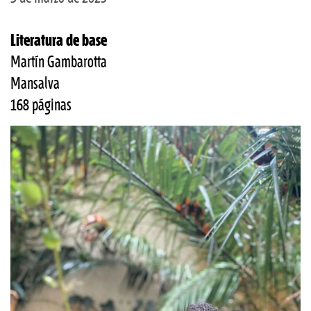
Literatura de base
Martín Gambarotta
Mansalva
168 páginas