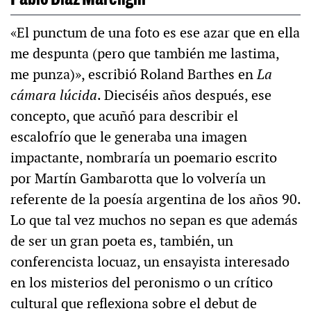
«El punctum de una foto es ese azar que en ella
me despunta (pero que también me lastima,
me punza)», escribió Roland Barthes en
La
cámara lúcida
. Dieciséis años después, ese
concepto, que acuñó para describir el
escalofrío que le generaba una imagen
impactante, nombraría un poemario escrito
por Martín Gambarotta que lo volvería un
referente de la poesía argentina de los años 90.
Lo que tal vez muchos no sepan es que además
de ser un gran poeta es, también, un
conferencista locuaz, un ensayista interesado
en los misterios del peronismo o un crítico
cultural que reflexiona sobre el debut de