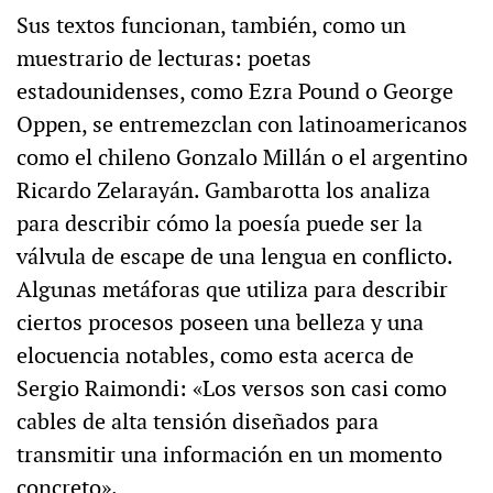
Sus textos funcionan, también, como un
muestrario de lecturas: poetas
estadounidenses, como Ezra Pound o George
Oppen, se entremezclan con latinoamericanos
como el chileno Gonzalo Millán o el argentino
Ricardo Zelarayán. Gambarotta los analiza
para describir cómo la poesía puede ser la
válvula de escape de una lengua en conflicto.
Algunas metáforas que utiliza para describir
ciertos procesos poseen una belleza y una
elocuencia notables, como esta acerca de
Sergio Raimondi: «Los versos son casi como
cables de alta tensión diseñados para
transmitir una información en un momento
concreto».