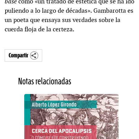
base
como «un tratado de estética que se ha ido
puliendo a lo largo de décadas». Gambarotta es
un poeta que ensaya sus verdades sobre la
cuerda floja de la certeza.
Compartir
Notas relacionadas