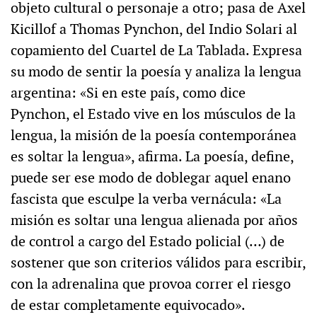
objeto cultural o personaje a otro; pasa de Axel
Kicillof a Thomas Pynchon, del Indio Solari al
copamiento del Cuartel de La Tablada. Expresa
su modo de sentir la poesía y analiza la lengua
argentina: «Si en este país, como dice
Pynchon, el Estado vive en los músculos de la
lengua, la misión de la poesía contemporánea
es soltar la lengua», afirma. La poesía, define,
puede ser ese modo de doblegar aquel enano
fascista que esculpe la verba vernácula: «La
misión es soltar una lengua alienada por años
de control a cargo del Estado policial (…) de
sostener que son criterios válidos para escribir,
con la adrenalina que provoa correr el riesgo
de estar completamente equivocado».