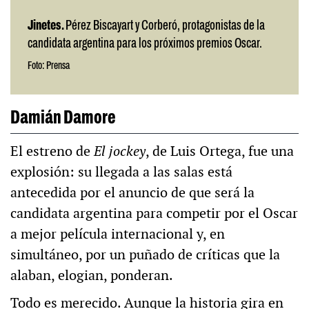
Jinetes.
Pérez Biscayart y Corberó, protagonistas de la
candidata argentina para los próximos premios Oscar.
Foto: Prensa
Damián Damore
El estreno de
El jockey
, de Luis Ortega, fue una
explosión: su llegada a las salas está
antecedida por el anuncio de que será la
candidata argentina para competir por el Oscar
a mejor película internacional y, en
simultáneo, por un puñado de críticas que la
alaban, elogian, ponderan.
Todo es merecido. Aunque la historia gira en