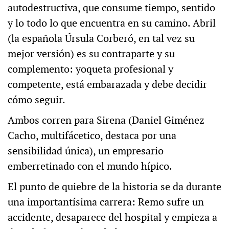
autodestructiva, que consume tiempo, sentido
y lo todo lo que encuentra en su camino. Abril
(la española Úrsula Corberó, en tal vez su
mejor versión) es su contraparte y su
complemento: yoqueta profesional y
competente, está embarazada y debe decidir
cómo seguir.
Ambos corren para Sirena (Daniel Giménez
Cacho, multifácetico, destaca por una
sensibilidad única), un empresario
emberretinado con el mundo hípico.
El punto de quiebre de la historia se da durante
una importantísima carrera: Remo sufre un
accidente, desaparece del hospital y empieza a