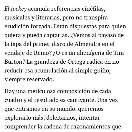
El jockey
acumula referencias cinéfilas,
musicales y literarias, pero no transpira
erudición forzada. Están dispuestas para quien
quiera y pueda captarlas. ¿Vemos al payaso de
la tapa del primer disco de Almendra en el
vendaje de Remo? ¿O es un alienígena de Tim
Burton? La grandeza de Ortega radica en no
reducir esa acumulación al simple guiño,
siempre reservado.
Hay una meticulosa composición de cada
cuadro y el resultado es cautivante. Una vez
que entramos en su mundo, queremos
explorarlo más, deleitarnos, intentar
comprender la cadena de razonamientos que