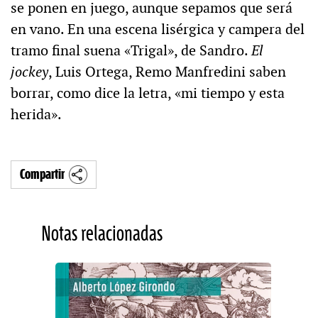
se ponen en juego, aunque sepamos que será
en vano. En una escena lisérgica y campera del
tramo final suena «Trigal», de Sandro.
El
jockey
, Luis Ortega, Remo Manfredini saben
borrar, como dice la letra, «mi tiempo y esta
herida».
Compartir
Notas relacionadas