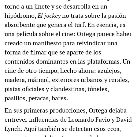
torno a un jinete y se desarrolla en un
hipódromo,
El jockey
no trata sobre la pasión
absorbente que genera el turf. En esencia, es
una película sobre el cine: Ortega parece haber
creado un manifiesto para reivindicar una
forma de filmar que se aparte de los
contenidos dominantes en las plataformas. Un
cine de otro tiempo, hecho ahora: azulejos,
madera, mármol, exteriores urbanos y rurales,
pistas oficiales y clandestinas, túneles,
pasillos, petacas, bares.
En sus primeras producciones, Ortega dejaba
entrever influencias de Leonardo Favio y David
Lynch. Aquí también se detectan esos ecos,