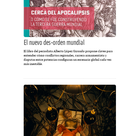
El nuevo des-orden mundial
El libro del periodista Alberto López Girondo propone claves para
entender cómo conflictos regionales, carrera armamentista y
disputas entre potencias configuran un escenario global cada vez
más inestable.