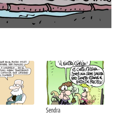
Sendra