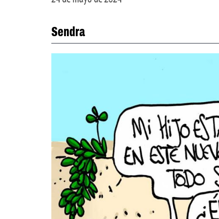
Sendra