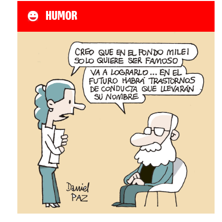
HUMOR