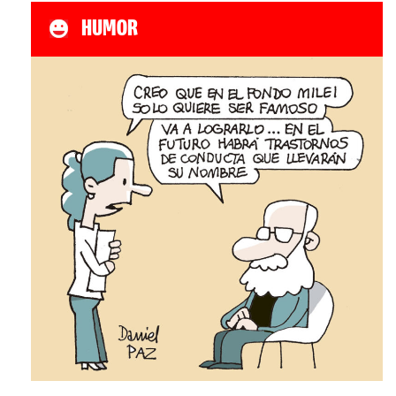
HUMOR