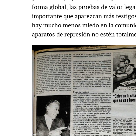
forma global, las pruebas de valor lega
importante que aparezcan más testigos,
hay mucho menos miedo en la comunida
aparatos de represión no estén totalme