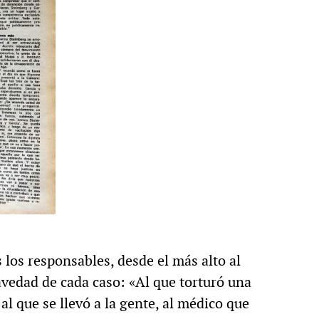
 los responsables, desde el más alto al
ravedad de cada caso: «Al que torturó una
 al que se llevó a la gente, al médico que