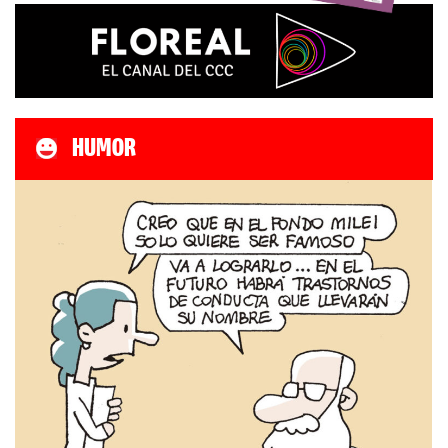
HUMOR