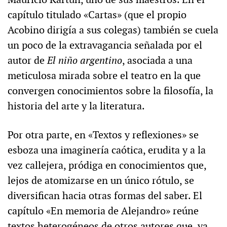
capítulo titulado «Cartas» (que el propio
Acobino dirigía a sus colegas) también se cuela
un poco de la extravagancia señalada por el
autor de
El niño argentino
, asociada a una
meticulosa mirada sobre el teatro en la que
convergen conocimientos sobre la filosofía, la
historia del arte y la literatura.
Por otra parte, en «Textos y reflexiones» se
esboza una imaginería caótica, erudita y a la
vez callejera, pródiga en conocimientos que,
lejos de atomizarse en un único rótulo, se
diversifican hacia otras formas del saber. El
capítulo «En memoria de Alejandro» reúne
textos heterogéneos de otros autores que, ya