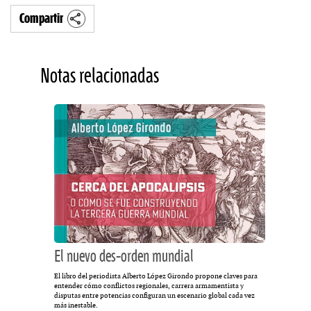
Compartir
Notas relacionadas
El nuevo des-orden mundial
El libro del periodista Alberto López Girondo propone claves para
entender cómo conflictos regionales, carrera armamentista y
disputas entre potencias configuran un escenario global cada vez
más inestable.