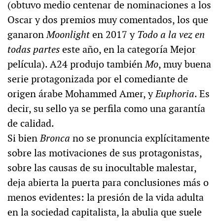
(obtuvo medio centenar de nominaciones a los
Oscar y dos premios muy comentados, los que
ganaron
Moonlight
en 2017 y
Todo a la vez en
todas partes
este año, en la categoría Mejor
película). A24 produjo también
Mo
, muy buena
serie protagonizada por el comediante de
origen árabe Mohammed Amer, y
Euphoria
. Es
decir, su sello ya se perfila como una garantía
de calidad.
Si bien
Bronca
no se pronuncia explícitamente
sobre las motivaciones de sus protagonistas,
sobre las causas de su inocultable malestar,
deja abierta la puerta para conclusiones más o
menos evidentes: la presión de la vida adulta
en la sociedad capitalista, la abulia que suele