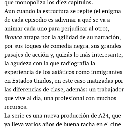
que monopoliza los diez capítulos.
Aun cuando la estructura se repite (el enigma
de cada episodio es adivinar a qué se va a
animar cada uno para perjudicar al otro),
Bronca
atrapa por la agilidad de su narración,
por sus toques de comedia negra, sus grandes
pasajes de acción y, quizás lo más interesante,
la agudeza con la que radiografía la
experiencia de los asiáticos como inmigrantes
en Estados Unidos, en este caso matizadas por
las diferencias de clase, además: un trabajador
que vive al día, una profesional con muchos
recursos.
La serie es una nueva producción de A24, que
ya lleva varios años de buena racha en el cine