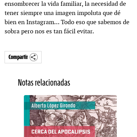
ensombrecer la vida familiar, la necesidad de
tener siempre una imagen impoluta que dé
bien en Instagram… Todo eso que sabemos de
sobra pero nos es tan fácil evitar.
Compartir
Notas relacionadas