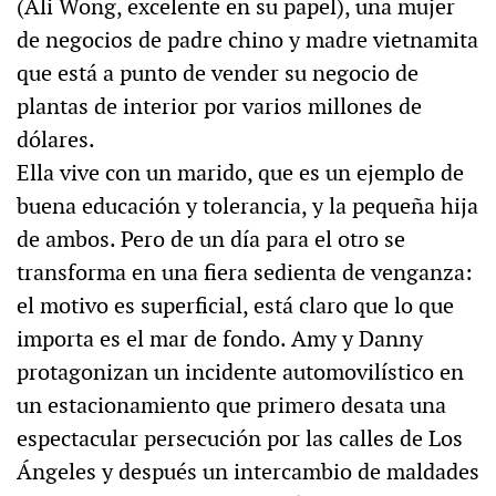
(Ali Wong, excelente en su papel), una mujer
de negocios de padre chino y madre vietnamita
que está a punto de vender su negocio de
plantas de interior por varios millones de
dólares.
Ella vive con un marido, que es un ejemplo de
buena educación y tolerancia, y la pequeña hija
de ambos. Pero de un día para el otro se
transforma en una fiera sedienta de venganza:
el motivo es superficial, está claro que lo que
importa es el mar de fondo. Amy y Danny
protagonizan un incidente automovilístico en
un estacionamiento que primero desata una
espectacular persecución por las calles de Los
Ángeles y después un intercambio de maldades