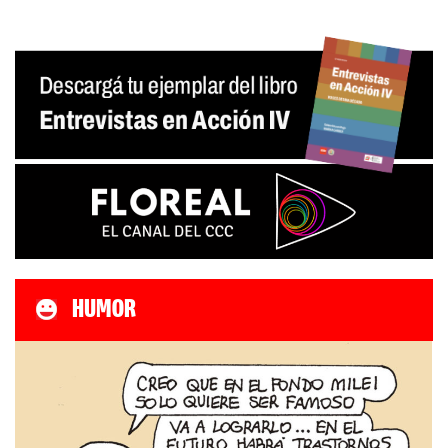
HUMOR