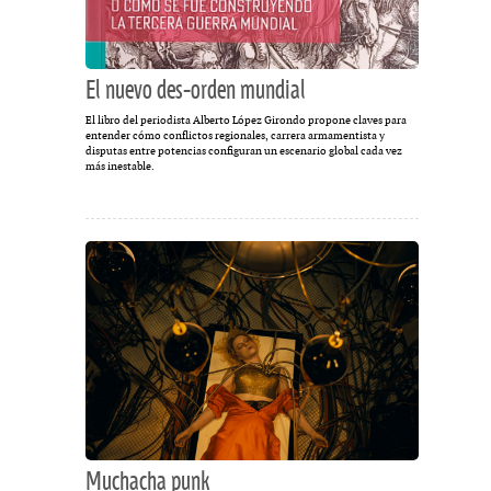
El nuevo des-orden mundial
El libro del periodista Alberto López Girondo propone claves para
entender cómo conflictos regionales, carrera armamentista y
disputas entre potencias configuran un escenario global cada vez
más inestable.
Muchacha punk