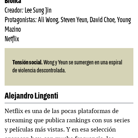
Bronca
Creador: Lee Sung Jin
Protagonistas: Ali Wong, Steven Yeun, David Choe, Young
Mazino
Netflix
Tensión social.
Wong y Yeun se sumergen en una espiral
de violencia descontrolada.
Alejandro Lingenti
Netflix es una de las pocas plataformas de
streaming que publica rankings con sus series
y películas más vistas. Y en esa selección