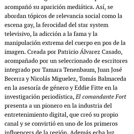
acompañó su aparición mediática. Así, se
abordan tópicos de relevancia social como la
escena gay, la ferocidad del star system
televisivo, la adicción a la fama y la
manipulación extrema del cuerpo en pos de la
imagen. Creada por Patricio Álvarez Casado,
acompañado por un seleccionado de escritores
integrado por Tamara Tenenbaum, Juan José
Becerra y Nicolás Miguelez, Tomás Balmaceda
en la asesoría de género y Eddie Fitte en la
investigación periodística,
El comandante Fort
presenta a un pionero en la industria del
entretenimiento digital, que creó su propio
canal y se convirtió en uno de los primeros
influencers de la región. Además echa luz