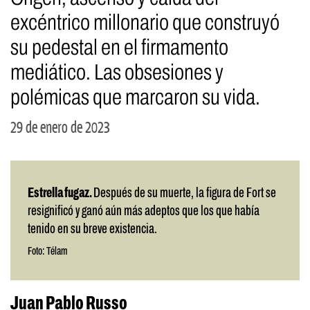
excéntrico millonario que construyó
su pedestal en el firmamento
mediático. Las obsesiones y
polémicas que marcaron su vida.
29 de enero de 2023
Estrella fugaz.
Después de su muerte, la figura de Fort se
resignificó y ganó aún más adeptos que los que había
tenido en su breve existencia.
Foto: Télam
Juan Pablo Russo