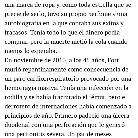
una marca de ropa y, como toda estrella que se
precie de serlo, tuvo su propio perfume y una
autobiografía en la que contaba sus éxitos y
fracasos. Tenía todo lo que el dinero podía
comprar, pero la muerte metió la cola cuando
menos lo esperaba.
En noviembre de 2013, a los 45 años, Fort
murió repentinamente como consecuencia de
un paro cardiorrespiratorio provocado por una
hemorragia masiva. Tenía una infección en la
rodilla y se había fracturado el fémur, pero el
derrotero de internaciones había comenzado a
principios de año. Primero padeció una úlcera
duodenal con una perforación que le generó
una peritonitis severa. Un par de meses