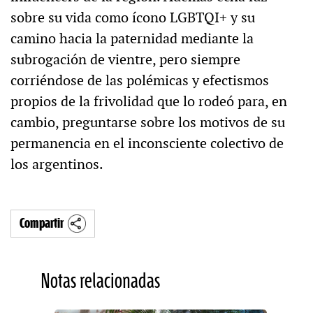
sobre su vida como ícono LGBTQI+ y su
camino hacia la paternidad mediante la
subrogación de vientre, pero siempre
corriéndose de las polémicas y efectismos
propios de la frivolidad que lo rodeó para, en
cambio, preguntarse sobre los motivos de su
permanencia en el inconsciente colectivo de
los argentinos.
Compartir
Notas relacionadas