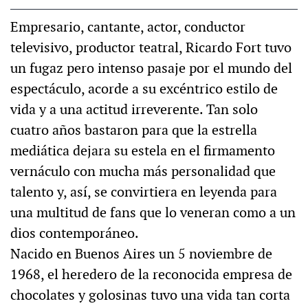
Empresario, cantante, actor, conductor
televisivo, productor teatral, Ricardo Fort tuvo
un fugaz pero intenso pasaje por el mundo del
espectáculo, acorde a su excéntrico estilo de
vida y a una actitud irreverente. Tan solo
cuatro años bastaron para que la estrella
mediática dejara su estela en el firmamento
vernáculo con mucha más personalidad que
talento y, así, se convirtiera en leyenda para
una multitud de fans que lo veneran como a un
dios contemporáneo.
Nacido en Buenos Aires un 5 noviembre de
1968, el heredero de la reconocida empresa de
chocolates y golosinas tuvo una vida tan corta