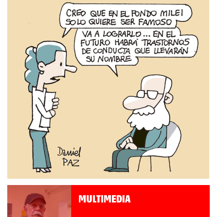
MULTIMEDIA