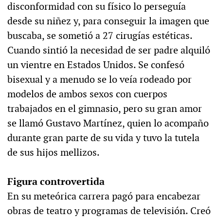
disconformidad con su físico lo perseguía
desde su niñez y, para conseguir la imagen que
buscaba, se sometió a 27 cirugías estéticas.
Cuando sintió la necesidad de ser padre alquiló
un vientre en Estados Unidos. Se confesó
bisexual y a menudo se lo veía rodeado por
modelos de ambos sexos con cuerpos
trabajados en el gimnasio, pero su gran amor
se llamó Gustavo Martínez, quien lo acompaño
durante gran parte de su vida y tuvo la tutela
de sus hijos mellizos.
Figura controvertida
En su meteórica carrera pagó para encabezar
obras de teatro y programas de televisión. Creó