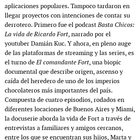
aplicaciones populares. Tampoco tardaron en
llegar proyectos con intenciones de contar su
derrotero. Primero fue el podcast
Basta Chicos:
La vida de Ricardo Fort
, narrado por el
youtuber Damián Kuc. Y ahora, en pleno auge
de las plataformas de streaming y las series, es
el turno de
El comandante Fort
, una biopic
documental que describe origen, ascenso y
caída del heredero de uno de los imperios
chocolateros más importantes del país.
Compuesta de cuatro episodios, rodados en
diferentes locaciones de Buenos Aires y Miami,
la docuserie aborda la vida de Fort a través de
entrevistas a familiares y amigos cercanos,
entre los que se encuentran sus hijos, Marta y