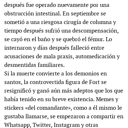
después fue operado nuevamente por una
obstrucción intestinal. En septiembre se
sometió a una riesgosa cirugía de columna y
tiempo después sufrió una descompensación,
se cayó en el baño y se quebró el fémur. Lo
internaron y días después falleció entre
acusaciones de mala praxis, automedicación y
desmentidas familiares.
Si la muerte convierte a los demonios en
santos, la controvertida figura de Fort se
resignificó y ganó aún más adeptos que los que
había tenido en su breve existencia. Memes y
stickers «del comandante», como a él mismo le
gustaba llamarse, se empezaron a compartir en
Whatsapp, Twitter, Instagram y otras