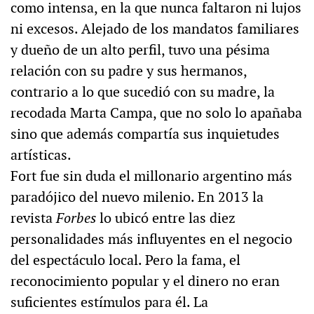
como intensa, en la que nunca faltaron ni lujos
ni excesos. Alejado de los mandatos familiares
y dueño de un alto perfil, tuvo una pésima
relación con su padre y sus hermanos,
contrario a lo que sucedió con su madre, la
recodada Marta Campa, que no solo lo apañaba
sino que además compartía sus inquietudes
artísticas.
Fort fue sin duda el millonario argentino más
paradójico del nuevo milenio. En 2013 la
revista
Forbes
lo ubicó entre las diez
personalidades más influyentes en el negocio
del espectáculo local. Pero la fama, el
reconocimiento popular y el dinero no eran
suficientes estímulos para él. La