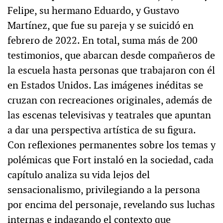
Felipe, su hermano Eduardo, y Gustavo
Martínez, que fue su pareja y se suicidó en
febrero de 2022. En total, suma más de 200
testimonios, que abarcan desde compañeros de
la escuela hasta personas que trabajaron con él
en Estados Unidos. Las imágenes inéditas se
cruzan con recreaciones originales, además de
las escenas televisivas y teatrales que apuntan
a dar una perspectiva artística de su figura.
Con reflexiones permanentes sobre los temas y
polémicas que Fort instaló en la sociedad, cada
capítulo analiza su vida lejos del
sensacionalismo, privilegiando a la persona
por encima del personaje, revelando sus luchas
internas e indagando el contexto que