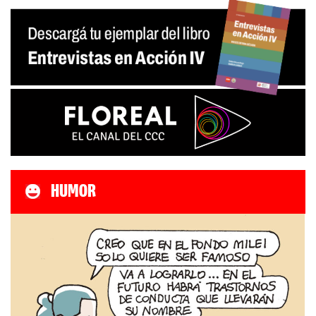
HUMOR