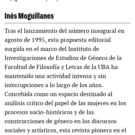
Inés Moguillanes
Tras el lanzamiento del número inaugural en
agosto de 1995, esta propuesta editorial
surgida en el marco del Instituto de
Investigaciones de Estudios de Género de la
Facultad de Filosofía y Letras de la UBA ha
mantenido una actividad intensa y sin
interrupciones a lo largo de los años.
Concebida como un espacio destinado al
análisis crítico del papel de las mujeres en los
procesos socio-históricos y de las
construcciones de género en los discursos
sociales y artísticos, esta revista pionera en el