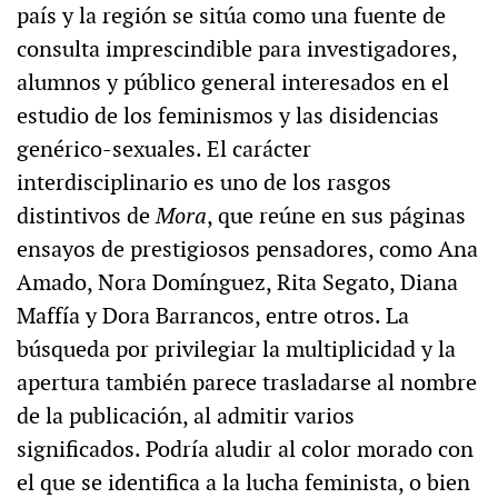
país y la región se sitúa como una fuente de
consulta imprescindible para investigadores,
alumnos y público general interesados en el
estudio de los feminismos y las disidencias
genérico-sexuales. El carácter
interdisciplinario es uno de los rasgos
distintivos de
Mora
, que reúne en sus páginas
ensayos de prestigiosos pensadores, como Ana
Amado, Nora Domínguez, Rita Segato, Diana
Maffía y Dora Barrancos, entre otros. La
búsqueda por privilegiar la multiplicidad y la
apertura también parece trasladarse al nombre
de la publicación, al admitir varios
significados. Podría aludir al color morado con
el que se identifica a la lucha feminista, o bien