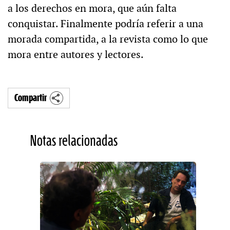
a los derechos en mora, que aún falta
conquistar. Finalmente podría referir a una
morada compartida, a la revista como lo que
mora entre autores y lectores.
Compartir
Notas relacionadas