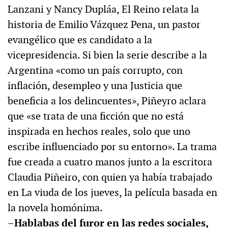
Lanzani y Nancy Dupláa, El Reino relata la
historia de Emilio Vázquez Pena, un pastor
evangélico que es candidato a la
vicepresidencia. Si bien la serie describe a la
Argentina «como un país corrupto, con
inflación, desempleo y una Justicia que
beneficia a los delincuentes», Piñeyro aclara
que «se trata de una ficción que no está
inspirada en hechos reales, solo que uno
escribe influenciado por su entorno». La trama
fue creada a cuatro manos junto a la escritora
Claudia Piñeiro, con quien ya había trabajado
en La viuda de los jueves, la película basada en
la novela homónima.
–Hablabas del furor en las redes sociales,