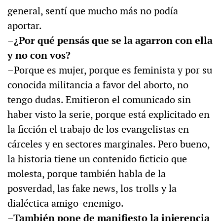
general, sentí que mucho más no podía
aportar.
–¿Por qué pensás que se la agarron con ella
y no con vos?
–Porque es mujer, porque es feminista y por su
conocida militancia a favor del aborto, no
tengo dudas. Emitieron el comunicado sin
haber visto la serie, porque está explicitado en
la ficción el trabajo de los evangelistas en
cárceles y en sectores marginales. Pero bueno,
la historia tiene un contenido ficticio que
molesta, porque también habla de la
posverdad, las fake news, los trolls y la
dialéctica amigo-enemigo.
–También pone de manifiesto la injerencia