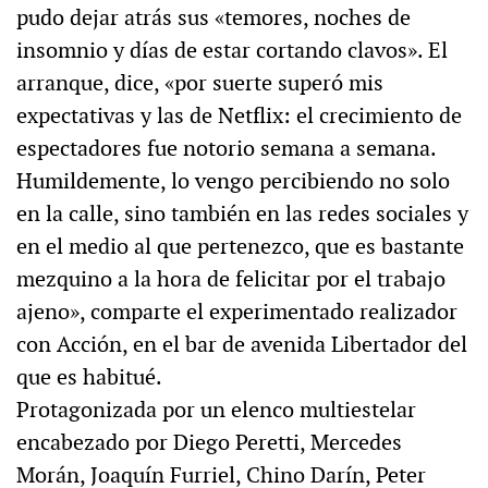
pudo dejar atrás sus «temores, noches de
insomnio y días de estar cortando clavos». El
arranque, dice, «por suerte superó mis
expectativas y las de Netflix: el crecimiento de
espectadores fue notorio semana a semana.
Humildemente, lo vengo percibiendo no solo
en la calle, sino también en las redes sociales y
en el medio al que pertenezco, que es bastante
mezquino a la hora de felicitar por el trabajo
ajeno», comparte el experimentado realizador
con Acción, en el bar de avenida Libertador del
que es habitué.
Protagonizada por un elenco multiestelar
encabezado por Diego Peretti, Mercedes
Morán, Joaquín Furriel, Chino Darín, Peter