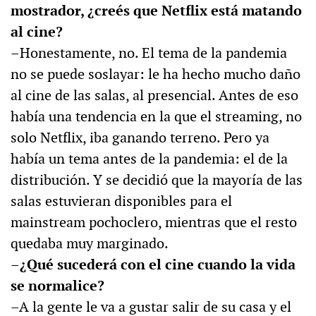
mostrador, ¿creés que Netflix está matando
al cine?
–Honestamente, no. El tema de la pandemia
no se puede soslayar: le ha hecho mucho daño
al cine de las salas, al presencial. Antes de eso
había una tendencia en la que el streaming, no
solo Netflix, iba ganando terreno. Pero ya
había un tema antes de la pandemia: el de la
distribución. Y se decidió que la mayoría de las
salas estuvieran disponibles para el
mainstream pochoclero, mientras que el resto
quedaba muy marginado.
–¿Qué sucederá con el cine cuando la vida
se normalice?
–A la gente le va a gustar salir de su casa y el