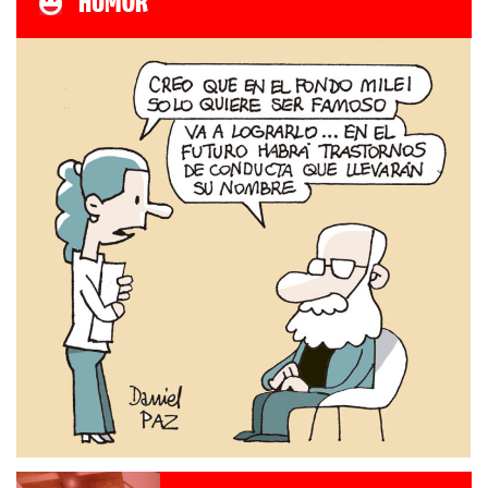
HUMOR