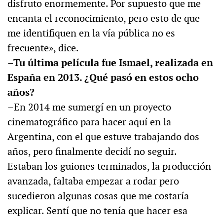
disfruto enormemente. Por supuesto que me
encanta el reconocimiento, pero esto de que
me identifiquen en la vía pública no es
frecuente», dice.
–Tu última película fue Ismael, realizada en
España en 2013. ¿Qué pasó en estos ocho
años?
–En 2014 me sumergí en un proyecto
cinematográfico para hacer aquí en la
Argentina, con el que estuve trabajando dos
años, pero finalmente decidí no seguir.
Estaban los guiones terminados, la producción
avanzada, faltaba empezar a rodar pero
sucedieron algunas cosas que me costaría
explicar. Sentí que no tenía que hacer esa