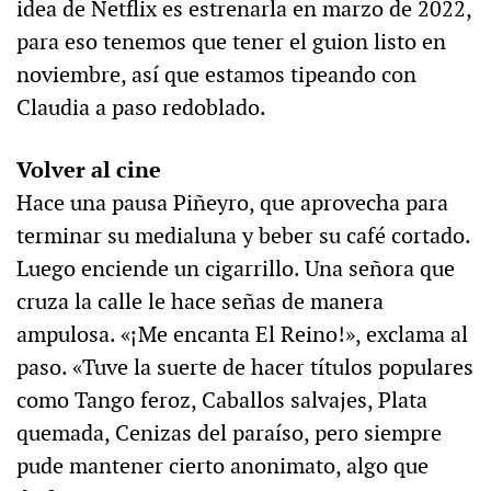
idea de Netflix es estrenarla en marzo de 2022,
para eso tenemos que tener el guion listo en
noviembre, así que estamos tipeando con
Claudia a paso redoblado.
Volver al cine
Hace una pausa Piñeyro, que aprovecha para
terminar su medialuna y beber su café cortado.
Luego enciende un cigarrillo. Una señora que
cruza la calle le hace señas de manera
ampulosa. «¡Me encanta El Reino!», exclama al
paso. «Tuve la suerte de hacer títulos populares
como Tango feroz, Caballos salvajes, Plata
quemada, Cenizas del paraíso, pero siempre
pude mantener cierto anonimato, algo que