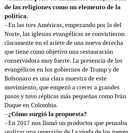
de las religiones como un elemento de la
política.
–En las tres Américas, empezando por la del
Norte, las iglesias evangélicas se convirtieron
claramente en el ariete de una nueva derecha
que tiene como objetivo una restauración
conservadora muy fuerte. La presencia de los
evangélicos en los gobiernos de Trump y de
Bolsonaro es una clara muestra de este
movimiento, que empezó a crecer a grandes
pasos y tuvo réplicas más pequeñas como Iván
Duque en Colombia.
–¿Cómo surgió la propuesta?
–En 2017 nos llamó un productor que pensaba
realizar una reversión de La viuda de los jueves