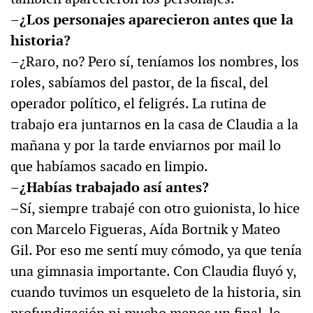
–¿Los personajes aparecieron antes que la
historia?
–¿Raro, no? Pero sí, teníamos los nombres, los
roles, sabíamos del pastor, de la fiscal, del
operador político, el feligrés. La rutina de
trabajo era juntarnos en la casa de Claudia a la
mañana y por la tarde enviarnos por mail lo
que habíamos sacado en limpio.
–¿Habías trabajado así antes?
–Sí, siempre trabajé con otro guionista, lo hice
con Marcelo Figueras, Aída Bortnik y Mateo
Gil. Por eso me sentí muy cómodo, ya que tenía
una gimnasia importante. Con Claudia fluyó y,
cuando tuvimos un esqueleto de la historia, sin