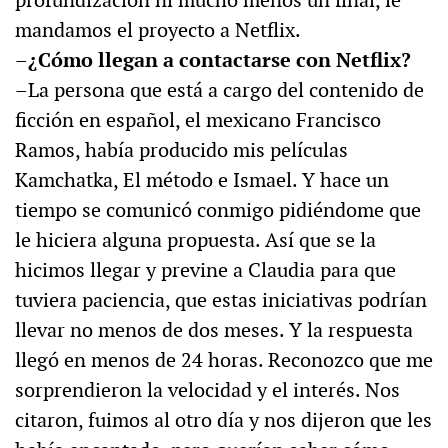
profundización ni mucho menos un final, le
mandamos el proyecto a Netflix.
–¿Cómo llegan a contactarse con Netflix?
–La persona que está a cargo del contenido de
ficción en español, el mexicano Francisco
Ramos, había producido mis películas
Kamchatka, El método e Ismael. Y hace un
tiempo se comunicó conmigo pidiéndome que
le hiciera alguna propuesta. Así que se la
hicimos llegar y previne a Claudia para que
tuviera paciencia, que estas iniciativas podrían
llevar no menos de dos meses. Y la respuesta
llegó en menos de 24 horas. Reconozco que me
sorprendieron la velocidad y el interés. Nos
citaron, fuimos al otro día y nos dijeron que les