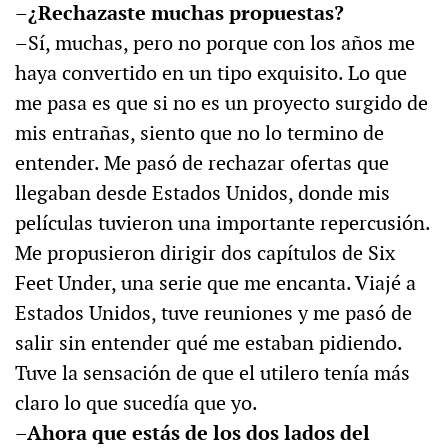
–¿Rechazaste muchas propuestas?
–Sí, muchas, pero no porque con los años me
haya convertido en un tipo exquisito. Lo que
me pasa es que si no es un proyecto surgido de
mis entrañas, siento que no lo termino de
entender. Me pasó de rechazar ofertas que
llegaban desde Estados Unidos, donde mis
películas tuvieron una importante repercusión.
Me propusieron dirigir dos capítulos de Six
Feet Under, una serie que me encanta. Viajé a
Estados Unidos, tuve reuniones y me pasó de
salir sin entender qué me estaban pidiendo.
Tuve la sensación de que el utilero tenía más
claro lo que sucedía que yo.
–Ahora que estás de los dos lados del