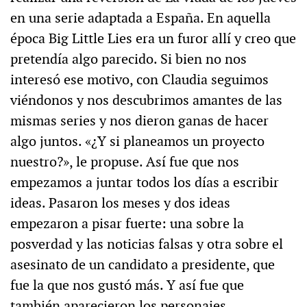
en una serie adaptada a España. En aquella
época Big Little Lies era un furor allí y creo que
pretendía algo parecido. Si bien no nos
interesó ese motivo, con Claudia seguimos
viéndonos y nos descubrimos amantes de las
mismas series y nos dieron ganas de hacer
algo juntos. «¿Y si planeamos un proyecto
nuestro?», le propuse. Así fue que nos
empezamos a juntar todos los días a escribir
ideas. Pasaron los meses y dos ideas
empezaron a pisar fuerte: una sobre la
posverdad y las noticias falsas y otra sobre el
asesinato de un candidato a presidente, que
fue la que nos gustó más. Y así fue que
también aparecieron los personajes.