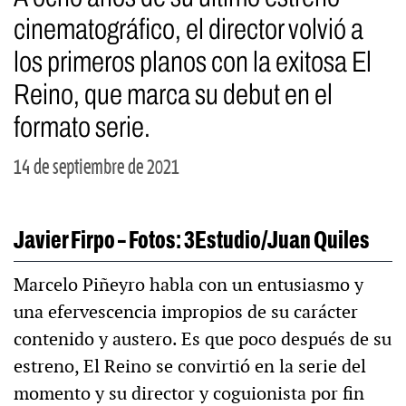
cinematográfico, el director volvió a
los primeros planos con la exitosa El
Reino, que marca su debut en el
formato serie.
14 de septiembre de 2021
Javier Firpo – Fotos: 3Estudio/Juan Quiles
Marcelo Piñeyro habla con un entusiasmo y
una efervescencia impropios de su carácter
contenido y austero. Es que poco después de su
estreno, El Reino se convirtió en la serie del
momento y su director y coguionista por fin