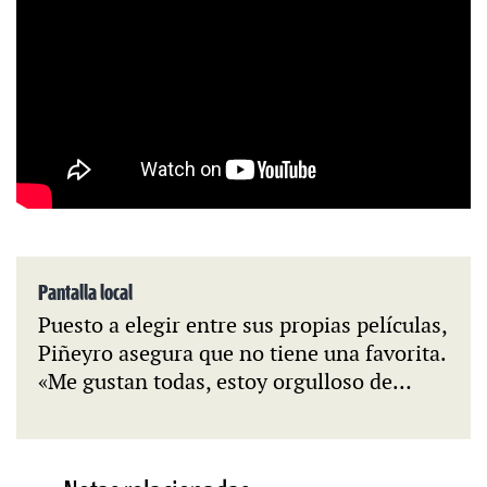
Pantalla local
Puesto a elegir entre sus propias películas,
Piñeyro asegura que no tiene una favorita.
«Me gustan todas, estoy orgulloso de…