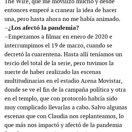
The Wire, que me movilizó mucho y desde
entonces empecé a cranear la idea de hacer
una, pero hasta ahora no me había animado.
–¿Los afectó la pandemia?
–Empezamos a filmar en enero de 2020 e
interrumpimos el 19 de marzo, cuando se
decretó la cuarentena. Hasta allí teníamos un
tercio del total de la serie, pero tuvimos la
suerte de haber realizado las escenas
multitudinarias en el estadio Arena Movistar,
donde se ve el fin de la campaña política y otra
en el templo, que con protocolo habría sido
muy complicado llevarlas a cabo. Salvo algunas
escenas que con Claudia nos replanteamos, lo
que más nos impactó y afectó de la pandemia