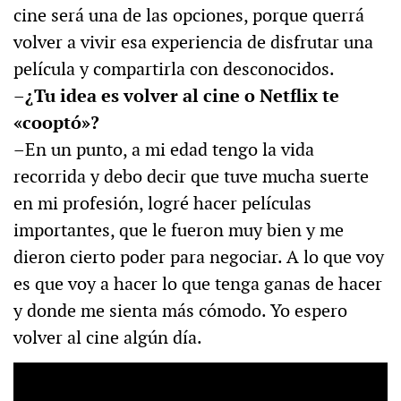
cine será una de las opciones, porque querrá
volver a vivir esa experiencia de disfrutar una
película y compartirla con desconocidos.
–¿Tu idea es volver al cine o Netflix te
«cooptó»?
–En un punto, a mi edad tengo la vida
recorrida y debo decir que tuve mucha suerte
en mi profesión, logré hacer películas
importantes, que le fueron muy bien y me
dieron cierto poder para negociar. A lo que voy
es que voy a hacer lo que tenga ganas de hacer
y donde me sienta más cómodo. Yo espero
volver al cine algún día.