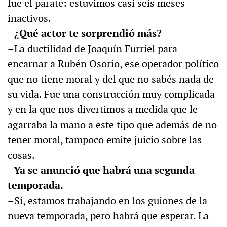
fue el parate: estuvimos casi seis meses
inactivos.
–¿Qué actor te sorprendió más?
–La ductilidad de Joaquín Furriel para
encarnar a Rubén Osorio, ese operador político
que no tiene moral y del que no sabés nada de
su vida. Fue una construcción muy complicada
y en la que nos divertimos a medida que le
agarraba la mano a este tipo que además de no
tener moral, tampoco emite juicio sobre las
cosas.
–Ya se anunció que habrá una segunda
temporada.
–Sí, estamos trabajando en los guiones de la
nueva temporada, pero habrá que esperar. La