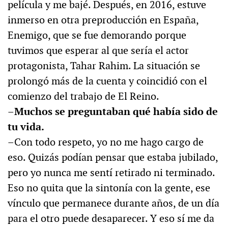
película y me bajé. Después, en 2016, estuve
inmerso en otra preproducción en España,
Enemigo, que se fue demorando porque
tuvimos que esperar al que sería el actor
protagonista, Tahar Rahim. La situación se
prolongó más de la cuenta y coincidió con el
comienzo del trabajo de El Reino.
–Muchos se preguntaban qué había sido de
tu vida.
–Con todo respeto, yo no me hago cargo de
eso. Quizás podían pensar que estaba jubilado,
pero yo nunca me sentí retirado ni terminado.
Eso no quita que la sintonía con la gente, ese
vínculo que permanece durante años, de un día
para el otro puede desaparecer. Y eso sí me da