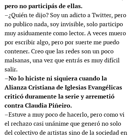
pero no participás de ellas.
–¿Quién te dijo? Soy un adicto a Twitter, pero
no publico nada, soy invisible, solo participo
muy asiduamente como lector. A veces muero
por escribir algo, pero por suerte me puedo
contener. Creo que las redes son un poco
malsanas, una vez que entrás es muy difícil
salir.
–No lo hiciste ni siquiera cuando la
Alianza Cristiana de Iglesias Evangélicas
criticó duramente la serie y arremetió
contra Claudia Piñeiro.
–Estuve a muy poco de hacerlo, pero como vi
el rechazo casi unánime que generó no solo
del colectivo de artistas sino de la sociedad en