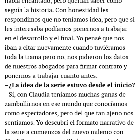
había encantado, pero querían saber cómo
seguía la historia. Con honestidad les
respondimos que no teníamos idea, pero que si
les interesaba podíamos ponernos a trabajar
en el desarrollo y el final. Yo pensé que nos
iban a citar nuevamente cuando tuviéramos
toda la trama pero no, nos pidieron los datos
de nuestros abogados para firmar contrato y
ponernos a trabajar cuanto antes.
–¿La idea de la serie estuvo desde el inicio?
–Sí, con Claudia teníamos muchas ganas de
zambullirnos en ese mundo que conocíamos
como espectadores, pero del que tan ajeno nos
sentíamos. Yo descubrí el formato narrativo de
la serie a comienzos del nuevo milenio con