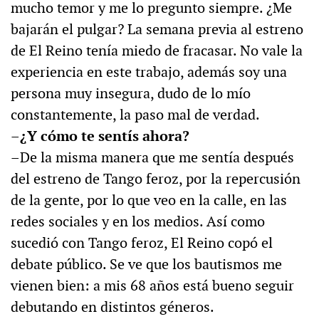
mucho temor y me lo pregunto siempre. ¿Me
bajarán el pulgar? La semana previa al estreno
de El Reino tenía miedo de fracasar. No vale la
experiencia en este trabajo, además soy una
persona muy insegura, dudo de lo mío
constantemente, la paso mal de verdad.
–¿Y cómo te sentís ahora?
–De la misma manera que me sentía después
del estreno de Tango feroz, por la repercusión
de la gente, por lo que veo en la calle, en las
redes sociales y en los medios. Así como
sucedió con Tango feroz, El Reino copó el
debate público. Se ve que los bautismos me
vienen bien: a mis 68 años está bueno seguir
debutando en distintos géneros.