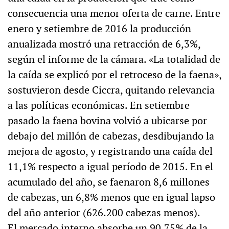
consecuencia una menor oferta de carne. Entre
enero y setiembre de 2016 la producción
anualizada mostró una retracción de 6,3%,
según el informe de la cámara. «La totalidad de
la caída se explicó por el retroceso de la faena»,
sostuvieron desde Ciccra, quitando relevancia
a las políticas económicas. En setiembre
pasado la faena bovina volvió a ubicarse por
debajo del millón de cabezas, desdibujando la
mejora de agosto, y registrando una caída del
11,1% respecto a igual período de 2015. En el
acumulado del año, se faenaron 8,6 millones
de cabezas, un 6,8% menos que en igual lapso
del año anterior (626.200 cabezas menos).
El mercado interno absorbe un 90,75% de la