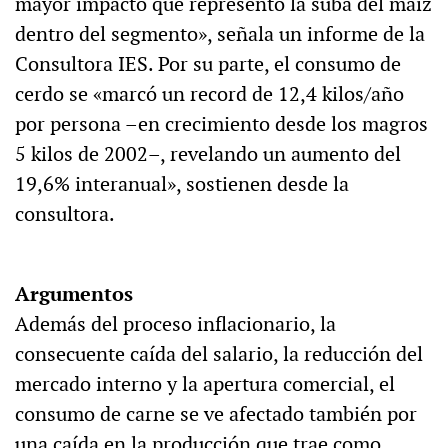
mayor impacto que representó la suba del maíz
dentro del segmento», señala un informe de la
Consultora IES. Por su parte, el consumo de
cerdo se «marcó un record de 12,4 kilos/año
por persona –en crecimiento desde los magros
5 kilos de 2002–, revelando un aumento del
19,6% interanual», sostienen desde la
consultora.
Argumentos
Además del proceso inflacionario, la
consecuente caída del salario, la reducción del
mercado interno y la apertura comercial, el
consumo de carne se ve afectado también por
una caída en la producción que trae como