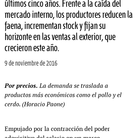
últimos cinco años. Frente a la caída del
mercado interno, los productores reducen la
faena, incrementan stock y fijan su
horizonte en las ventas al exterior, que
crecieron este año.
9 de noviembre de 2016
Por precios.
La demanda se traslada a
productos más económicos como el pollo y el
cerdo. (Horacio Paone)
Empujado por la contracción del poder