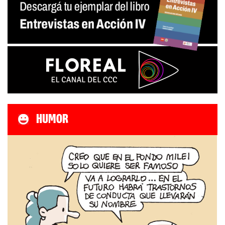
HUMOR