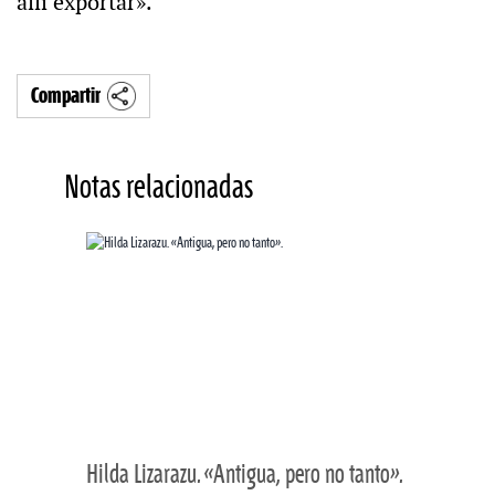
allí exportar».
Compartir
Notas relacionadas
Hilda Lizarazu. «Antigua, pero no tanto».