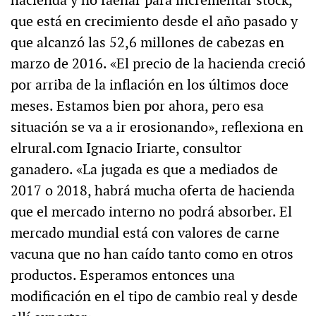
hacienda y no faenar para incrementar stock,
que está en crecimiento desde el año pasado y
que alcanzó las 52,6 millones de cabezas en
marzo de 2016. «El precio de la hacienda creció
por arriba de la inflación en los últimos doce
meses. Estamos bien por ahora, pero esa
situación se va a ir erosionando», reflexiona en
elrural.com Ignacio Iriarte, consultor
ganadero. «La jugada es que a mediados de
2017 o 2018, habrá mucha oferta de hacienda
que el mercado interno no podrá absorber. El
mercado mundial está con valores de carne
vacuna que no han caído tanto como en otros
productos. Esperamos entonces una
modificación en el tipo de cambio real y desde