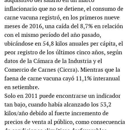
adquisitivo del salario en un marco
inflacionario que no se detiene, el consumo de
carne vacuna registró, en los primeros nueve
meses de 2016, una caída del 8,7% en relación
con el mismo período del año pasado,
ubicándose en 54,8 kilos anuales per cápita, el
peor registro de los últimos cinco años, según
datos de la Cámara de la Industria y el
Comercio de Carnes (Ciccra). Mientras que la
faena de carne vacuna cayó 11,1% interanual
en setiembre.
Solo en 2011 puede encontrarse un indicador
tan bajo, cuando había alcanzado los 53,2
kilos/año debido al fuerte incremento de
precios de venta al público, como consecuencia