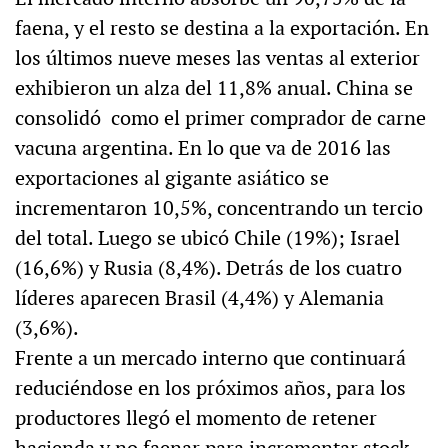
faena, y el resto se destina a la exportación. En
los últimos nueve meses las ventas al exterior
exhibieron un alza del 11,8% anual. China se
consolidó como el primer comprador de carne
vacuna argentina. En lo que va de 2016 las
exportaciones al gigante asiático se
incrementaron 10,5%, concentrando un tercio
del total. Luego se ubicó Chile (19%); Israel
(16,6%) y Rusia (8,4%). Detrás de los cuatro
líderes aparecen Brasil (4,4%) y Alemania
(3,6%).
Frente a un mercado interno que continuará
reduciéndose en los próximos años, para los
productores llegó el momento de retener