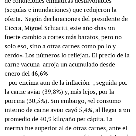
de condiciones climáticas desfavorables
(sequías e inundaciones) que redujeron la
oferta. Según declaraciones del presidente de
Ciccra, Miguel Schiariti, este año «hay un
fuerte cambio a cortes más baratos, pero no
solo eso, sino a otras carnes como pollo y
cerdo». Los números lo reflejan. El precio de la
carne vacuna arroja un acumulado desde
enero del 46,6%
–por encima aun de la inflación–, seguida por
la carne aviar (39,8%) y, más lejos, por la
porcina (30,5%). Sin embargo, «el consumo
interno de carne aviar cayó 5,4%, al llegar a un
promedio de 40,9 kilo/año per cápita. La
merma fue superior al de otras carnes, ante el