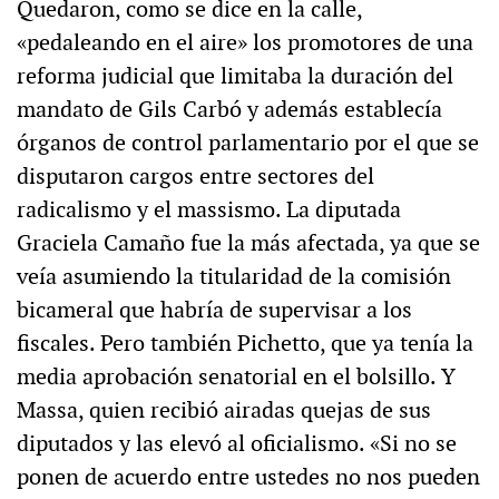
Quedaron, como se dice en la calle,
«pedaleando en el aire» los promotores de una
reforma judicial que limitaba la duración del
mandato de Gils Carbó y además establecía
órganos de control parlamentario por el que se
disputaron cargos entre sectores del
radicalismo y el massismo. La diputada
Graciela Camaño fue la más afectada, ya que se
veía asumiendo la titularidad de la comisión
bicameral que habría de supervisar a los
fiscales. Pero también Pichetto, que ya tenía la
media aprobación senatorial en el bolsillo. Y
Massa, quien recibió airadas quejas de sus
diputados y las elevó al oficialismo. «Si no se
ponen de acuerdo entre ustedes no nos pueden