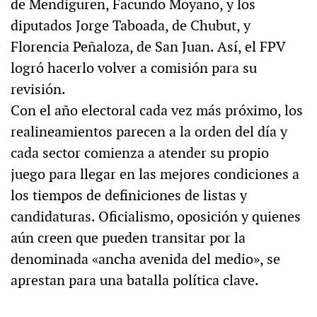
de Mendiguren, Facundo Moyano, y los
diputados Jorge Taboada, de Chubut, y
Florencia Peñaloza, de San Juan. Así, el FPV
logró hacerlo volver a comisión para su
revisión.
Con el año electoral cada vez más próximo, los
realineamientos parecen a la orden del día y
cada sector comienza a atender su propio
juego para llegar en las mejores condiciones a
los tiempos de definiciones de listas y
candidaturas. Oficialismo, oposición y quienes
aún creen que pueden transitar por la
denominada «ancha avenida del medio», se
aprestan para una batalla política clave.