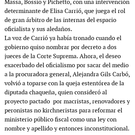
Massa, Bossio y Pichetto, con una intervención
determinante de Elisa Carrió, que juega el rol
de gran árbitro de las internas del espacio
oficialista y sus aledaños.
La voz de Carrió ya había tronado cuando el
gobierno quiso nombrar por decreto a dos
jueces de la Corte Suprema. Ahora, el deseo
exacerbado del oficialismo por sacar del medio
a la procuradora general, Alejandra Gils Carbó,
volvió a toparse con la queja estentórea de la
diputada chaqueña, quien consideró al
proyecto pactado por macristas, renovadores y
peronistas no kirchneristas para reformar el
ministerio público fiscal como una ley con
nombre y apellido y entonces inconstitucional.