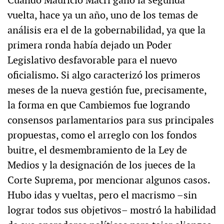
Cuando Mauricio Macri ganó la segunda
vuelta, hace ya un año, uno de los temas de
análisis era el de la gobernabilidad, ya que la
primera ronda había dejado un Poder
Legislativo desfavorable para el nuevo
oficialismo. Si algo caracterizó los primeros
meses de la nueva gestión fue, precisamente,
la forma en que Cambiemos fue logrando
consensos parlamentarios para sus principales
propuestas, como el arreglo con los fondos
buitre, el desmembramiento de la Ley de
Medios y la designación de los jueces de la
Corte Suprema, por mencionar algunos casos.
Hubo idas y vueltas, pero el macrismo –sin
lograr todos sus objetivos– mostró la habilidad