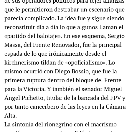
de sus operadores políticos para tejer alianzas
que le permitieron destrabar un escenario que
parecía complicado. La idea fue y sigue siendo
reconstituir día a día lo que algunos llaman el
«partido del balotaje». En ese esquema, Sergio
Massa, del Frente Renovador, fue la principal
espada de lo que irónicamente desde el
kirchnerismo tildan de «opoficialismo». Lo
mismo ocurrió con Diego Bossio, que fue la
primera ruptura dentro del bloque del Frente
para la Victoria. Y también el senador Miguel
Ángel Pichetto, titular de la bancada del FPV y
por tanto cancerbero de las leyes en la Cámara
Alta.
La sintonía del rionegrino con el macrismo