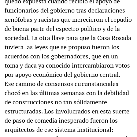
quedó expuesta cuando recibió el apoyo de
funcionarios del gobierno tras declaraciones
xenófobas y racistas que merecieron el repudio
de buena parte del espectro político y de la
sociedad. La otra llave para que la Casa Rosada
tuviera las leyes que se propuso fueron los
acuerdos con los gobernadores, que en un
toma y daca ya conocido intercambiaron votos
por apoyo económico del gobierno central.
Ese camino de consensos circunstanciales
chocó en las últimas semanas con la debilidad
de construcciones no tan sólidamente
estructuradas. Los involucrados en esta suerte
de paso de comedia inesperado fueron los
arquitectos de ese sistema institucional: