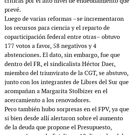
críticas por el alto nivel de endeudamiento que
prevé.
Luego de varias reformas –se incrementaron
los recursos para ciencia y el reparto de
coparticipación federal entre otras– obtuvo
177 votos a favor, 58 negativos y 4
abstenciones. El dato, sin embargo, fue que
dentro del FR, el sindicalista Héctor Daer,
miembro del triunvirato de la CGT, se abstuvo,
junto con los integrantes de Libres del Sur que
acompañan a Margarita Stolbizer en el
acercamiento a los renovadores.
Pero también hubo sorpresas en el FPV, ya que
si bien desde allí alertaron sobre el aumento
de la deuda que propone el Presupuesto,