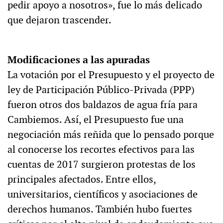
pedir apoyo a nosotros», fue lo más delicado
que dejaron trascender.
Modificaciones a las apuradas
La votación por el Presupuesto y el proyecto de
ley de Participación Público-Privada (PPP)
fueron otros dos baldazos de agua fría para
Cambiemos. Así, el Presupuesto fue una
negociación más reñida que lo pensado porque
al conocerse los recortes efectivos para las
cuentas de 2017 surgieron protestas de los
principales afectados. Entre ellos,
universitarios, científicos y asociaciones de
derechos humanos. También hubo fuertes