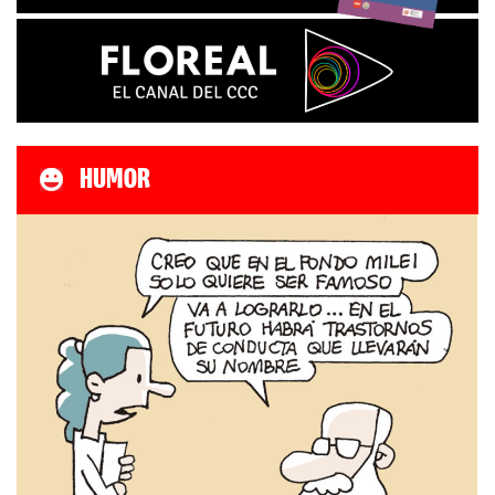
HUMOR