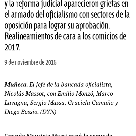
y la reforma judicial aparecieron grietas en
el armado del oficialismo con sectores de la
oposición para lograr su aprobación.
Realineamientos de cara a los comicios de
2017.
9 de noviembre de 2016
Muñeca.
El jefe de la bancada oficialista,
Nicolás Massot, con Emilio Monzó, Marco
Lavagna, Sergio Massa, Graciela Camaño y
Diego Bossio. (DYN)