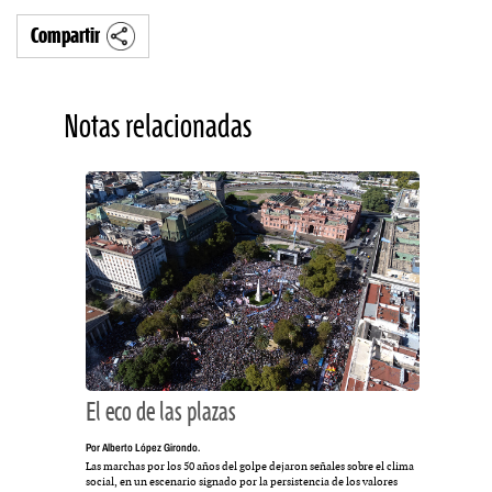
Compartir
Notas relacionadas
El eco de las plazas
Por Alberto López Girondo.
Las marchas por los 50 años del golpe dejaron señales sobre el clima
social, en un escenario signado por la persistencia de los valores