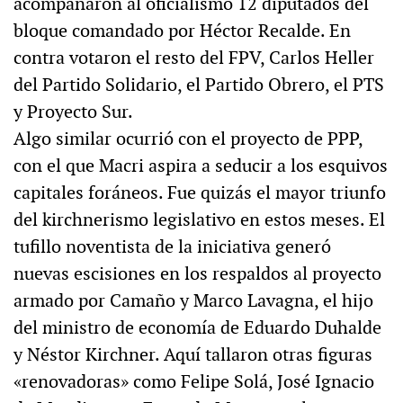
acompañaron al oficialismo 12 diputados del
bloque comandado por Héctor Recalde. En
contra votaron el resto del FPV, Carlos Heller
del Partido Solidario, el Partido Obrero, el PTS
y Proyecto Sur.
Algo similar ocurrió con el proyecto de PPP,
con el que Macri aspira a seducir a los esquivos
capitales foráneos. Fue quizás el mayor triunfo
del kirchnerismo legislativo en estos meses. El
tufillo noventista de la iniciativa generó
nuevas escisiones en los respaldos al proyecto
armado por Camaño y Marco Lavagna, el hijo
del ministro de economía de Eduardo Duhalde
y Néstor Kirchner. Aquí tallaron otras figuras
«renovadoras» como Felipe Solá, José Ignacio