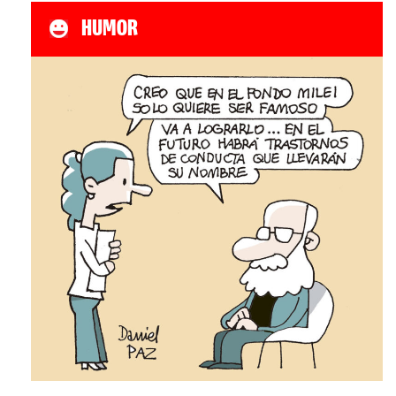
HUMOR