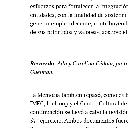
esfuerzos para fortalecer la integració
entidades, con la finalidad de sostener
generar empleo decente, contribuyendo
de sus principios y valores», sostuvo 
Recuerdo.
Ada y Carolina Cédola, junto
Guelman.
La Memoria también repasó, como es habi
IMFC, Idelcoop y el Centro Cultural de
continuación se llevó a cabo la revisi
57° ejercicio. Ambos documentos fuer