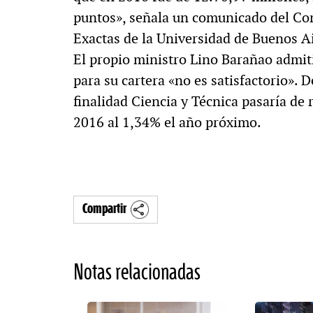
puntos», señala un comunicado del Con
Exactas de la Universidad de Buenos A
El propio ministro Lino Barañao admit
para su cartera «no es satisfactorio». D
finalidad Ciencia y Técnica pasaría de
2016 al 1,34% el año próximo.
Compartir
Notas relacionadas