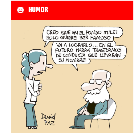
HUMOR