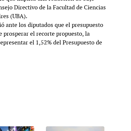
sejo Directivo de la Facultad de Ciencias
ires (UBA).
ió ante los diputados que el presupuesto
e prosperar el recorte propuesto, la
 representar el 1,52% del Presupuesto de