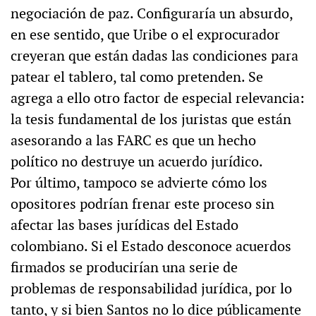
negociación de paz. Configuraría un absurdo,
en ese sentido, que Uribe o el exprocurador
creyeran que están dadas las condiciones para
patear el tablero, tal como pretenden. Se
agrega a ello otro factor de especial relevancia:
la tesis fundamental de los juristas que están
asesorando a las FARC es que un hecho
político no destruye un acuerdo jurídico.
Por último, tampoco se advierte cómo los
opositores podrían frenar este proceso sin
afectar las bases jurídicas del Estado
colombiano. Si el Estado desconoce acuerdos
firmados se producirían una serie de
problemas de responsabilidad jurídica, por lo
tanto, y si bien Santos no lo dice públicamente