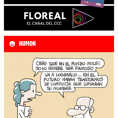
HUMOR