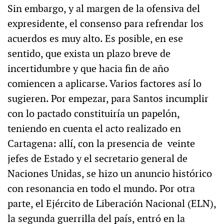
Sin embargo, y al margen de la ofensiva del
expresidente, el consenso para refrendar los
acuerdos es muy alto. Es posible, en ese
sentido, que exista un plazo breve de
incertidumbre y que hacia fin de año
comiencen a aplicarse. Varios factores así lo
sugieren. Por empezar, para Santos incumplir
con lo pactado constituiría un papelón,
teniendo en cuenta el acto realizado en
Cartagena: allí, con la presencia de veinte
jefes de Estado y el secretario general de
Naciones Unidas, se hizo un anuncio histórico
con resonancia en todo el mundo. Por otra
parte, el Ejército de Liberación Nacional (ELN),
la segunda guerrilla del país, entró en la