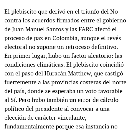
El plebiscito que derivó en el triunfo del No
contra los acuerdos firmados entre el gobierno
de Juan Manuel Santos y las FARC afectó el
proceso de paz en Colombia, aunque el revés
electoral no supone un retroceso definitivo.
En primer lugar, hubo un factor aleatorio: las
condiciones climáticas. El plebiscito coincidió
con el paso del Huracán Matthew, que castigó
fuertemente a las provincias costeras del norte
del país, donde se esperaba un voto favorable
al Sí. Pero hubo también un error de cálculo
político del presidente al convocar a una
elección de carácter vinculante,
fundamentalmente porque esa instancia no