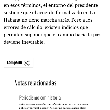
en esos términos, el entorno del presidente
sostiene que el acuerdo formalizado en La
Habana no tiene marcha atrás. Pese a los
errores de cálculo, existen indicios que
permiten suponer que el camino hacia la paz
deviene inevitable.
Compartir
Notas relacionadas
Periodismo con historia
A 60 años de su creación, una reflexión en torno a su relevancia
política y cultural, porque *Acción* no mira solo hacia atrás: