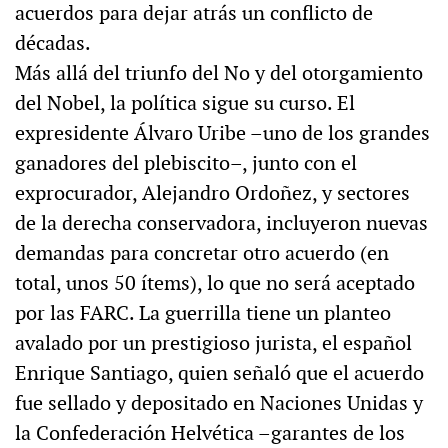
acuerdos para dejar atrás un conflicto de
décadas.
Más allá del triunfo del No y del otorgamiento
del Nobel, la política sigue su curso. El
expresidente Álvaro Uribe –uno de los grandes
ganadores del plebiscito–, junto con el
exprocurador, Alejandro Ordoñez, y sectores
de la derecha conservadora, incluyeron nuevas
demandas para concretar otro acuerdo (en
total, unos 50 ítems), lo que no será aceptado
por las FARC. La guerrilla tiene un planteo
avalado por un prestigioso jurista, el español
Enrique Santiago, quien señaló que el acuerdo
fue sellado y depositado en Naciones Unidas y
la Confederación Helvética –garantes de los