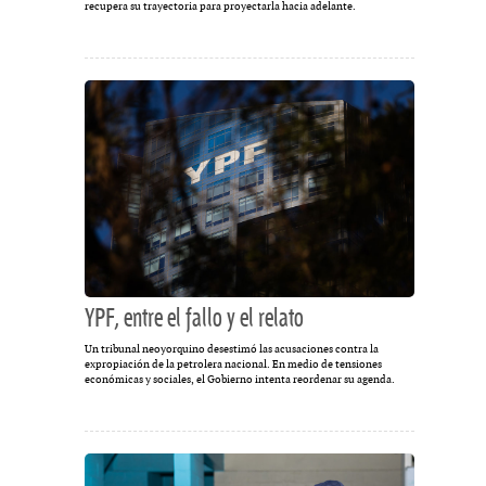
recupera su trayectoria para proyectarla hacia adelante.
YPF, entre el fallo y el relato
Un tribunal neoyorquino desestimó las acusaciones contra la
expropiación de la petrolera nacional. En medio de tensiones
económicas y sociales, el Gobierno intenta reordenar su agenda.