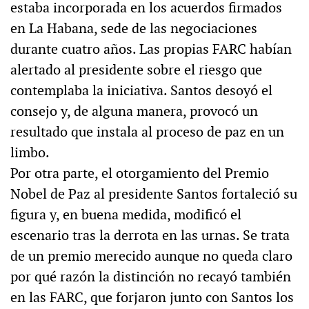
estaba incorporada en los acuerdos firmados
en La Habana, sede de las negociaciones
durante cuatro años. Las propias FARC habían
alertado al presidente sobre el riesgo que
contemplaba la iniciativa. Santos desoyó el
consejo y, de alguna manera, provocó un
resultado que instala al proceso de paz en un
limbo.
Por otra parte, el otorgamiento del Premio
Nobel de Paz al presidente Santos fortaleció su
figura y, en buena medida, modificó el
escenario tras la derrota en las urnas. Se trata
de un premio merecido aunque no queda claro
por qué razón la distinción no recayó también
en las FARC, que forjaron junto con Santos los