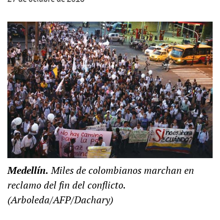
Medellín.
Miles de colombianos marchan en
reclamo del fin del conflicto.
(Arboleda/AFP/Dachary)