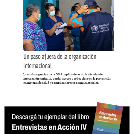
Un paso afuera de la organización
internacional
La salida argentina de la OMS implica dejar atrás décadas de
integración sanitaria, perder acceso a redes clave en la prevención
en materia de salud y complicar acuerdos multilaterales.