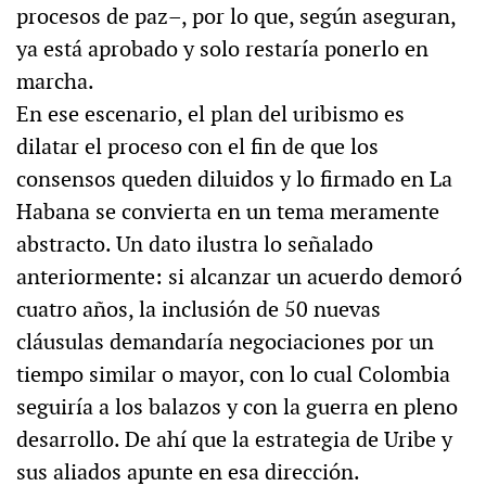
procesos de paz–, por lo que, según aseguran,
ya está aprobado y solo restaría ponerlo en
marcha.
En ese escenario, el plan del uribismo es
dilatar el proceso con el fin de que los
consensos queden diluidos y lo firmado en La
Habana se convierta en un tema meramente
abstracto. Un dato ilustra lo señalado
anteriormente: si alcanzar un acuerdo demoró
cuatro años, la inclusión de 50 nuevas
cláusulas demandaría negociaciones por un
tiempo similar o mayor, con lo cual Colombia
seguiría a los balazos y con la guerra en pleno
desarrollo. De ahí que la estrategia de Uribe y
sus aliados apunte en esa dirección.