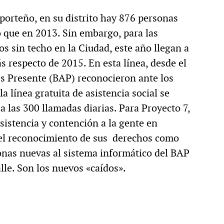
porteño, en su distrito hay 876 personas
 que en 2013. Sin embargo, para las
os sin techo en la Ciudad, este año llegan a
 respecto de 2015. En esta línea, desde el
 Presente (BAP) reconocieron ante los
 línea gratuita de asistencia social se
 las 300 llamadas diarias. Para Proyecto 7,
sistencia y contención a la gente en
r el reconocimiento de sus derechos como
nas nuevas al sistema informático del BAP
lle. Son los nuevos «caídos».