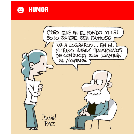
HUMOR