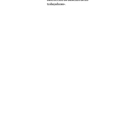
trabajadores».