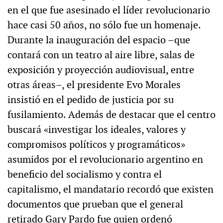
en el que fue asesinado el líder revolucionario
hace casi 50 años, no sólo fue un homenaje.
Durante la inauguración del espacio –que
contará con un teatro al aire libre, salas de
exposición y proyección audiovisual, entre
otras áreas–, el presidente Evo Morales
insistió en el pedido de justicia por su
fusilamiento. Además de destacar que el centro
buscará «investigar los ideales, valores y
compromisos políticos y programáticos»
asumidos por el revolucionario argentino en
beneficio del socialismo y contra el
capitalismo, el mandatario recordó que existen
documentos que prueban que el general
retirado Gary Pardo fue quien ordenó