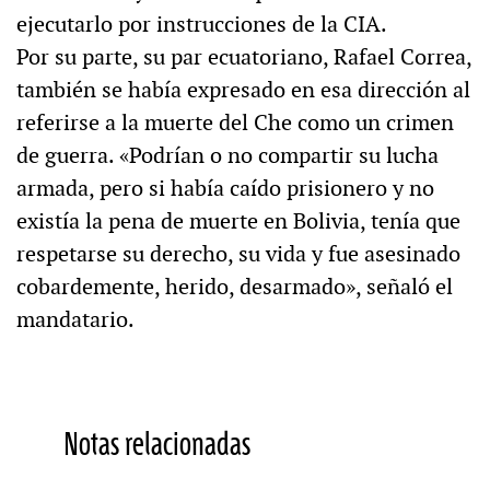
ejecutarlo por instrucciones de la CIA.
Por su parte, su par ecuatoriano, Rafael Correa,
también se había expresado en esa dirección al
referirse a la muerte del Che como un crimen
de guerra. «Podrían o no compartir su lucha
armada, pero si había caído prisionero y no
existía la pena de muerte en Bolivia, tenía que
respetarse su derecho, su vida y fue asesinado
cobardemente, herido, desarmado», señaló el
mandatario.
Notas relacionadas