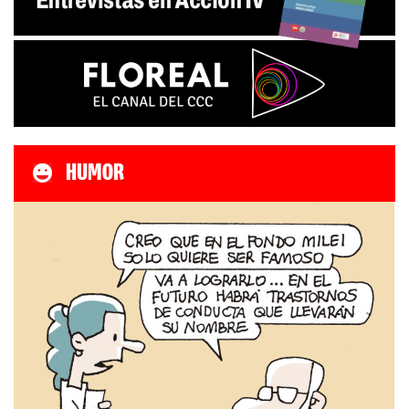
HUMOR