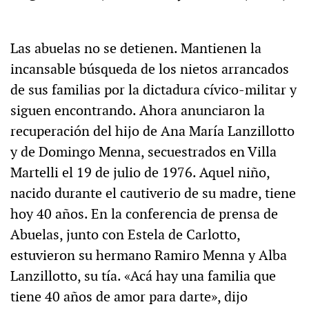
Las abuelas no se detienen. Mantienen la
incansable búsqueda de los nietos arrancados
de sus familias por la dictadura cívico-militar y
siguen encontrando. Ahora anunciaron la
recuperación del hijo de Ana María Lanzillotto
y de Domingo Menna, secuestrados en Villa
Martelli el 19 de julio de 1976. Aquel niño,
nacido durante el cautiverio de su madre, tiene
hoy 40 años. En la conferencia de prensa de
Abuelas, junto con Estela de Carlotto,
estuvieron su hermano Ramiro Menna y Alba
Lanzillotto, su tía. «Acá hay una familia que
tiene 40 años de amor para darte», dijo