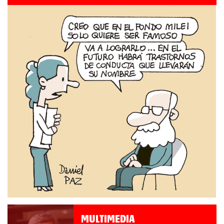
MULTIMEDIA