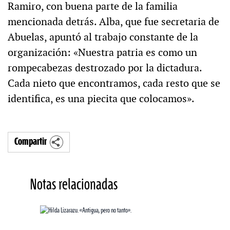
Ramiro, con buena parte de la familia
mencionada detrás. Alba, que fue secretaria de
Abuelas, apuntó al trabajo constante de la
organización: «Nuestra patria es como un
rompecabezas destrozado por la dictadura.
Cada nieto que encontramos, cada resto que se
identifica, es una piecita que colocamos».
Compartir
Notas relacionadas