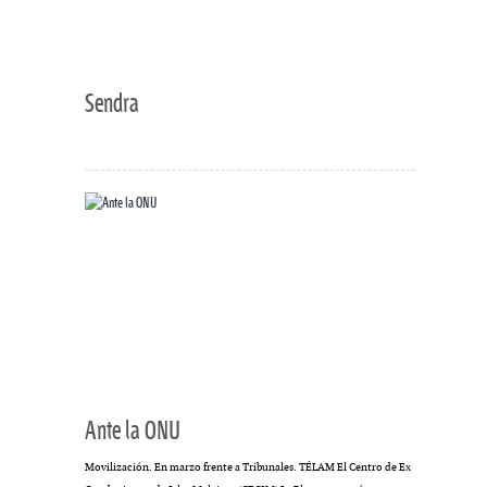
Sendra
Ante la ONU
Movilización. En marzo frente a Tribunales. TÉLAM El Centro de Ex