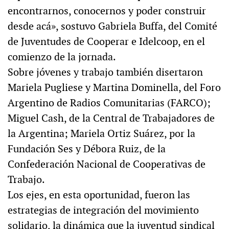
encontrarnos, conocernos y poder construir
desde acá», sostuvo Gabriela Buffa, del Comité
de Juventudes de Cooperar e Idelcoop, en el
comienzo de la jornada.
Sobre jóvenes y trabajo también disertaron
Mariela Pugliese y Martina Dominella, del Foro
Argentino de Radios Comunitarias (FARCO);
Miguel Cash, de la Central de Trabajadores de
la Argentina; Mariela Ortiz Suárez, por la
Fundación Ses y Débora Ruiz, de la
Confederación Nacional de Cooperativas de
Trabajo.
Los ejes, en esta oportunidad, fueron las
estrategias de integración del movimiento
solidario, la dinámica que la juventud sindical