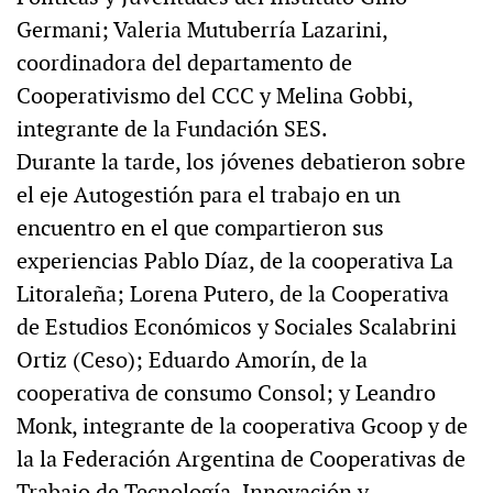
Germani; Valeria Mutuberría Lazarini,
coordinadora del departamento de
Cooperativismo del CCC y Melina Gobbi,
integrante de la Fundación SES.
Durante la tarde, los jóvenes debatieron sobre
el eje Autogestión para el trabajo en un
encuentro en el que compartieron sus
experiencias Pablo Díaz, de la cooperativa La
Litoraleña; Lorena Putero, de la Cooperativa
de Estudios Económicos y Sociales Scalabrini
Ortiz (Ceso); Eduardo Amorín, de la
cooperativa de consumo Consol; y Leandro
Monk, integrante de la cooperativa Gcoop y de
la la Federación Argentina de Cooperativas de
Trabajo de Tecnología, Innovación y