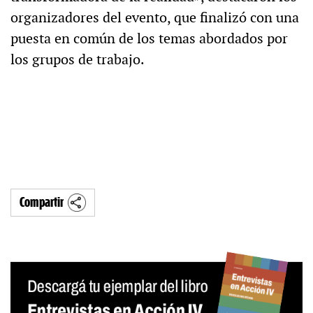
organizadores del evento, que finalizó con una
puesta en común de los temas abordados por
los grupos de trabajo.
Compartir