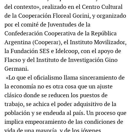
del contexto», realizado en el Centro Cultural
de la Cooperación Floreal Gorini, y organizado
por el comité de Juventudes de la
Confederación Cooperativa de la República
Argentina (Cooperar), el Instituto Movilizador,
la Fundación SES e Idelcoop, con el apoyo de
Flacso y del Instituto de Investigación Gino
Germani.
«Lo que el oficialismo llama sinceramiento de
la economía no es otra cosa que un ajuste
clásico donde se reducen los puestos de
trabajo, se achica el poder adquisitivo de la
población y se endeuda al país. Un proceso que
implica empeoramiento de las condiciones de
vida de una mayoría, y de los jóvenes