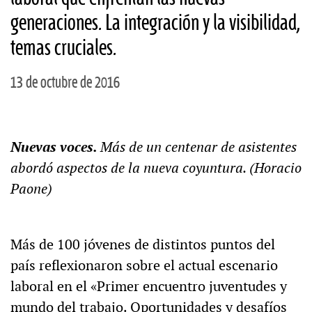
generaciones. La integración y la visibilidad,
temas cruciales.
13 de octubre de 2016
Nuevas voces.
Más de un centenar de asistentes
abordó aspectos de la nueva coyuntura. (Horacio
Paone)
Más de 100 jóvenes de distintos puntos del
país reflexionaron sobre el actual escenario
laboral en el «Primer encuentro juventudes y
mundo del trabajo. Oportunidades y desafíos