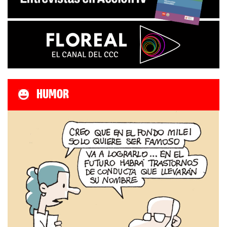
HUMOR