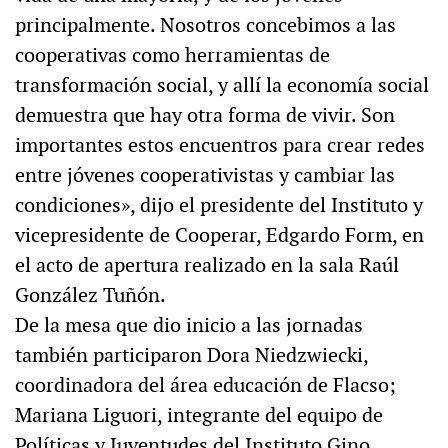
principalmente. Nosotros concebimos a las
cooperativas como herramientas de
transformación social, y allí la economía social
demuestra que hay otra forma de vivir. Son
importantes estos encuentros para crear redes
entre jóvenes cooperativistas y cambiar las
condiciones», dijo el presidente del Instituto y
vicepresidente de Cooperar, Edgardo Form, en
el acto de apertura realizado en la sala Raúl
González Tuñón.
De la mesa que dio inicio a las jornadas
también participaron Dora Niedzwiecki,
coordinadora del área educación de Flacso;
Mariana Liguori, integrante del equipo de
Políticas y Juventudes del Instituto Gino