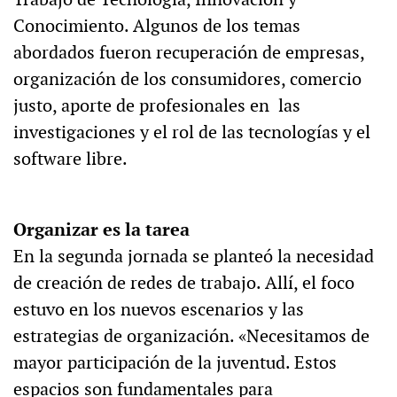
Conocimiento. Algunos de los temas
abordados fueron recuperación de empresas,
organización de los consumidores, comercio
justo, aporte de profesionales en las
investigaciones y el rol de las tecnologías y el
software libre.
Organizar es la tarea
En la segunda jornada se planteó la necesidad
de creación de redes de trabajo. Allí, el foco
estuvo en los nuevos escenarios y las
estrategias de organización. «Necesitamos de
mayor participación de la juventud. Estos
espacios son fundamentales para