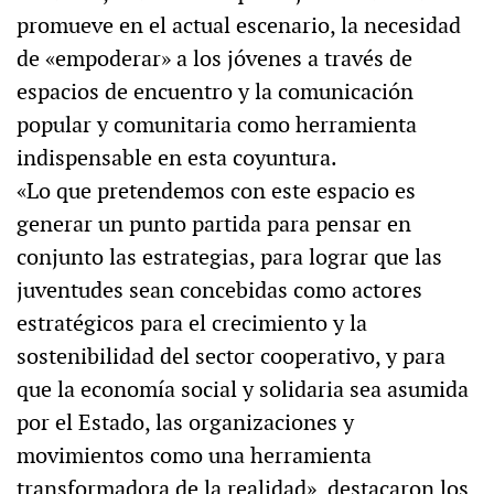
promueve en el actual escenario, la necesidad
de «empoderar» a los jóvenes a través de
espacios de encuentro y la comunicación
popular y comunitaria como herramienta
indispensable en esta coyuntura.
«Lo que pretendemos con este espacio es
generar un punto partida para pensar en
conjunto las estrategias, para lograr que las
juventudes sean concebidas como actores
estratégicos para el crecimiento y la
sostenibilidad del sector cooperativo, y para
que la economía social y solidaria sea asumida
por el Estado, las organizaciones y
movimientos como una herramienta
transformadora de la realidad», destacaron los