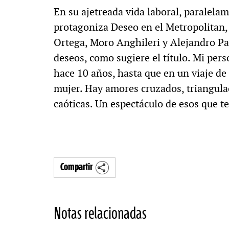
En su ajetreada vida laboral, paralela
protagoniza Deseo en el Metropolitan,
Ortega, Moro Anghileri y Alejandro Pak
deseos, como sugiere el título. Mi pers
hace 10 años, hasta que en un viaje de
mujer. Hay amores cruzados, triangula
caóticas. Un espectáculo de esos que te 
Compartir
Notas relacionadas