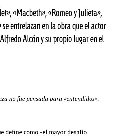
et», «Macbeth», «Romeo y Julieta»,
» se entrelazan en la obra que el actor
Alfredo Alcón y su propio lugar en el
ieza no fue pensada para «entendidos».
que define como «el mayor desafío