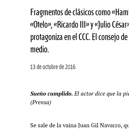
Fragmentos de clásicos como «Haml
«Otelo», «Ricardo III» y «Julio César
protagoniza en el CCC. El consejo de 
medio.
13 de octubre de 2016
Sueño cumplido.
El actor dice que la p
(Prensa)
Se sale de la vaina Juan Gil Navarro, 