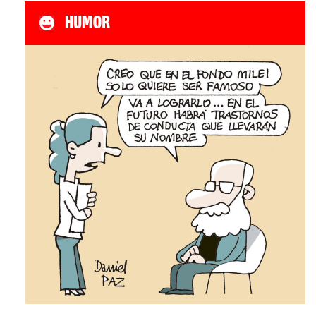
HUMOR