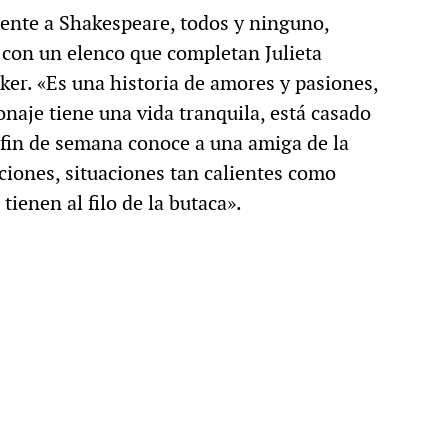
mente a Shakespeare, todos y ninguno,
 con un elenco que completan Julieta
er. «Es una historia de amores y pasiones,
onaje tiene una vida tranquila, está casado
 fin de semana conoce a una amiga de la
ciones, situaciones tan calientes como
tienen al filo de la butaca».