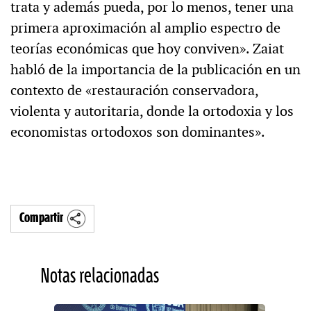
trata y además pueda, por lo menos, tener una
primera aproximación al amplio espectro de
teorías económicas que hoy conviven». Zaiat
habló de la importancia de la publicación en un
contexto de «restauración conservadora,
violenta y autoritaria, donde la ortodoxia y los
economistas ortodoxos son dominantes».
Compartir
Notas relacionadas