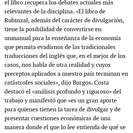
el libro recupera los debates actuales más
relevantes de la disciplina. «El libro de
Rubinzal, además del carácter de divulgación,
tiene la posibilidad de convertirse en
unmanual para la enseñanza de la economía
que permita evadirnos de las tradicionales
traducciones del inglés que, en el mejor de los
casos, nos habla de otra realidad y cuyos
preceptos aplicados a nuestro país terminan en
catástrofes sociales», dijo Burgos. Costa
destacó el «análisis profundo y riguroso» del
trabajo y manifestó que «es un gran aporte
para quienes tienen la tarea de divulgar y de
presentar cuestiones económicas de una
manera donde el que lo lee entienda de qué se