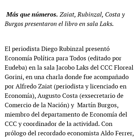
Más que números.
Zaiat, Rubinzal, Costa y
Burgos presentaron el libro en sala Laks.
El periodista Diego Rubinzal presentó
Economía Política para Todos (editado por
Eudeba) en la sala Jacobo Laks del CCC Floreal
Gorini, en una charla donde fue acompañado
por Alfredo Zaiat (periodista y licenciado en
Economía), Augusto Costa (exsecretario de
Comercio de la Nación) y Martín Burgos,
miembro del departamento de Economía del
CCC y coordinador de la actividad. Con
prólogo del recordado economista Aldo Ferrer,