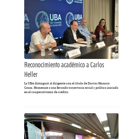
Reconocimiento académico a Carlos
Heller
La UBA distinguió al dirigente con el título de Doctor Honoris
Causa. Homenaje a una fecunda trayectoria social y política iniciada
en el cooperativismo de crédito.