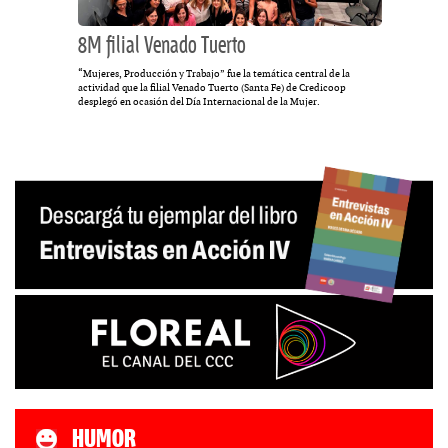
8M filial Venado Tuerto
“Mujeres, Producción y Trabajo” fue la temática central de la
actividad que la filial Venado Tuerto (Santa Fe) de Credicoop
desplegó en ocasión del Día Internacional de la Mujer.
HUMOR