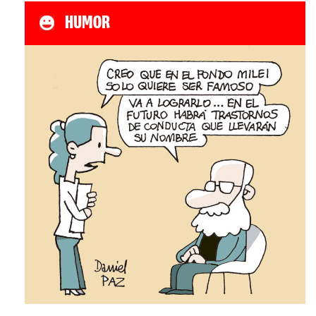
HUMOR