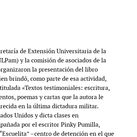
cretaría de Extensión Universitaria de la
LPam) y la comisión de asociados de la
organizaron la presentación del libro
ien brindó, como parte de esa actividad,
titulada «Textos testimoniales: escritura,
uentos, poemas y cartas que la autora le
recida en la última dictadura militar.
ados Unidos y dicta clases en
pañada por el escritor Pinky Pumilla,
“Escuelita” –centro de detención en el que