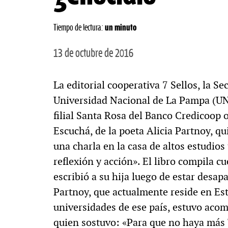
Tiempo de lectura:
un minuto
13 de octubre de 2016
La editorial cooperativa 7 Sellos, la Se
Universidad Nacional de La Pampa (UN
filial Santa Rosa del Banco Credicoop 
Escuchá, de la poeta Alicia Partnoy, qu
una charla en la casa de altos estudios 
reflexión y acción». El libro compila c
escribió a su hija luego de estar desapa
Partnoy, que actualmente reside en Est
universidades de ese país, estuvo acom
quien sostuvo: «Para que no haya más 