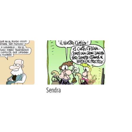
Sendra