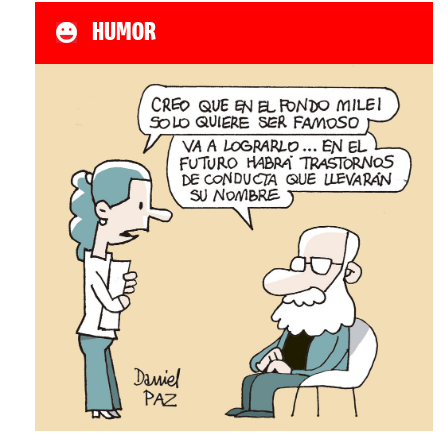
HUMOR