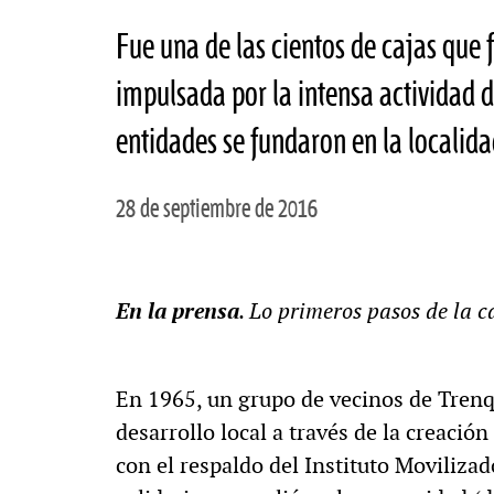
Fue una de las cientos de cajas que 
impulsada por la intensa actividad d
entidades se fundaron en la localid
28 de septiembre de 2016
En la prensa
. Lo primeros pasos de la ca
En 1965, un grupo de vecinos de Trenq
desarrollo local a través de la creació
con el respaldo del Instituto Moviliz