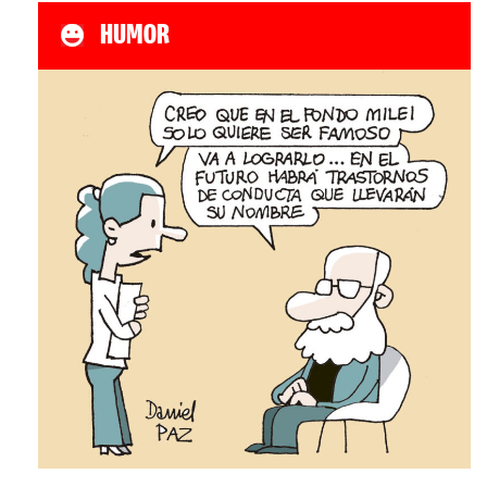
HUMOR