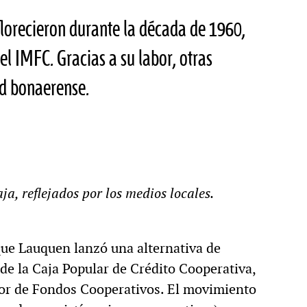
florecieron durante la década de 1960,
el IMFC. Gracias a su labor, otras
ad bonaerense.
ja, reflejados por los medios locales.
ue Lauquen lanzó una alternativa de
n de la Caja Popular de Crédito Cooperativa,
ador de Fondos Cooperativos. El movimiento