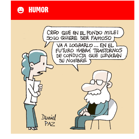
HUMOR