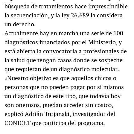
búsqueda de tratamientos hace imprescindible
la secuenciación, y la ley 26.689 la considera
un derecho.
Actualmente hay en marcha una serie de 100
diagnósticos financiados por el Ministerio, y
está abierta la convocatoria a profesionales de
la salud que tengan casos donde se sospeche
que requieran de un diagnóstico molecular.
«Nuestro objetivo es que aquellos chicos o
personas que no pueden pagar por sí mismos
un diagnóstico de este tipo, que todavía hoy
son onerosos, puedan acceder sin costo»,
explicó Adrián Turjanski, investigador del
CONICET que participa del programa.