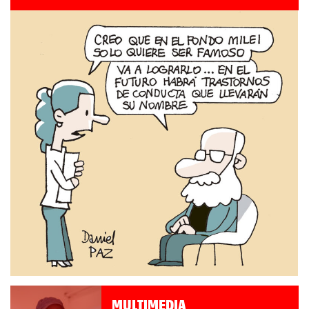
MULTIMEDIA