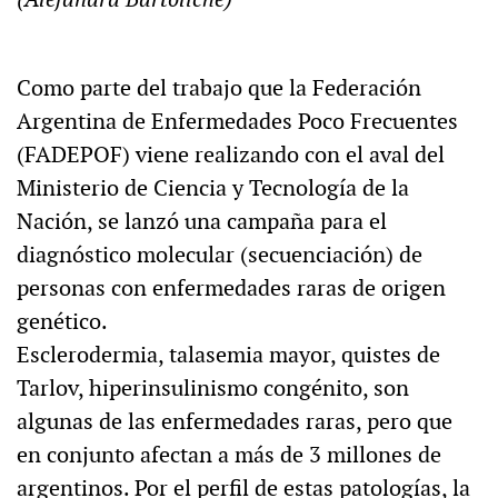
Como parte del trabajo que la Federación
Argentina de Enfermedades Poco Frecuentes
(FADEPOF) viene realizando con el aval del
Ministerio de Ciencia y Tecnología de la
Nación, se lanzó una campaña para el
diagnóstico molecular (secuenciación) de
personas con enfermedades raras de origen
genético.
Esclerodermia, talasemia mayor, quistes de
Tarlov, hiperinsulinismo congénito, son
algunas de las enfermedades raras, pero que
en conjunto afectan a más de 3 millones de
argentinos. Por el perfil de estas patologías, la