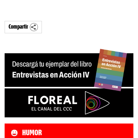
Compartir
HUMOR