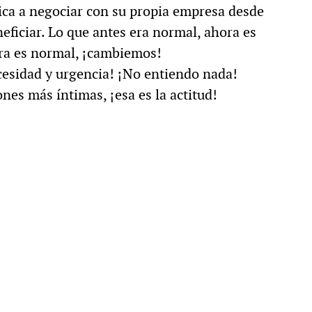
ica a negociar con su propia empresa desde
neficiar. Lo que antes era normal, ahora es
ora es normal, ¡cambiemos!
cesidad y urgencia! ¡No entiendo nada!
nes más íntimas, ¡esa es la actitud!