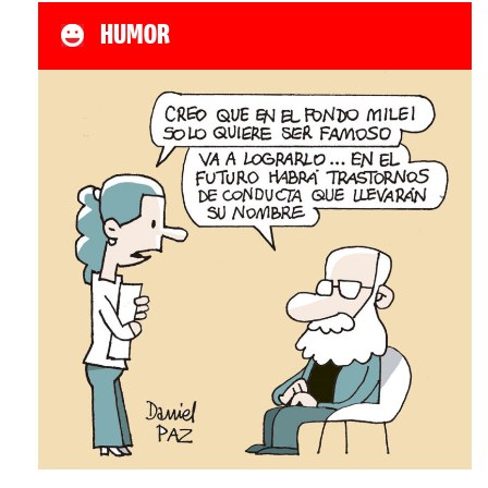
HUMOR