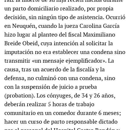
un parto domiciliario realizado, por propia
decisión, sin ningún tipo de asistencia. Ocurrió
en Neuquén, cuando la jueza Carolina García
hizo lugar al planteo del fiscal Maximiliano
Breide Obeid, cuya intención al solicitar la
imputación no era establecer una condena sino
transmitir «un mensaje ejemplificador». La
causa, tras un acuerdo de la fiscalía y la
defensa, no culminó con una condena, sino
con la suspensión de juicio a prueba
(probation). Los cónyuges, de 34 y 26 años,
deberán realizar 5 horas de trabajo
comunitario en un comedor durante 6 meses;
hacer un curso de parto responsable dictado