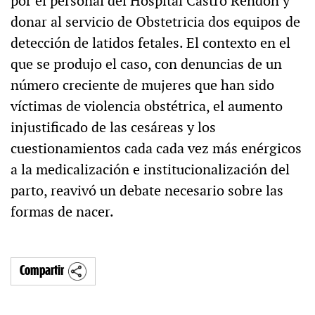
por el personal del Hospital Castro Rendón y
donar al servicio de Obstetricia dos equipos de
detección de latidos fetales. El contexto en el
que se produjo el caso, con denuncias de un
número creciente de mujeres que han sido
víctimas de violencia obstétrica, el aumento
injustificado de las cesáreas y los
cuestionamientos cada cada vez más enérgicos
a la medicalización e institucionalización del
parto, reavivó un debate necesario sobre las
formas de nacer.
Compartir