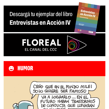
HUMOR