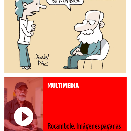
MULTIMEDIA
Rocambole. Imágenes paganas