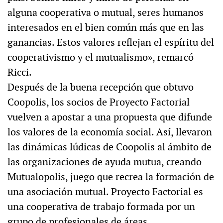
alguna cooperativa o mutual, seres humanos
interesados en el bien común más que en las
ganancias. Estos valores reflejan el espíritu del
cooperativismo y el mutualismo», remarcó
Ricci.
Después de la buena recepción que obtuvo
Coopolis, los socios de Proyecto Factorial
vuelven a apostar a una propuesta que difunde
los valores de la economía social. Así, llevaron
las dinámicas lúdicas de Coopolis al ámbito de
las organizaciones de ayuda mutua, creando
Mutualopolis, juego que recrea la formación de
una asociación mutual. Proyecto Factorial es
una cooperativa de trabajo formada por un
grupo de profesionales de áreas