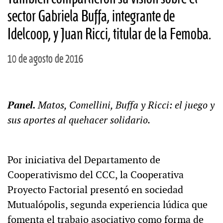
sector Gabriela Buffa, integrante de
Idelcoop, y Juan Ricci, titular de la Femoba.
10 de agosto de 2016
Panel.
Matos, Comellini, Buffa y Ricci: el juego y
sus aportes al quehacer solidario.
Por iniciativa del Departamento de
Cooperativismo del CCC, la Cooperativa
Proyecto Factorial presentó en sociedad
Mutualópolis, segunda experiencia lúdica que
fomenta el trabajo asociativo como forma de