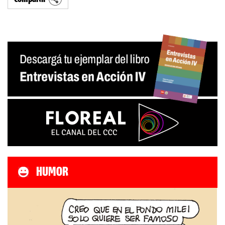
HUMOR