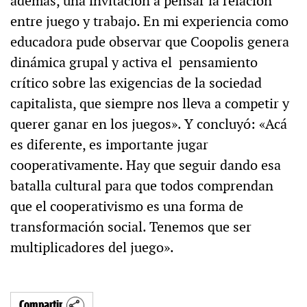
además, una invitación a pensar la relación
entre juego y trabajo. En mi experiencia como
educadora pude observar que Coopolis genera
dinámica grupal y activa el pensamiento
crítico sobre las exigencias de la sociedad
capitalista, que siempre nos lleva a competir y
querer ganar en los juegos». Y concluyó: «Acá
es diferente, es importante jugar
cooperativamente. Hay que seguir dando esa
batalla cultural para que todos comprendan
que el cooperativismo es una forma de
transformación social. Tenemos que ser
multiplicadores del juego».
Compartir