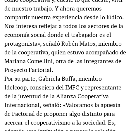
de nuestro trabajo. Y ahora queremos
compartir nuestra experiencia desde lo lúdico.
Nos interesa reflejar a todos los sectores de la
economía social donde el trabajador es el
protagonista», señaló Rubén Matos, miembro
de la cooperativa, quien estuvo acompañado de
Mariana Comellini, otra de las integrantes de
Proyecto Factorial.
Por su parte, Gabriela Buffa, miembro
Idelcoop, consejera del IMFC y representante
de la juventud de la Alianza Cooperativa
Internacional, señaló: «Valoramos la apuesta
de Factorial de proponer algo distinto para
acercar el cooperativismo a la sociedad. Es,