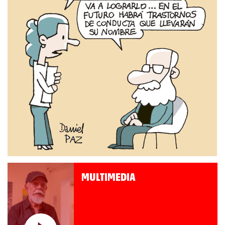
MULTIMEDIA