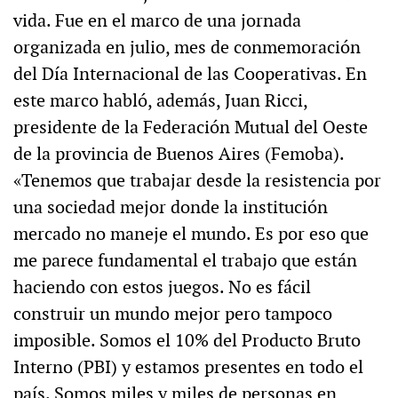
vida. Fue en el marco de una jornada
organizada en julio, mes de conmemoración
del Día Internacional de las Cooperativas. En
este marco habló, además, Juan Ricci,
presidente de la Federación Mutual del Oeste
de la provincia de Buenos Aires (Femoba).
«Tenemos que trabajar desde la resistencia por
una sociedad mejor donde la institución
mercado no maneje el mundo. Es por eso que
me parece fundamental el trabajo que están
haciendo con estos juegos. No es fácil
construir un mundo mejor pero tampoco
imposible. Somos el 10% del Producto Bruto
Interno (PBI) y estamos presentes en todo el
país. Somos miles y miles de personas en