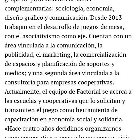
complementarias: sociología, economía,
diseño gráfico y comunicación. Desde 2013
trabajan en el desarrollo de juegos de mesa,
con el asociativismo como eje. Cuentan con un
área vinculada a la comunicación, la
publicidad, el marketing, la comercialización
de espacios y planificación de soportes y
medios; y una segunda área vinculada a la
consultoría para empresas cooperativas.
Actualmente, el equipo de Factorial se acerca a
las escuelas y cooperativas que lo solicitan y
transmiten el juego como herramienta de
capacitación en economía social y solidaria.
«Hace cuatro años decidimos organizarnos
como cooperativa y, cueste lo que cueste, vivir