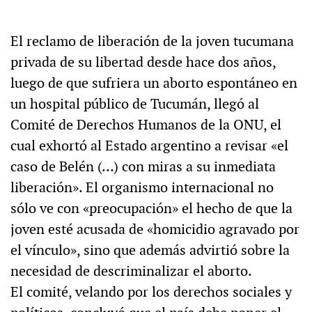
El reclamo de liberación de la joven tucumana
privada de su libertad desde hace dos años,
luego de que sufriera un aborto espontáneo en
un hospital público de Tucumán, llegó al
Comité de Derechos Humanos de la ONU, el
cual exhortó al Estado argentino a revisar «el
caso de Belén (…) con miras a su inmediata
liberación». El organismo internacional no
sólo ve con «preocupación» el hecho de que la
joven esté acusada de «homicidio agravado por
el vínculo», sino que además advirtió sobre la
necesidad de descriminalizar el aborto.
El comité, velando por los derechos sociales y