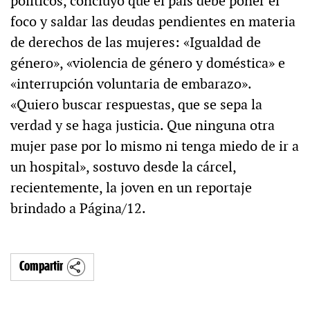
políticos, concluyó que el país debe poner el
foco y saldar las deudas pendientes en materia
de derechos de las mujeres: «Igualdad de
género», «violencia de género y doméstica» e
«interrupción voluntaria de embarazo».
«Quiero buscar respuestas, que se sepa la
verdad y se haga justicia. Que ninguna otra
mujer pase por lo mismo ni tenga miedo de ir a
un hospital», sostuvo desde la cárcel,
recientemente, la joven en un reportaje
brindado a Página/12.
Compartir