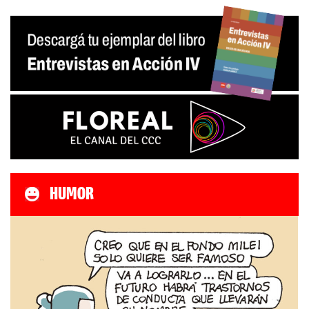
HUMOR