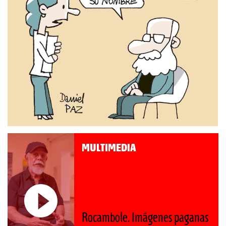
MULTIMEDIA
Rocambole. Imágenes paganas