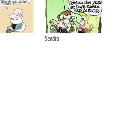
Sendra