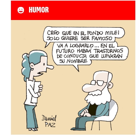
HUMOR