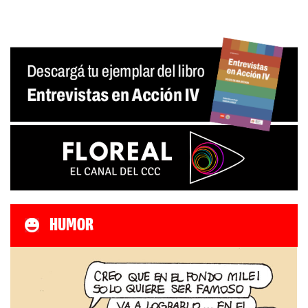
HUMOR