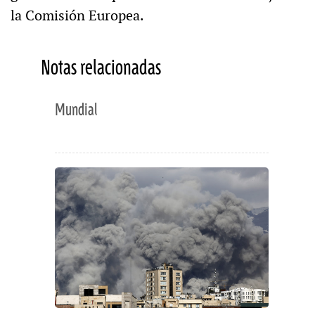
la Comisión Europea.
Notas relacionadas
Mundial