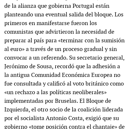
de la alianza que gobierna Portugal están
planteando una eventual salida del bloque. Los
primeros en manifestarse fueron los
comunistas que advirtieron la necesidad de
preparar al país para «terminar con la sumisión
al euro» a través de un proceso gradual y sin
convocar a un referendo. Su secretario general,
Jerónimo de Sousa, recordó que la adhesión a
la antigua Comunidad Económica Europea no
fue consultada y calificó al voto británico como
«un rechazo a las políticas neoliberales»
implementadas por Bruselas. El Bloque de
Izquierda, el otro socio de la coalición liderada
por el socialista Antonio Costa, exigió que su
gobierno «tome posición contra el chantaje» de