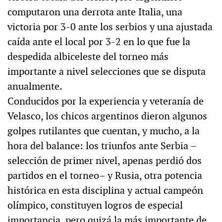
computaron una derrota ante Italia, una
victoria por 3-0 ante los serbios y una ajustada
caída ante el local por 3-2 en lo que fue la
despedida albiceleste del torneo más
importante a nivel selecciones que se disputa
anualmente.
Conducidos por la experiencia y veteranía de
Velasco, los chicos argentinos dieron algunos
golpes rutilantes que cuentan, y mucho, a la
hora del balance: los triunfos ante Serbia –
selección de primer nivel, apenas perdió dos
partidos en el torneo– y Rusia, otra potencia
histórica en esta disciplina y actual campeón
olímpico, constituyen logros de especial
importancia, pero quizá la más importante de