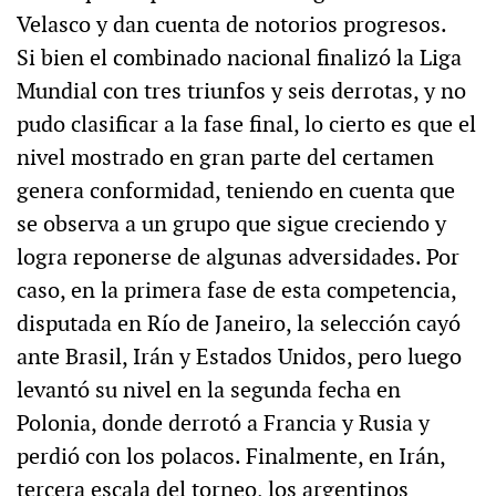
Velasco y dan cuenta de notorios progresos.
Si bien el combinado nacional finalizó la Liga
Mundial con tres triunfos y seis derrotas, y no
pudo clasificar a la fase final, lo cierto es que el
nivel mostrado en gran parte del certamen
genera conformidad, teniendo en cuenta que
se observa a un grupo que sigue creciendo y
logra reponerse de algunas adversidades. Por
caso, en la primera fase de esta competencia,
disputada en Río de Janeiro, la selección cayó
ante Brasil, Irán y Estados Unidos, pero luego
levantó su nivel en la segunda fecha en
Polonia, donde derrotó a Francia y Rusia y
perdió con los polacos. Finalmente, en Irán,
tercera escala del torneo, los argentinos