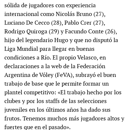
sólida de jugadores con experiencia
internacional como Nicolás Bruno (27),
Luciano De Cecco (28), Pablo Crer (27),
Rodrigo Quiroga (29) y Facundo Conte (26),
hijo del legendario Hugo y que no disputó la
Liga Mundial para llegar en buenas
condiciones a Río. El propio Velasco, en
declaraciones a la web de la Federación
Argentina de Vóley (FeVA), subrayó el buen
trabajo de base que le permite formar un
plantel competitivo: «El trabajo hecho por los
clubes y por los staffs de las selecciones
juveniles en los últimos años ha dado sus
frutos. Tenemos muchos más jugadores altos y
fuertes que en el pasado».