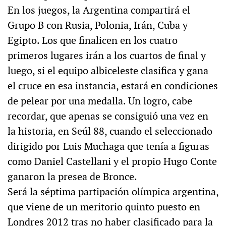
En los juegos, la Argentina compartirá el
Grupo B con Rusia, Polonia, Irán, Cuba y
Egipto. Los que finalicen en los cuatro
primeros lugares irán a los cuartos de final y
luego, si el equipo albiceleste clasifica y gana
el cruce en esa instancia, estará en condiciones
de pelear por una medalla. Un logro, cabe
recordar, que apenas se consiguió una vez en
la historia, en Seúl 88, cuando el seleccionado
dirigido por Luis Muchaga que tenía a figuras
como Daniel Castellani y el propio Hugo Conte
ganaron la presea de Bronce.
Será la séptima partipación olímpica argentina,
que viene de un meritorio quinto puesto en
Londres 2012 tras no haber clasificado para la