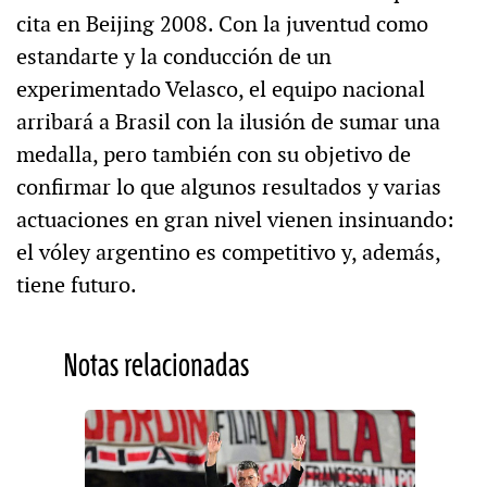
cita en Beijing 2008. Con la juventud como
estandarte y la conducción de un
experimentado Velasco, el equipo nacional
arribará a Brasil con la ilusión de sumar una
medalla, pero también con su objetivo de
confirmar lo que algunos resultados y varias
actuaciones en gran nivel vienen insinuando:
el vóley argentino es competitivo y, además,
tiene futuro.
Notas relacionadas