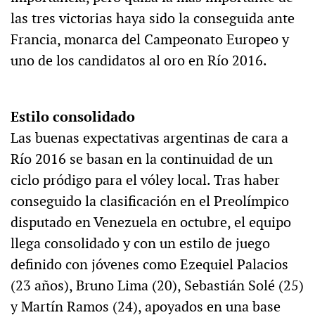
las tres victorias haya sido la conseguida ante
Francia, monarca del Campeonato Europeo y
uno de los candidatos al oro en Río 2016.
Estilo consolidado
Las buenas expectativas argentinas de cara a
Río 2016 se basan en la continuidad de un
ciclo pródigo para el vóley local. Tras haber
conseguido la clasificación en el Preolímpico
disputado en Venezuela en octubre, el equipo
llega consolidado y con un estilo de juego
definido con jóvenes como Ezequiel Palacios
(23 años), Bruno Lima (20), Sebastián Solé (25)
y Martín Ramos (24), apoyados en una base