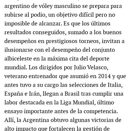
argentino de vóley masculino se prepara para
subirse al podio, un objetivo difícil pero no
imposible de alcanzar. Es que los últimos
resultados conseguidos, sumado a los buenos
desempeños en prestigiosos torneos, invitan a
ilusionarse con el desempeño del conjunto
albiceleste en la máxima cita del deporte
mundial. Los dirigidos por Julio Velasco,
veterano entrenador que asumió en 2014 y que
antes tuvo a su cargo las selecciones de Italia,
España e Irán, llegan a Brasil tras cumplir una
labor destacada en la Liga Mundial, último
ensayo importante antes de la competencia.
Allí, la Argentina obtuvo algunas victorias de
alto impacto que fortalecen la gestión de