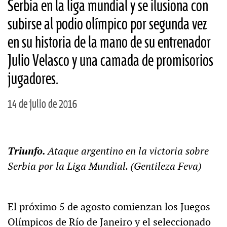
Serbia en la liga mundial y se ilusiona con
subirse al podio olímpico por segunda vez
en su historia de la mano de su entrenador
Julio Velasco y una camada de promisorios
jugadores.
14 de julio de 2016
Triunfo.
Ataque argentino en la victoria sobre
Serbia por la Liga Mundial. (Gentileza Feva)
El próximo 5 de agosto comienzan los Juegos
Olímpicos de Río de Janeiro y el seleccionado